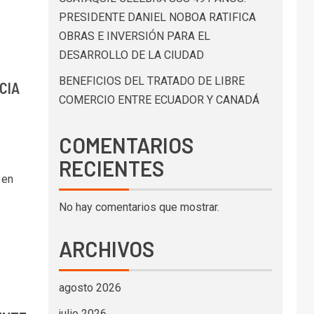
PRESIDENTE DANIEL NOBOA RATIFICA
OBRAS E INVERSIÓN PARA EL
DESARROLLO DE LA CIUDAD
BENEFICIOS DEL TRATADO DE LIBRE
CIA
COMERCIO ENTRE ECUADOR Y CANADÁ
COMENTARIOS
RECIENTES
 en
No hay comentarios que mostrar.
ARCHIVOS
agosto 2026
julio 2026