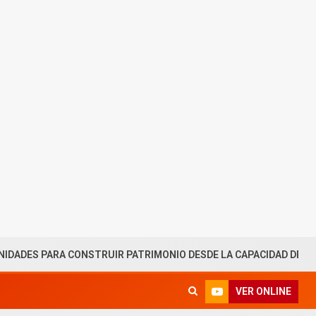
A CONSTRUIR PATRIMONIO DESDE LA CAPACIDAD DE AHORRO
VER ONLINE