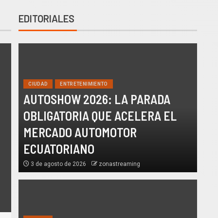
EDITORIALES
CIUDAD
ENTRETENIMIENTO
AUTOSHOW 2026: LA PARADA
OBLIGATORIA QUE ACELERA EL
MERCADO AUTOMOTOR
ECUATORIANO
3 de agosto de 2026
zonastreaming