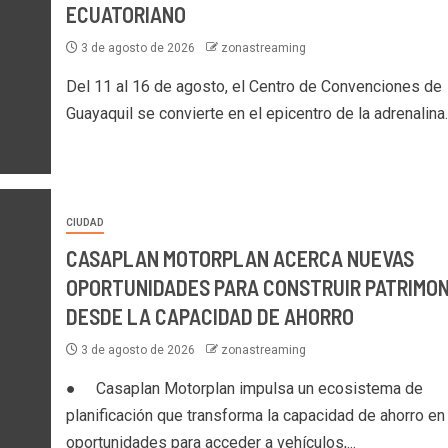
ECUATORIANO
3 de agosto de 2026
zonastreaming
Del 11 al 16 de agosto, el Centro de Convenciones de
Guayaquil se convierte en el epicentro de la adrenalina..
CIUDAD
CASAPLAN MOTORPLAN ACERCA NUEVAS
OPORTUNIDADES PARA CONSTRUIR PATRIMON
DESDE LA CAPACIDAD DE AHORRO
3 de agosto de 2026
zonastreaming
● Casaplan Motorplan impulsa un ecosistema de
planificación que transforma la capacidad de ahorro en
oportunidades para acceder a vehículos,...