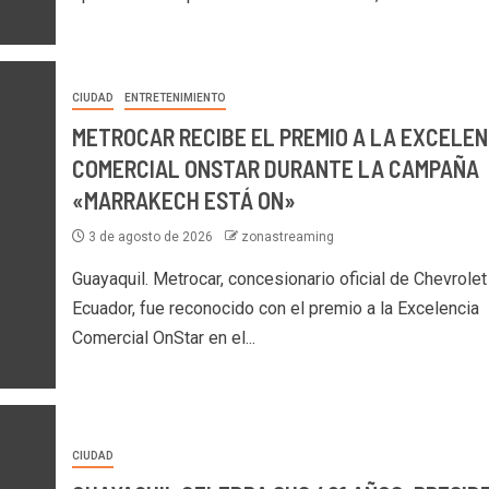
CIUDAD
ENTRETENIMIENTO
METROCAR RECIBE EL PREMIO A LA EXCELEN
COMERCIAL ONSTAR DURANTE LA CAMPAÑA
«MARRAKECH ESTÁ ON»
3 de agosto de 2026
zonastreaming
Guayaquil. Metrocar, concesionario oficial de Chevrolet
Ecuador, fue reconocido con el premio a la Excelencia
Comercial OnStar en el...
CIUDAD