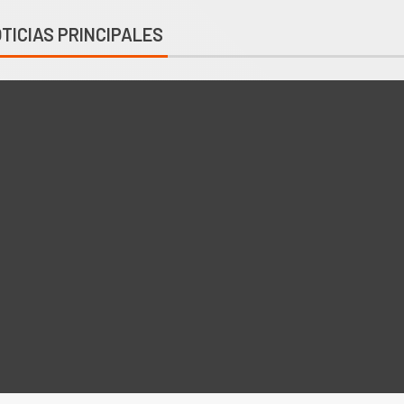
TICIAS PRINCIPALES