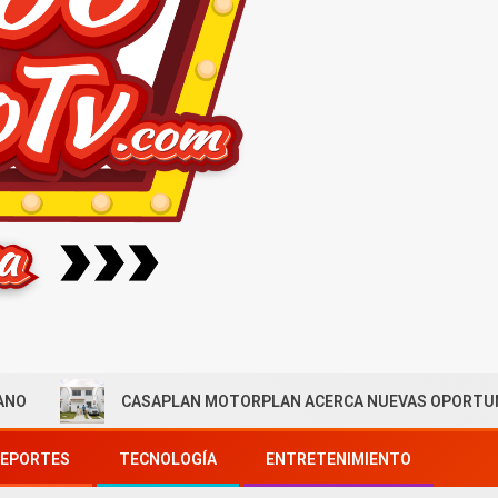
CASAPLAN MOTORPLAN ACERCA NUEVAS OPORTUNIDADES PAR
EPORTES
TECNOLOGÍA
ENTRETENIMIENTO