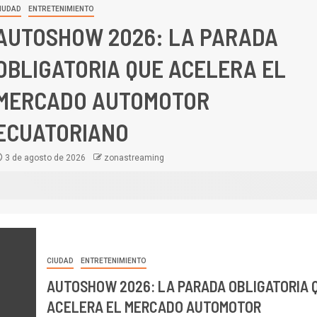
IUDAD
ENTRETENIMIENTO
AUTOSHOW 2026: LA PARADA
OBLIGATORIA QUE ACELERA EL
MERCADO AUTOMOTOR
ECUATORIANO
3 de agosto de 2026
zonastreaming
CIUDAD
ENTRETENIMIENTO
AUTOSHOW 2026: LA PARADA OBLIGATORIA 
ACELERA EL MERCADO AUTOMOTOR