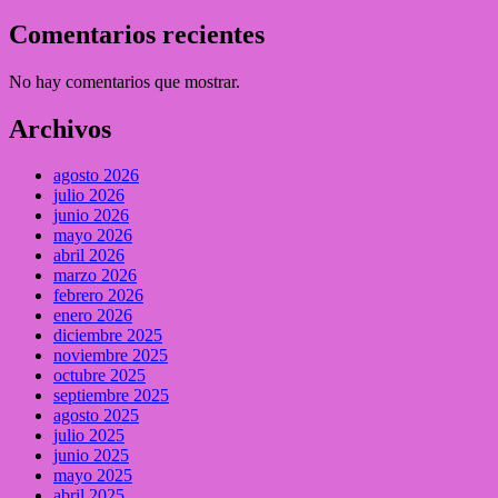
Comentarios recientes
No hay comentarios que mostrar.
Archivos
agosto 2026
julio 2026
junio 2026
mayo 2026
abril 2026
marzo 2026
febrero 2026
enero 2026
diciembre 2025
noviembre 2025
octubre 2025
septiembre 2025
agosto 2025
julio 2025
junio 2025
mayo 2025
abril 2025