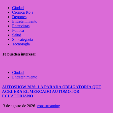
Ciudad
Cronica Roja
Deportes
Entretenimiento
Entrevistas
Política
Salud
Sin categoría
Tecnología
Te pueden interesar
Ciudad
Entretenimiento
AUTOSHOW 2026: LA PARADA OBLIGATORIA QUE
ACELERA EL MERCADO AUTOMOTOR
ECUATORIANO
3 de agosto de 2026
zonastreaming