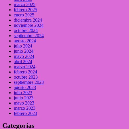
marzo 2025
febrero 2025
enero 2025
diciembre 2024
noviembre 2024
octubre 2024
septiembre 2024
agosto 2024
julio 2024
junio 2024
mayo 2024
abril 2024
marzo 2024
febrero 2024
octubre 2023
septiembre 2023
agosto 2023
julio 2023
junio 2023
mayo 2023
marzo 2023
febrero 2023
Categorías