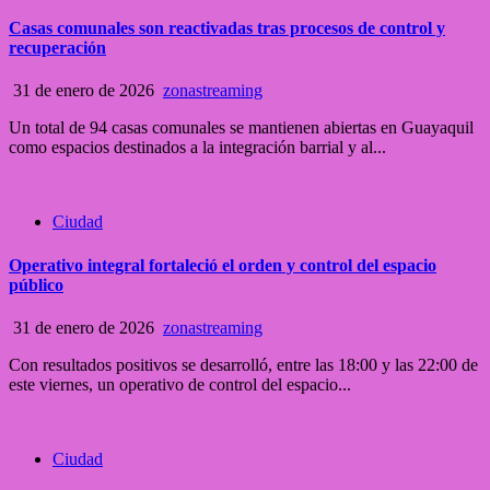
Casas comunales son reactivadas tras procesos de control y
recuperación
31 de enero de 2026
zonastreaming
Un total de 94 casas comunales se mantienen abiertas en Guayaquil
como espacios destinados a la integración barrial y al...
Ciudad
Operativo integral fortaleció el orden y control del espacio
público
31 de enero de 2026
zonastreaming
Con resultados positivos se desarrolló, entre las 18:00 y las 22:00 de
este viernes, un operativo de control del espacio...
Ciudad