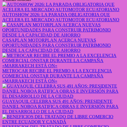
AUTOSHOW 2026: LA PARADA OBLIGATORIA QUE
ACELERA EL MERCADO AUTOMOTOR ECUATORIANO
CASAPLAN MOTORPLAN ACERCA NUEVAS
OPORTUNIDADES PARA CONSTRUIR PATRIMONIO
DESDE LA CAPACIDAD DE AHORRO
METROCAR RECIBE EL PREMIO A LA EXCELENCIA
COMERCIAL ONSTAR DURANTE LA CAMPAÑA
«MARRAKECH ESTÁ ON»
GUAYAQUIL CELEBRA SUS 491 AÑOS: PRESIDENTE
DANIEL NOBOA RATIFICA OBRAS E INVERSIÓN PARA
EL DESARROLLO DE LA CIUDAD
BENEFICIOS DEL TRATADO DE LIBRE COMERCIO