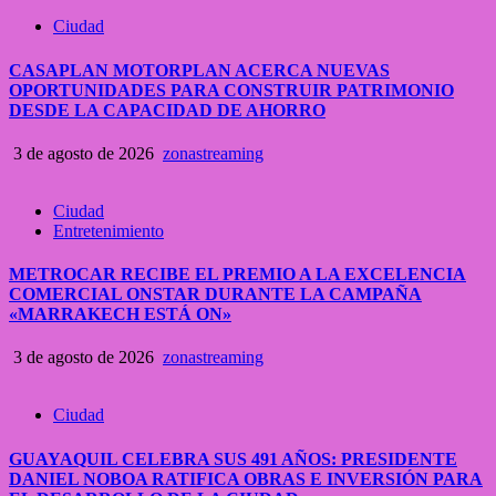
Ciudad
CASAPLAN MOTORPLAN ACERCA NUEVAS
OPORTUNIDADES PARA CONSTRUIR PATRIMONIO
DESDE LA CAPACIDAD DE AHORRO
3 de agosto de 2026
zonastreaming
Ciudad
Entretenimiento
METROCAR RECIBE EL PREMIO A LA EXCELENCIA
COMERCIAL ONSTAR DURANTE LA CAMPAÑA
«MARRAKECH ESTÁ ON»
3 de agosto de 2026
zonastreaming
Ciudad
GUAYAQUIL CELEBRA SUS 491 AÑOS: PRESIDENTE
DANIEL NOBOA RATIFICA OBRAS E INVERSIÓN PARA