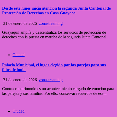
Desde este lunes inicia atención la segunda Junta Cantonal de
Protección de Derechos en Casa Guayaca
31 de enero de 2026
zonastreaming
Guayaquil amplía y descentraliza los servicios de protección de
derechos con la puesta en marcha de la segunda Junta Cantonal...
Ciudad
Palacio Municipal, el lugar elegido por las parejas para sus
fotos de boda
31 de enero de 2026
zonastreaming
Contraer matrimonio es un acontecimiento cargado de emoción para
las parejas y sus familias. Por ello, conservar recuerdos de ese...
Ciudad