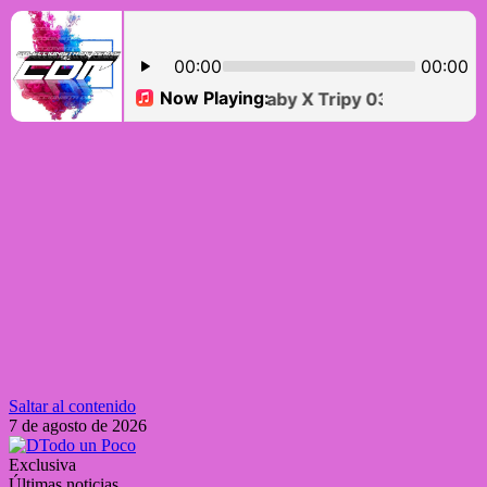
Saltar al contenido
7 de agosto de 2026
Exclusiva
Últimas noticias