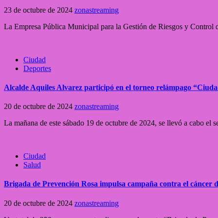
23 de octubre de 2024
zonastreaming
La Empresa Pública Municipal para la Gestión de Riesgos y Control
Ciudad
Deportes
Alcalde Aquiles Alvarez participó en el torneo relámpago “Ciud
20 de octubre de 2024
zonastreaming
La mañana de este sábado 19 de octubre de 2024, se llevó a cabo el 
Ciudad
Salud
Brigada de Prevención Rosa impulsa campaña contra el cáncer 
20 de octubre de 2024
zonastreaming