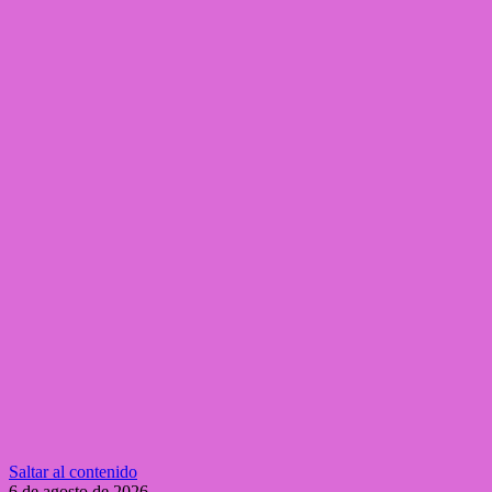
Saltar al contenido
6 de agosto de 2026