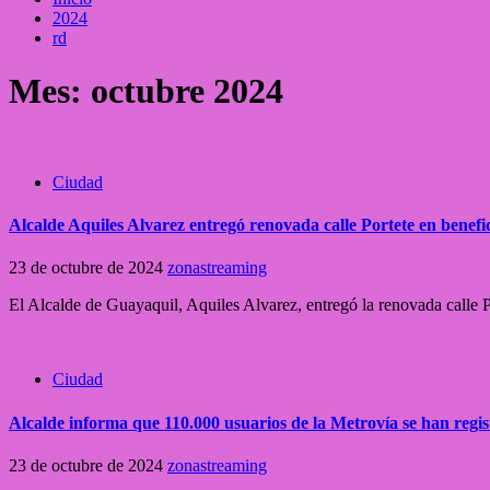
2024
rd
Mes:
octubre 2024
Ciudad
Alcalde Aquiles Alvarez entregó renovada calle Portete en benefi
23 de octubre de 2024
zonastreaming
El Alcalde de Guayaquil, Aquiles Alvarez, entregó la renovada calle 
Ciudad
Alcalde informa que 110.000 usuarios de la Metrovía se han regi
23 de octubre de 2024
zonastreaming