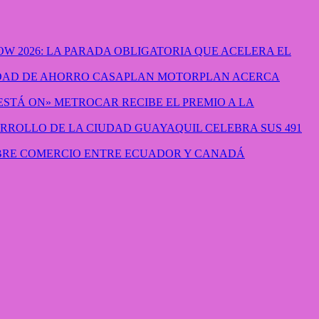
W 2026: LA PARADA OBLIGATORIA QUE ACELERA EL
CASAPLAN MOTORPLAN ACERCA
METROCAR RECIBE EL PREMIO A LA
GUAYAQUIL CELEBRA SUS 491
IBRE COMERCIO ENTRE ECUADOR Y CANADÁ