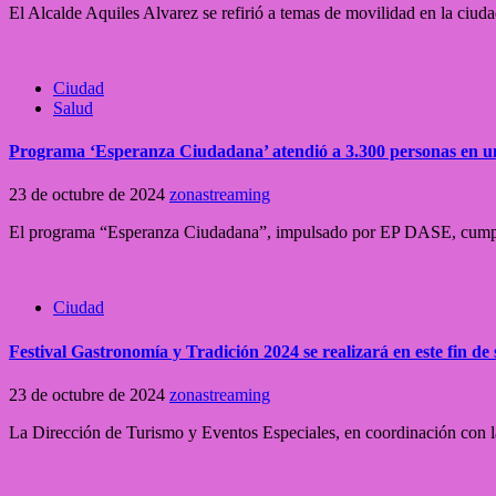
El Alcalde Aquiles Alvarez se refirió a temas de movilidad en la ciud
Ciudad
Salud
Programa ‘Esperanza Ciudadana’ atendió a 3.300 personas en u
23 de octubre de 2024
zonastreaming
El programa “Esperanza Ciudadana”, impulsado por EP DASE, cumplió
Ciudad
Festival Gastronomía y Tradición 2024 se realizará en este fin 
23 de octubre de 2024
zonastreaming
La Dirección de Turismo y Eventos Especiales, en coordinación con la 