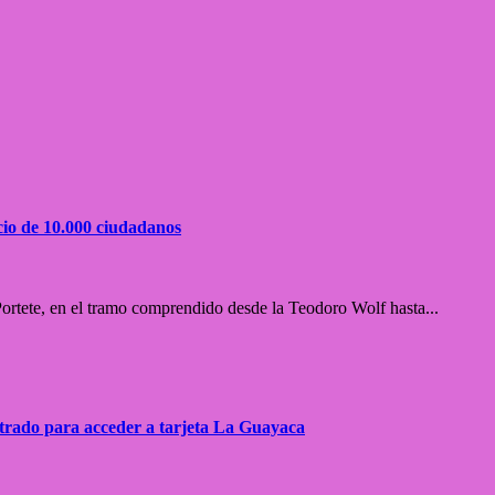
cio de 10.000 ciudadanos
Portete, en el tramo comprendido desde la Teodoro Wolf hasta...
strado para acceder a tarjeta La Guayaca