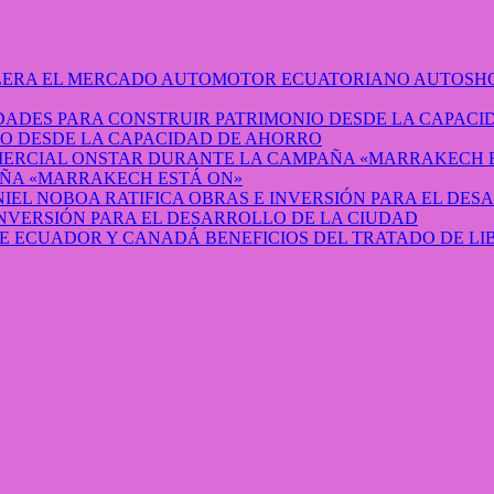
AUTOSHO
O DESDE LA CAPACIDAD DE AHORRO
ÑA «MARRAKECH ESTÁ ON»
INVERSIÓN PARA EL DESARROLLO DE LA CIUDAD
BENEFICIOS DEL TRATADO DE L