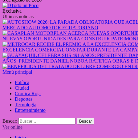
Exclusiva
Últimas noticias
MERCADO AUTOMOTOR ECUATORIANO
NUEVAS OPORTUNIDADES PARA CONSTRUIR PATRIMONI
EXCELENCIA COMERCIAL ONSTAR DURANTE LA CAMPA
AÑOS: PRESIDENTE DANIEL NOBOA RATIFICA OBRAS E 
Menú principal
Política
Ciudad
Cronica Roja
Deportes
Tecnología
Entretenimiento
Buscar:
Ver online
Inicio