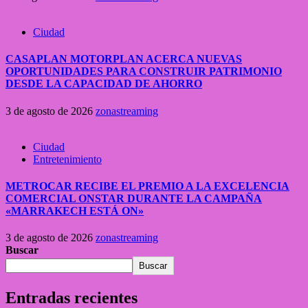
Ciudad
CASAPLAN MOTORPLAN ACERCA NUEVAS
OPORTUNIDADES PARA CONSTRUIR PATRIMONIO
DESDE LA CAPACIDAD DE AHORRO
3 de agosto de 2026
zonastreaming
Ciudad
Entretenimiento
METROCAR RECIBE EL PREMIO A LA EXCELENCIA
COMERCIAL ONSTAR DURANTE LA CAMPAÑA
«MARRAKECH ESTÁ ON»
3 de agosto de 2026
zonastreaming
Buscar
Buscar
Entradas recientes