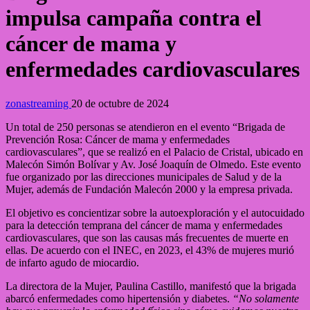
impulsa campaña contra el
cáncer de mama y
enfermedades cardiovasculares
zonastreaming
20 de octubre de 2024
Un total de 250 personas se atendieron en el evento “Brigada de
Prevención Rosa: Cáncer de mama y enfermedades
cardiovasculares”, que se realizó en el Palacio de Cristal, ubicado en
Malecón Simón Bolívar y Av. José Joaquín de Olmedo. Este evento
fue organizado por las direcciones municipales de Salud y de la
Mujer, además de Fundación Malecón 2000 y la empresa privada.
El objetivo es concientizar sobre la autoexploración y el autocuidado
para la detección temprana del cáncer de mama y enfermedades
cardiovasculares, que son las causas más frecuentes de muerte en
ellas. De acuerdo con el INEC, en 2023, el 43% de mujeres murió
de infarto agudo de miocardio.
La directora de la Mujer, Paulina Castillo, manifestó que la brigada
abarcó enfermedades como hipertensión y diabetes.
“No solamente