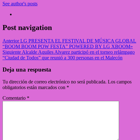
See author's posts
Post navigation
Anterior
LG PRESENTA EL FESTIVAL DE MÚSICA GLOBAL
“BOOM BOOM POW FESTA” POWERED BY LG XBOOM»
Siguiente
Alcalde Aquiles Alvarez participó en el torneo relámpago
“Ciudad de Todos” que reunió a 300 personas en el Malecón
Deja una respuesta
Tu dirección de correo electrónico no será publicada.
Los campos
obligatorios están marcados con
*
Comentario
*