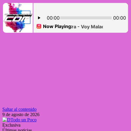
Saltar al contenido
9 de agosto de 2026
Exclusiva
Últimas noticias