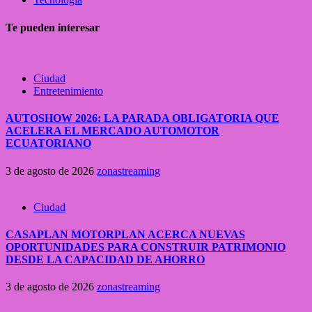
Te pueden interesar
Ciudad
Entretenimiento
AUTOSHOW 2026: LA PARADA OBLIGATORIA QUE
ACELERA EL MERCADO AUTOMOTOR
ECUATORIANO
3 de agosto de 2026
zonastreaming
Ciudad
CASAPLAN MOTORPLAN ACERCA NUEVAS
OPORTUNIDADES PARA CONSTRUIR PATRIMONIO
DESDE LA CAPACIDAD DE AHORRO
3 de agosto de 2026
zonastreaming