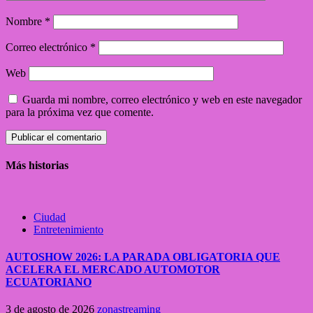
Nombre
*
Correo electrónico
*
Web
Guarda mi nombre, correo electrónico y web en este navegador
para la próxima vez que comente.
Más historias
Ciudad
Entretenimiento
AUTOSHOW 2026: LA PARADA OBLIGATORIA QUE
ACELERA EL MERCADO AUTOMOTOR
ECUATORIANO
3 de agosto de 2026
zonastreaming