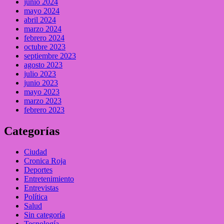
junio 2024
mayo 2024
abril 2024
marzo 2024
febrero 2024
octubre 2023
septiembre 2023
agosto 2023
julio 2023
junio 2023
mayo 2023
marzo 2023
febrero 2023
Categorías
Ciudad
Cronica Roja
Deportes
Entretenimiento
Entrevistas
Política
Salud
Sin categoría
Tecnología