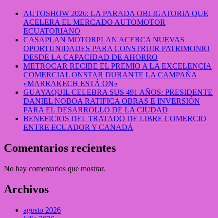
AUTOSHOW 2026: LA PARADA OBLIGATORIA QUE
ACELERA EL MERCADO AUTOMOTOR
ECUATORIANO
CASAPLAN MOTORPLAN ACERCA NUEVAS
OPORTUNIDADES PARA CONSTRUIR PATRIMONIO
DESDE LA CAPACIDAD DE AHORRO
METROCAR RECIBE EL PREMIO A LA EXCELENCIA
COMERCIAL ONSTAR DURANTE LA CAMPAÑA
«MARRAKECH ESTÁ ON»
GUAYAQUIL CELEBRA SUS 491 AÑOS: PRESIDENTE
DANIEL NOBOA RATIFICA OBRAS E INVERSIÓN
PARA EL DESARROLLO DE LA CIUDAD
BENEFICIOS DEL TRATADO DE LIBRE COMERCIO
ENTRE ECUADOR Y CANADÁ
Comentarios recientes
No hay comentarios que mostrar.
Archivos
agosto 2026