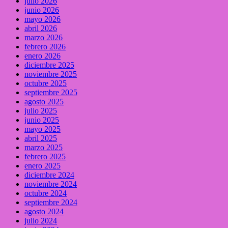
julio 2026
junio 2026
mayo 2026
abril 2026
marzo 2026
febrero 2026
enero 2026
diciembre 2025
noviembre 2025
octubre 2025
septiembre 2025
agosto 2025
julio 2025
junio 2025
mayo 2025
abril 2025
marzo 2025
febrero 2025
enero 2025
diciembre 2024
noviembre 2024
octubre 2024
septiembre 2024
agosto 2024
julio 2024