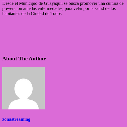
Desde el Municipio de Guayaquil se busca promover una cultura de
prevención ante las enfermedades, para velar por la salud de los
habitantes de la Ciudad de Todos.
About The Author
zonastreaming