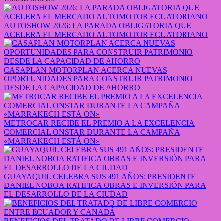
AUTOSHOW 2026: LA PARADA OBLIGATORIA QUE
ACELERA EL MERCADO AUTOMOTOR ECUATORIANO
CASAPLAN MOTORPLAN ACERCA NUEVAS
OPORTUNIDADES PARA CONSTRUIR PATRIMONIO
DESDE LA CAPACIDAD DE AHORRO
METROCAR RECIBE EL PREMIO A LA EXCELENCIA
COMERCIAL ONSTAR DURANTE LA CAMPAÑA
«MARRAKECH ESTÁ ON»
GUAYAQUIL CELEBRA SUS 491 AÑOS: PRESIDENTE
DANIEL NOBOA RATIFICA OBRAS E INVERSIÓN PARA
EL DESARROLLO DE LA CIUDAD
BENEFICIOS DEL TRATADO DE LIBRE COMERCIO