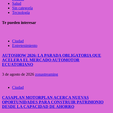
Salud
Sin categoría
Tecnología
Te pueden interesar
Ciudad
Entretenimiento
AUTOSHOW 2026: LA PARADA OBLIGATORIA QUE
ACELERA EL MERCADO AUTOMOTOR
ECUATORIANO
3 de agosto de 2026
zonastreaming
Ciudad
CASAPLAN MOTORPLAN ACERCA NUEVAS
OPORTUNIDADES PARA CONSTRUIR PATRIMONIO
DESDE LA CAPACIDAD DE AHORRO