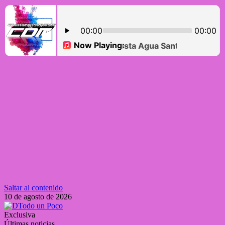
Saltar al contenido
10 de agosto de 2026
Exclusiva
Últimas noticias