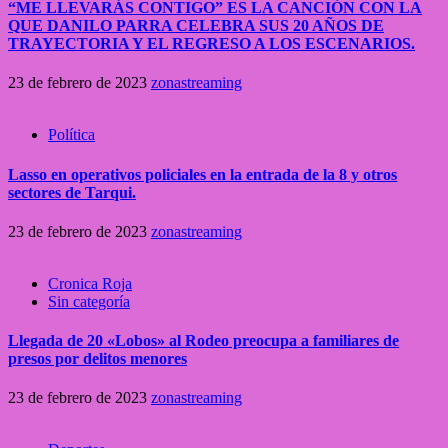
“ME LLEVARÁS CONTIGO” ES LA CANCIÓN CON LA
QUE DANILO PARRA CELEBRA SUS 20 AÑOS DE
TRAYECTORIA Y EL REGRESO A LOS ESCENARIOS.
23 de febrero de 2023
zonastreaming
Política
Lasso en operativos policiales en la entrada de la 8 y otros
sectores de Tarqui.
23 de febrero de 2023
zonastreaming
Cronica Roja
Sin categoría
Llegada de 20 «Lobos» al Rodeo preocupa a familiares de
presos por delitos menores
23 de febrero de 2023
zonastreaming