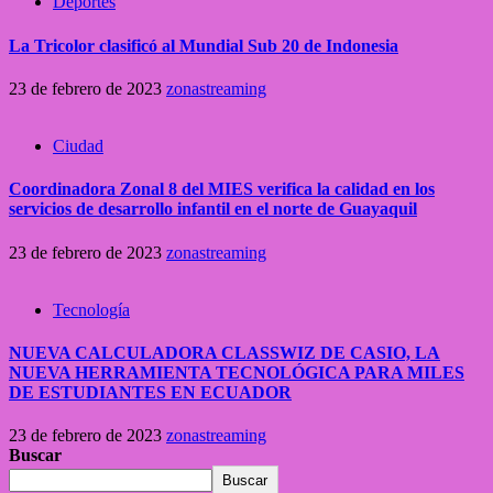
Deportes
La Tricolor clasificó al Mundial Sub 20 de Indonesia
23 de febrero de 2023
zonastreaming
Ciudad
Coordinadora Zonal 8 del MIES verifica la calidad en los
servicios de desarrollo infantil en el norte de Guayaquil
23 de febrero de 2023
zonastreaming
Tecnología
NUEVA CALCULADORA CLASSWIZ DE CASIO, LA
NUEVA HERRAMIENTA TECNOLÓGICA PARA MILES
DE ESTUDIANTES EN ECUADOR
23 de febrero de 2023
zonastreaming
Buscar
Buscar