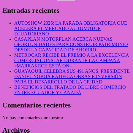
Entradas recientes
AUTOSHOW 2026: LA PARADA OBLIGATORIA QUE
ACELERA EL MERCADO AUTOMOTOR
ECUATORIANO
CASAPLAN MOTORPLAN ACERCA NUEVAS
OPORTUNIDADES PARA CONSTRUIR PATRIMONIO
DESDE LA CAPACIDAD DE AHORRO
METROCAR RECIBE EL PREMIO A LA EXCELENCIA
COMERCIAL ONSTAR DURANTE LA CAMPAÑA
«MARRAKECH ESTÁ ON»
GUAYAQUIL CELEBRA SUS 491 AÑOS: PRESIDENTE
DANIEL NOBOA RATIFICA OBRAS E INVERSIÓN
PARA EL DESARROLLO DE LA CIUDAD
BENEFICIOS DEL TRATADO DE LIBRE COMERCIO
ENTRE ECUADOR Y CANADÁ
Comentarios recientes
No hay comentarios que mostrar.
Archivos