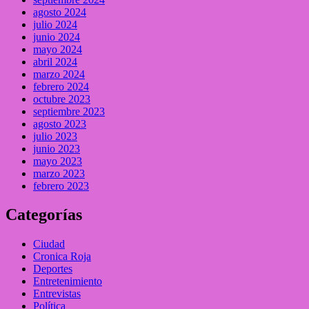
agosto 2024
julio 2024
junio 2024
mayo 2024
abril 2024
marzo 2024
febrero 2024
octubre 2023
septiembre 2023
agosto 2023
julio 2023
junio 2023
mayo 2023
marzo 2023
febrero 2023
Categorías
Ciudad
Cronica Roja
Deportes
Entretenimiento
Entrevistas
Política