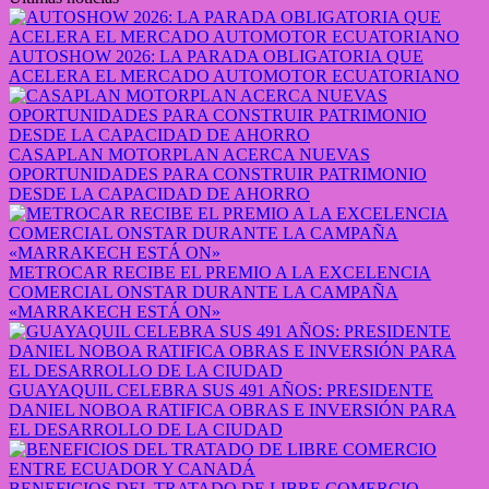
AUTOSHOW 2026: LA PARADA OBLIGATORIA QUE
ACELERA EL MERCADO AUTOMOTOR ECUATORIANO
CASAPLAN MOTORPLAN ACERCA NUEVAS
OPORTUNIDADES PARA CONSTRUIR PATRIMONIO
DESDE LA CAPACIDAD DE AHORRO
METROCAR RECIBE EL PREMIO A LA EXCELENCIA
COMERCIAL ONSTAR DURANTE LA CAMPAÑA
«MARRAKECH ESTÁ ON»
GUAYAQUIL CELEBRA SUS 491 AÑOS: PRESIDENTE
DANIEL NOBOA RATIFICA OBRAS E INVERSIÓN PARA
EL DESARROLLO DE LA CIUDAD
BENEFICIOS DEL TRATADO DE LIBRE COMERCIO