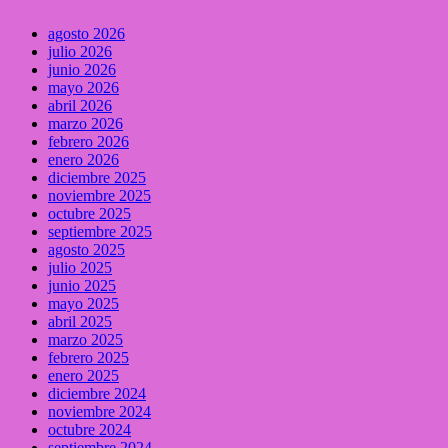
agosto 2026
julio 2026
junio 2026
mayo 2026
abril 2026
marzo 2026
febrero 2026
enero 2026
diciembre 2025
noviembre 2025
octubre 2025
septiembre 2025
agosto 2025
julio 2025
junio 2025
mayo 2025
abril 2025
marzo 2025
febrero 2025
enero 2025
diciembre 2024
noviembre 2024
octubre 2024
septiembre 2024