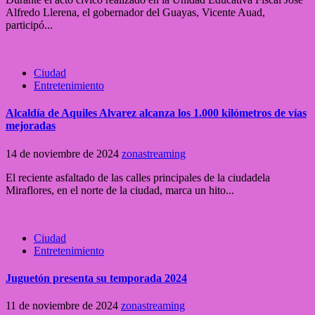
Alfredo Llerena, el gobernador del Guayas, Vicente Auad,
participó...
Ciudad
Entretenimiento
Alcaldía de Aquiles Alvarez alcanza los 1.000 kilómetros de vías
mejoradas
14 de noviembre de 2024
zonastreaming
El reciente asfaltado de las calles principales de la ciudadela
Miraflores, en el norte de la ciudad, marca un hito...
Ciudad
Entretenimiento
Juguetón presenta su temporada 2024
11 de noviembre de 2024
zonastreaming