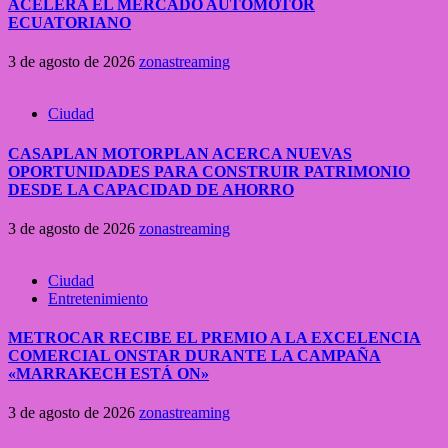
ACELERA EL MERCADO AUTOMOTOR
ECUATORIANO
3 de agosto de 2026
zonastreaming
Ciudad
CASAPLAN MOTORPLAN ACERCA NUEVAS
OPORTUNIDADES PARA CONSTRUIR PATRIMONIO
DESDE LA CAPACIDAD DE AHORRO
3 de agosto de 2026
zonastreaming
Ciudad
Entretenimiento
METROCAR RECIBE EL PREMIO A LA EXCELENCIA
COMERCIAL ONSTAR DURANTE LA CAMPAÑA
«MARRAKECH ESTÁ ON»
3 de agosto de 2026
zonastreaming