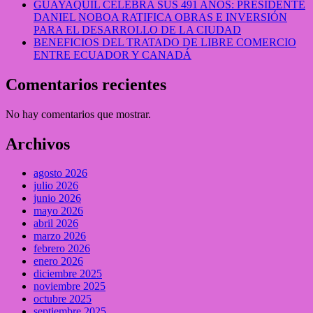
GUAYAQUIL CELEBRA SUS 491 AÑOS: PRESIDENTE
DANIEL NOBOA RATIFICA OBRAS E INVERSIÓN
PARA EL DESARROLLO DE LA CIUDAD
BENEFICIOS DEL TRATADO DE LIBRE COMERCIO
ENTRE ECUADOR Y CANADÁ
Comentarios recientes
No hay comentarios que mostrar.
Archivos
agosto 2026
julio 2026
junio 2026
mayo 2026
abril 2026
marzo 2026
febrero 2026
enero 2026
diciembre 2025
noviembre 2025
octubre 2025
septiembre 2025