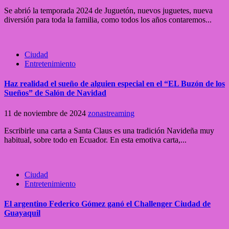
Se abrió la temporada 2024 de Juguetón, nuevos juguetes, nueva
diversión para toda la familia, como todos los años contaremos...
Ciudad
Entretenimiento
Haz realidad el sueño de alguien especial en el “EL Buzón de los
Sueños” de Salón de Navidad
11 de noviembre de 2024
zonastreaming
Escribirle una carta a Santa Claus es una tradición Navideña muy
habitual, sobre todo en Ecuador. En esta emotiva carta,...
Ciudad
Entretenimiento
El argentino Federico Gómez ganó el Challenger Ciudad de
Guayaquil