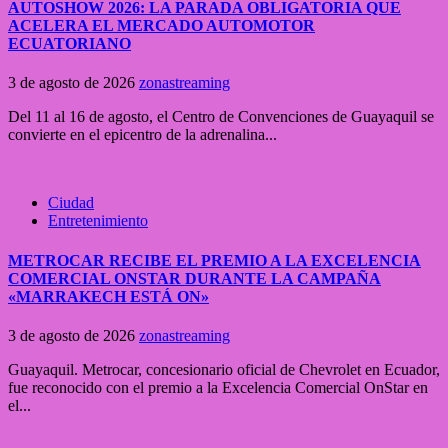
AUTOSHOW 2026: LA PARADA OBLIGATORIA QUE
ACELERA EL MERCADO AUTOMOTOR
ECUATORIANO
3 de agosto de 2026
zonastreaming
Del 11 al 16 de agosto, el Centro de Convenciones de Guayaquil se
convierte en el epicentro de la adrenalina...
Ciudad
Entretenimiento
METROCAR RECIBE EL PREMIO A LA EXCELENCIA
COMERCIAL ONSTAR DURANTE LA CAMPAÑA
«MARRAKECH ESTÁ ON»
3 de agosto de 2026
zonastreaming
Guayaquil. Metrocar, concesionario oficial de Chevrolet en Ecuador,
fue reconocido con el premio a la Excelencia Comercial OnStar en
el...