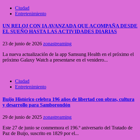
Ciudad
Entretenimiento
UN RELOJ CON IA AVANZADA QUE ACOMPAÑA DESDE
EL SUEÑO HASTA LAS ACTIVIDADES DIARIAS
23 de junio de 2026
zonastreaming
La nueva actualización de la app Samsung Health en el próximo el
próximo Galaxy Watch a presentarse en el venidero...
Ciudad
Entretenimiento
Buijo Histórico celebra 196 años de libertad con obras, cultura
y desarrollo para Samborondón
29 de junio de 2025
zonastreaming
Este 27 de junio se conmemora el 196.º aniversario del Tratado de
Paz de Buijo, suscrito en 1829 por el...