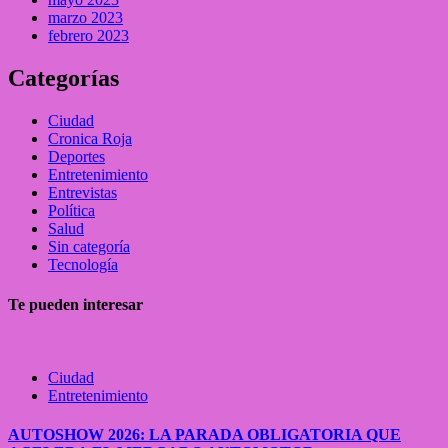
marzo 2023
febrero 2023
Categorías
Ciudad
Cronica Roja
Deportes
Entretenimiento
Entrevistas
Política
Salud
Sin categoría
Tecnología
Te pueden interesar
Ciudad
Entretenimiento
AUTOSHOW 2026: LA PARADA OBLIGATORIA QUE