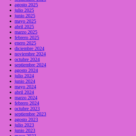
agosto 2025
julio 2025
junio 2025
mayo 2025
abril 2025
marzo 2025
febrero 2025
enero 2025
diciembre 2024
noviembre 2024
octubre 2024
septiembre 2024
agosto 2024
julio 2024
junio 2024
mayo 2024
abril 2024
marzo 2024
febrero 2024
octubre 2023
septiembre 2023
agosto 2023
julio 2023
junio 2023
mayo 2023