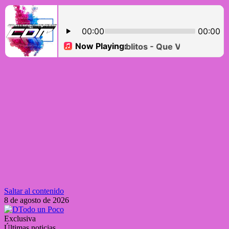
Saltar al contenido
8 de agosto de 2026
Exclusiva
Últimas noticias