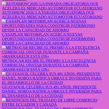
AUTOSHOW 2026: LA PARADA OBLIGATORIA QUE
ACELERA EL MERCADO AUTOMOTOR ECUATORIANO
CASAPLAN MOTORPLAN ACERCA NUEVAS
OPORTUNIDADES PARA CONSTRUIR PATRIMONIO
DESDE LA CAPACIDAD DE AHORRO
METROCAR RECIBE EL PREMIO A LA EXCELENCIA
COMERCIAL ONSTAR DURANTE LA CAMPAÑA
«MARRAKECH ESTÁ ON»
GUAYAQUIL CELEBRA SUS 491 AÑOS: PRESIDENTE
DANIEL NOBOA RATIFICA OBRAS E INVERSIÓN PARA
EL DESARROLLO DE LA CIUDAD
BENEFICIOS DEL TRATADO DE LIBRE COMERCIO