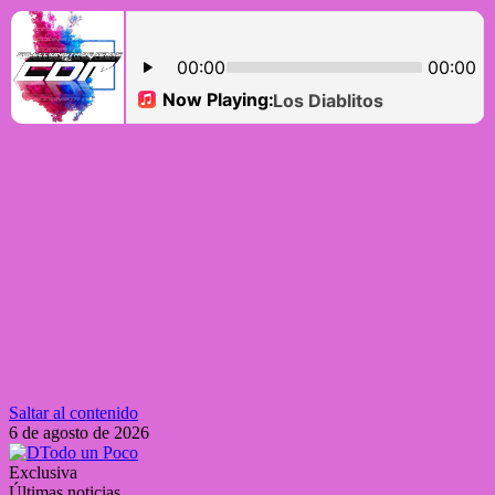
Saltar al contenido
6 de agosto de 2026
Exclusiva
Últimas noticias