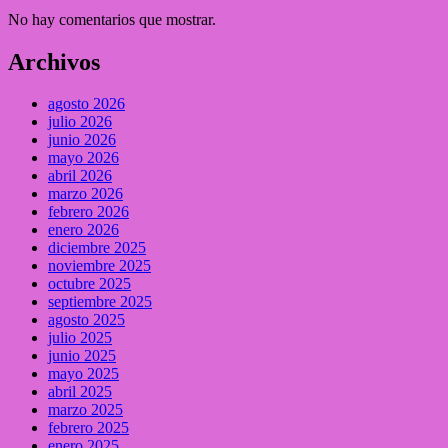
No hay comentarios que mostrar.
Archivos
agosto 2026
julio 2026
junio 2026
mayo 2026
abril 2026
marzo 2026
febrero 2026
enero 2026
diciembre 2025
noviembre 2025
octubre 2025
septiembre 2025
agosto 2025
julio 2025
junio 2025
mayo 2025
abril 2025
marzo 2025
febrero 2025
enero 2025