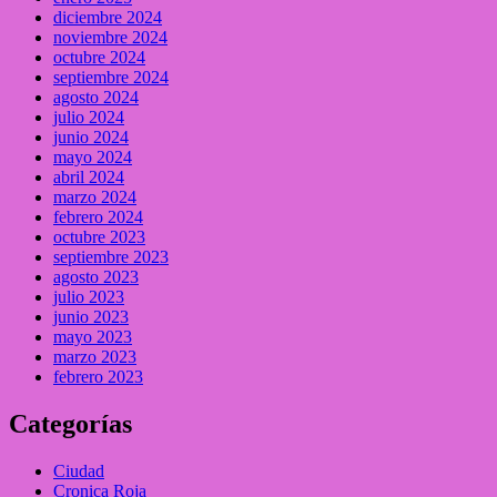
diciembre 2024
noviembre 2024
octubre 2024
septiembre 2024
agosto 2024
julio 2024
junio 2024
mayo 2024
abril 2024
marzo 2024
febrero 2024
octubre 2023
septiembre 2023
agosto 2023
julio 2023
junio 2023
mayo 2023
marzo 2023
febrero 2023
Categorías
Ciudad
Cronica Roja