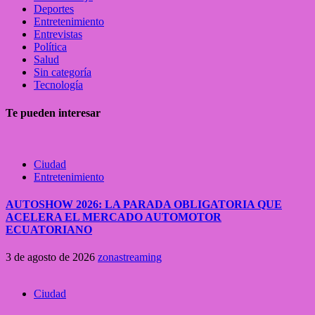
Deportes
Entretenimiento
Entrevistas
Política
Salud
Sin categoría
Tecnología
Te pueden interesar
Ciudad
Entretenimiento
AUTOSHOW 2026: LA PARADA OBLIGATORIA QUE
ACELERA EL MERCADO AUTOMOTOR
ECUATORIANO
3 de agosto de 2026
zonastreaming
Ciudad