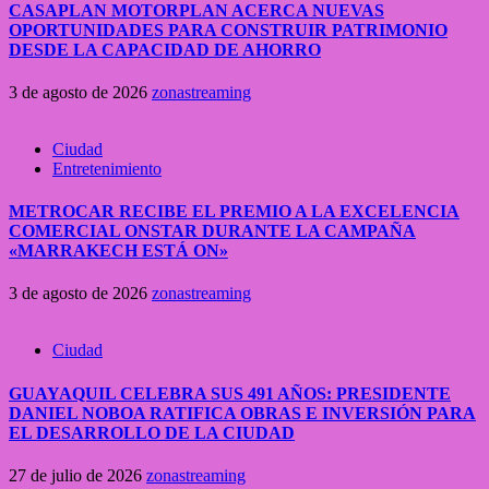
CASAPLAN MOTORPLAN ACERCA NUEVAS
OPORTUNIDADES PARA CONSTRUIR PATRIMONIO
DESDE LA CAPACIDAD DE AHORRO
3 de agosto de 2026
zonastreaming
Ciudad
Entretenimiento
METROCAR RECIBE EL PREMIO A LA EXCELENCIA
COMERCIAL ONSTAR DURANTE LA CAMPAÑA
«MARRAKECH ESTÁ ON»
3 de agosto de 2026
zonastreaming
Ciudad
GUAYAQUIL CELEBRA SUS 491 AÑOS: PRESIDENTE
DANIEL NOBOA RATIFICA OBRAS E INVERSIÓN PARA
EL DESARROLLO DE LA CIUDAD
27 de julio de 2026
zonastreaming