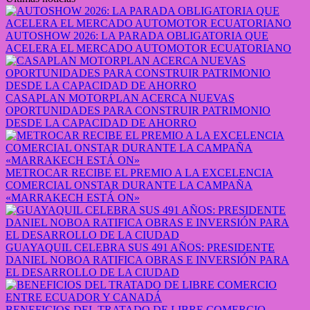
AUTOSHOW 2026: LA PARADA OBLIGATORIA QUE
ACELERA EL MERCADO AUTOMOTOR ECUATORIANO
CASAPLAN MOTORPLAN ACERCA NUEVAS
OPORTUNIDADES PARA CONSTRUIR PATRIMONIO
DESDE LA CAPACIDAD DE AHORRO
METROCAR RECIBE EL PREMIO A LA EXCELENCIA
COMERCIAL ONSTAR DURANTE LA CAMPAÑA
«MARRAKECH ESTÁ ON»
GUAYAQUIL CELEBRA SUS 491 AÑOS: PRESIDENTE
DANIEL NOBOA RATIFICA OBRAS E INVERSIÓN PARA
EL DESARROLLO DE LA CIUDAD
BENEFICIOS DEL TRATADO DE LIBRE COMERCIO