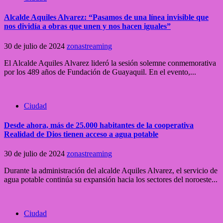
Alcalde Aquiles Alvarez: “Pasamos de una línea invisible que
nos dividía a obras que unen y nos hacen iguales”
30 de julio de 2024
zonastreaming
El Alcalde Aquiles Alvarez lideró la sesión solemne conmemorativa
por los 489 años de Fundación de Guayaquil. En el evento,...
Ciudad
Desde ahora, más de 25.000 habitantes de la cooperativa
Realidad de Dios tienen acceso a agua potable
30 de julio de 2024
zonastreaming
Durante la administración del alcalde Aquiles Alvarez, el servicio de
agua potable continúa su expansión hacia los sectores del noroeste...
Ciudad