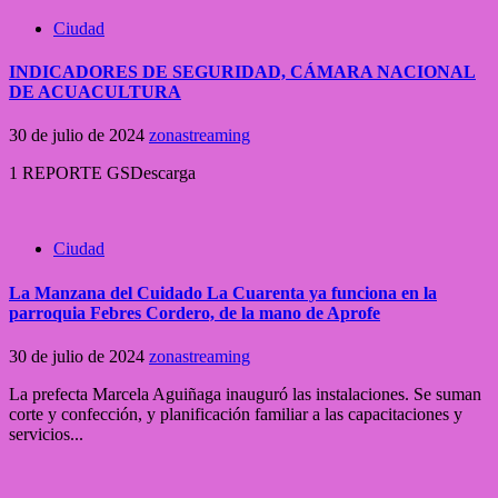
Ciudad
INDICADORES DE SEGURIDAD, CÁMARA NACIONAL
DE ACUACULTURA
30 de julio de 2024
zonastreaming
1 REPORTE GSDescarga
Ciudad
La Manzana del Cuidado La Cuarenta ya funciona en la
parroquia Febres Cordero, de la mano de Aprofe
30 de julio de 2024
zonastreaming
La prefecta Marcela Aguiñaga inauguró las instalaciones. Se suman
corte y confección, y planificación familiar a las capacitaciones y
servicios...