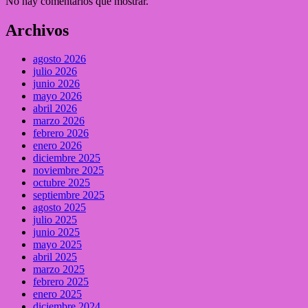
No hay comentarios que mostrar.
Archivos
agosto 2026
julio 2026
junio 2026
mayo 2026
abril 2026
marzo 2026
febrero 2026
enero 2026
diciembre 2025
noviembre 2025
octubre 2025
septiembre 2025
agosto 2025
julio 2025
junio 2025
mayo 2025
abril 2025
marzo 2025
febrero 2025
enero 2025
diciembre 2024