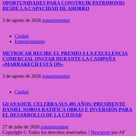
OPORTUNIDADES PARA CONSTRUIR PATRIMONIO
DESDE LA CAPACIDAD DE AHORRO
3 de agosto de 2026
zonastreaming
Ciudad
Entretenimiento
METROCAR RECIBE EL PREMIO A LA EXCELENCIA
COMERCIAL ONSTAR DURANTE LA CAMPAÑA
«MARRAKECH ESTÁ ON»
3 de agosto de 2026
zonastreaming
Ciudad
GUAYAQUIL CELEBRA SUS 491 AÑOS: PRESIDENTE
DANIEL NOBOA RATIFICA OBRAS E INVERSIÓN PARA
EL DESARROLLO DE LA CIUDAD
27 de julio de 2026
zonastreaming
Copyright © Todos los derechos reservados.
|
Newsever
por AF