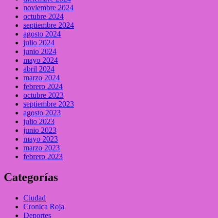
noviembre 2024
octubre 2024
septiembre 2024
agosto 2024
julio 2024
junio 2024
mayo 2024
abril 2024
marzo 2024
febrero 2024
octubre 2023
septiembre 2023
agosto 2023
julio 2023
junio 2023
mayo 2023
marzo 2023
febrero 2023
Categorías
Ciudad
Cronica Roja
Deportes