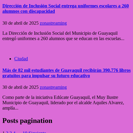
Dirección de Inclusión Social entrega uniformes escolares a 260
alumnos con discapacidad
30 de abril de 2025
zonastreaming
La Dirección de Inclusión Social del Municipio de Guayaquil
entregó uniformes a 260 alumnos que se educan en las escuelas...
Ciudad
Más de 82 mil estudiantes de Guayaquil recibirán 390.776 libros
gratuitos para impulsar su futuro educativo
30 de abril de 2025
zonastreaming
Como parte de la iniciativa Edúcate Guayaquil, el Muy Ilustre
Municipio de Guayaquil, liderado por el alcalde Aquiles Alvarez,
amplía...
Posts pagination