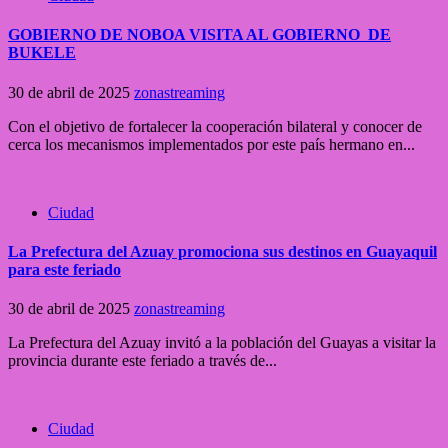
GOBIERNO DE NOBOA VISITA AL GOBIERNO DE
BUKELE
30 de abril de 2025
zonastreaming
Con el objetivo de fortalecer la cooperación bilateral y conocer de
cerca los mecanismos implementados por este país hermano en...
Ciudad
La Prefectura del Azuay promociona sus destinos en Guayaquil
para este feriado
30 de abril de 2025
zonastreaming
La Prefectura del Azuay invitó a la población del Guayas a visitar la
provincia durante este feriado a través de...
Ciudad