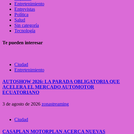
Entretenimiento
Entrevistas
Política
Salud
Sin categoría
Tecnología
Te pueden interesar
Ciudad
Entretenimiento
AUTOSHOW 2026: LA PARADA OBLIGATORIA QUE
ACELERA EL MERCADO AUTOMOTOR
ECUATORIANO
3 de agosto de 2026
zonastreaming
Ciudad
CASAPLAN MOTORPLAN ACERCA NUEVAS