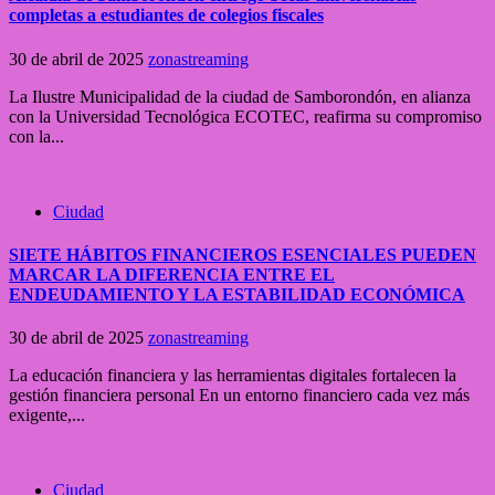
completas a estudiantes de colegios fiscales
30 de abril de 2025
zonastreaming
La Ilustre Municipalidad de la ciudad de Samborondón, en alianza
con la Universidad Tecnológica ECOTEC, reafirma su compromiso
con la...
Ciudad
SIETE HÁBITOS FINANCIEROS ESENCIALES PUEDEN
MARCAR LA DIFERENCIA ENTRE EL
ENDEUDAMIENTO Y LA ESTABILIDAD ECONÓMICA
30 de abril de 2025
zonastreaming
La educación financiera y las herramientas digitales fortalecen la
gestión financiera personal En un entorno financiero cada vez más
exigente,...
Ciudad