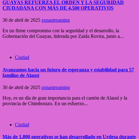
GUAYAS REFUERZA EL ORDEN Y LA SEGURIDAD
CIUDADANA CON MÁS DE 4.500 OPERATIVOS
30 de abril de 2025
zonastreaming
En un firme compromiso con la seguridad y el desarrollo, la
Gobernación del Guayas, liderada por Zaida Rovira, junto a...
Ciudad
Avanzamos hacia un futuro de esperanza y estabilidad para 57
familias de Alausí
30 de abril de 2025
zonastreaming
Hoy, es un día de gran importancia para el cantón de Alausí y la
provincia de Chimborazo. En un esfuerzo...
Ciudad
Más de 1.800 operativos se han desarrollado en Urdesa durante