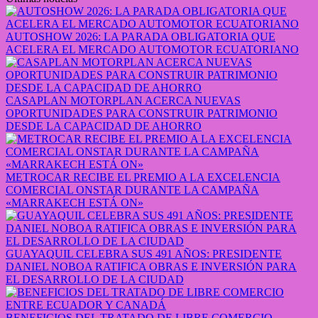
AUTOSHOW 2026: LA PARADA OBLIGATORIA QUE
ACELERA EL MERCADO AUTOMOTOR ECUATORIANO
CASAPLAN MOTORPLAN ACERCA NUEVAS
OPORTUNIDADES PARA CONSTRUIR PATRIMONIO
DESDE LA CAPACIDAD DE AHORRO
METROCAR RECIBE EL PREMIO A LA EXCELENCIA
COMERCIAL ONSTAR DURANTE LA CAMPAÑA
«MARRAKECH ESTÁ ON»
GUAYAQUIL CELEBRA SUS 491 AÑOS: PRESIDENTE
DANIEL NOBOA RATIFICA OBRAS E INVERSIÓN PARA
EL DESARROLLO DE LA CIUDAD
BENEFICIOS DEL TRATADO DE LIBRE COMERCIO