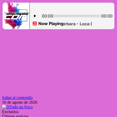
Saltar al contenido
10 de agosto de 2026
Exclusiva
Últimas noticias