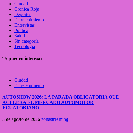
Ciudad
Cronica Roja
Deportes
Entretenimiento
Entrevistas
Política
Salud
Sin categoría
Tecnología
Te pueden interesar
Ciudad
Entretenimiento
AUTOSHOW 2026: LA PARADA OBLIGATORIA QUE
ACELERA EL MERCADO AUTOMOTOR
ECUATORIANO
3 de agosto de 2026
zonastreaming