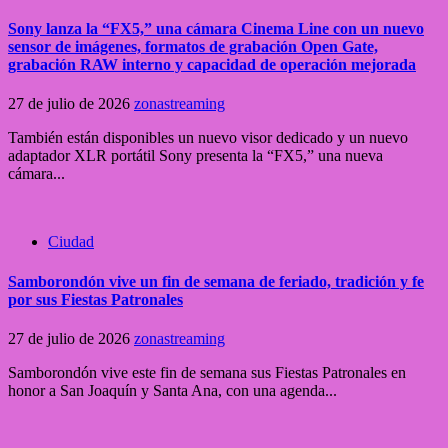
Sony lanza la “FX5,” una cámara Cinema Line con un nuevo
sensor de imágenes, formatos de grabación Open Gate,
grabación RAW interno y capacidad de operación mejorada
27 de julio de 2026
zonastreaming
También están disponibles un nuevo visor dedicado y un nuevo
adaptador XLR portátil Sony presenta la “FX5,” una nueva
cámara...
Ciudad
Samborondón vive un fin de semana de feriado, tradición y fe
por sus Fiestas Patronales
27 de julio de 2026
zonastreaming
Samborondón vive este fin de semana sus Fiestas Patronales en
honor a San Joaquín y Santa Ana, con una agenda...