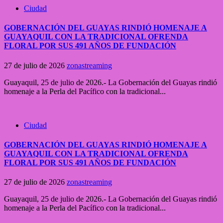
Ciudad
GOBERNACIÓN DEL GUAYAS RINDIÓ HOMENAJE A
GUAYAQUIL CON LA TRADICIONAL OFRENDA
FLORAL POR SUS 491 AÑOS DE FUNDACIÓN
27 de julio de 2026
zonastreaming
Guayaquil, 25 de julio de 2026.- La Gobernación del Guayas rindió
homenaje a la Perla del Pacífico con la tradicional...
Ciudad
GOBERNACIÓN DEL GUAYAS RINDIÓ HOMENAJE A
GUAYAQUIL CON LA TRADICIONAL OFRENDA
FLORAL POR SUS 491 AÑOS DE FUNDACIÓN
27 de julio de 2026
zonastreaming
Guayaquil, 25 de julio de 2026.- La Gobernación del Guayas rindió
homenaje a la Perla del Pacífico con la tradicional...