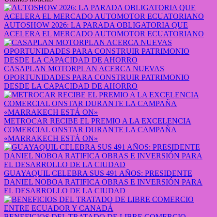
AUTOSHOW 2026: LA PARADA OBLIGATORIA QUE
ACELERA EL MERCADO AUTOMOTOR ECUATORIANO
CASAPLAN MOTORPLAN ACERCA NUEVAS
OPORTUNIDADES PARA CONSTRUIR PATRIMONIO
DESDE LA CAPACIDAD DE AHORRO
METROCAR RECIBE EL PREMIO A LA EXCELENCIA
COMERCIAL ONSTAR DURANTE LA CAMPAÑA
«MARRAKECH ESTÁ ON»
GUAYAQUIL CELEBRA SUS 491 AÑOS: PRESIDENTE
DANIEL NOBOA RATIFICA OBRAS E INVERSIÓN PARA
EL DESARROLLO DE LA CIUDAD
BENEFICIOS DEL TRATADO DE LIBRE COMERCIO