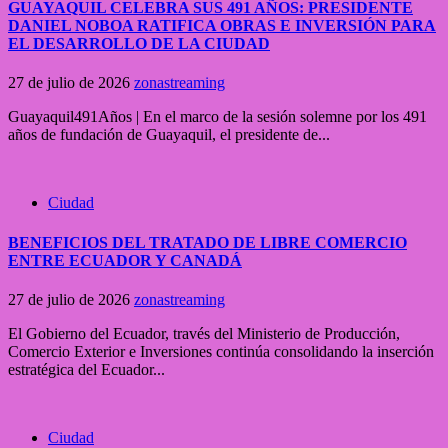
GUAYAQUIL CELEBRA SUS 491 AÑOS: PRESIDENTE
DANIEL NOBOA RATIFICA OBRAS E INVERSIÓN PARA
EL DESARROLLO DE LA CIUDAD
27 de julio de 2026
zonastreaming
Guayaquil491Años | En el marco de la sesión solemne por los 491
años de fundación de Guayaquil, el presidente de...
Ciudad
BENEFICIOS DEL TRATADO DE LIBRE COMERCIO
ENTRE ECUADOR Y CANADÁ
27 de julio de 2026
zonastreaming
El Gobierno del Ecuador, través del Ministerio de Producción,
Comercio Exterior e Inversiones continúa consolidando la inserción
estratégica del Ecuador...
Ciudad