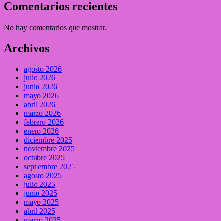
Comentarios recientes
No hay comentarios que mostrar.
Archivos
agosto 2026
julio 2026
junio 2026
mayo 2026
abril 2026
marzo 2026
febrero 2026
enero 2026
diciembre 2025
noviembre 2025
octubre 2025
septiembre 2025
agosto 2025
julio 2025
junio 2025
mayo 2025
abril 2025
marzo 2025