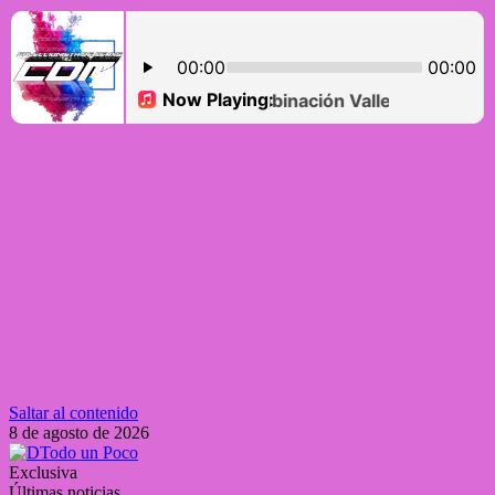
Saltar al contenido
8 de agosto de 2026
Exclusiva
Últimas noticias