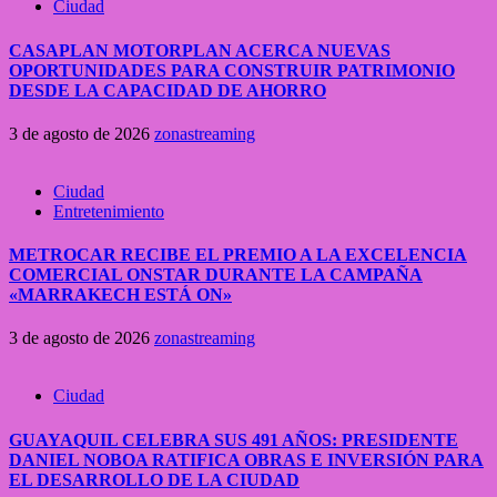
Ciudad
CASAPLAN MOTORPLAN ACERCA NUEVAS
OPORTUNIDADES PARA CONSTRUIR PATRIMONIO
DESDE LA CAPACIDAD DE AHORRO
3 de agosto de 2026
zonastreaming
Ciudad
Entretenimiento
METROCAR RECIBE EL PREMIO A LA EXCELENCIA
COMERCIAL ONSTAR DURANTE LA CAMPAÑA
«MARRAKECH ESTÁ ON»
3 de agosto de 2026
zonastreaming
Ciudad
GUAYAQUIL CELEBRA SUS 491 AÑOS: PRESIDENTE
DANIEL NOBOA RATIFICA OBRAS E INVERSIÓN PARA
EL DESARROLLO DE LA CIUDAD