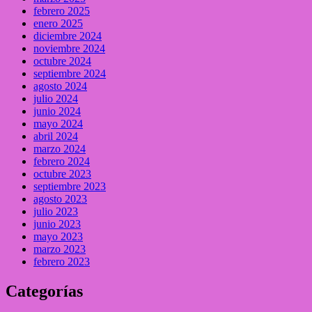
febrero 2025
enero 2025
diciembre 2024
noviembre 2024
octubre 2024
septiembre 2024
agosto 2024
julio 2024
junio 2024
mayo 2024
abril 2024
marzo 2024
febrero 2024
octubre 2023
septiembre 2023
agosto 2023
julio 2023
junio 2023
mayo 2023
marzo 2023
febrero 2023
Categorías