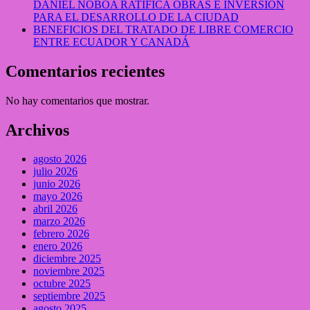
DANIEL NOBOA RATIFICA OBRAS E INVERSIÓN
PARA EL DESARROLLO DE LA CIUDAD
BENEFICIOS DEL TRATADO DE LIBRE COMERCIO
ENTRE ECUADOR Y CANADÁ
Comentarios recientes
No hay comentarios que mostrar.
Archivos
agosto 2026
julio 2026
junio 2026
mayo 2026
abril 2026
marzo 2026
febrero 2026
enero 2026
diciembre 2025
noviembre 2025
octubre 2025
septiembre 2025
agosto 2025