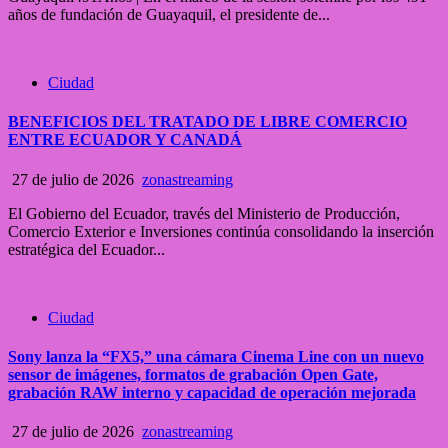
años de fundación de Guayaquil, el presidente de...
Ciudad
BENEFICIOS DEL TRATADO DE LIBRE COMERCIO
ENTRE ECUADOR Y CANADÁ
27 de julio de 2026
zonastreaming
El Gobierno del Ecuador, través del Ministerio de Producción,
Comercio Exterior e Inversiones continúa consolidando la inserción
estratégica del Ecuador...
Ciudad
Sony lanza la “FX5,” una cámara Cinema Line con un nuevo
sensor de imágenes, formatos de grabación Open Gate,
grabación RAW interno y capacidad de operación mejorada
27 de julio de 2026
zonastreaming