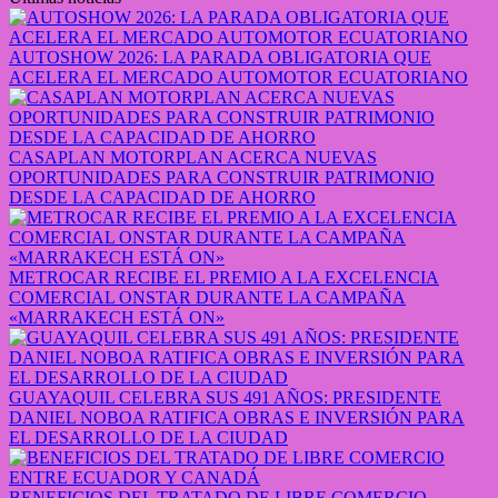
AUTOSHOW 2026: LA PARADA OBLIGATORIA QUE
ACELERA EL MERCADO AUTOMOTOR ECUATORIANO
CASAPLAN MOTORPLAN ACERCA NUEVAS
OPORTUNIDADES PARA CONSTRUIR PATRIMONIO
DESDE LA CAPACIDAD DE AHORRO
METROCAR RECIBE EL PREMIO A LA EXCELENCIA
COMERCIAL ONSTAR DURANTE LA CAMPAÑA
«MARRAKECH ESTÁ ON»
GUAYAQUIL CELEBRA SUS 491 AÑOS: PRESIDENTE
DANIEL NOBOA RATIFICA OBRAS E INVERSIÓN PARA
EL DESARROLLO DE LA CIUDAD
BENEFICIOS DEL TRATADO DE LIBRE COMERCIO