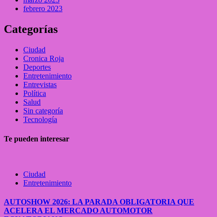
febrero 2023
Categorías
Ciudad
Cronica Roja
Deportes
Entretenimiento
Entrevistas
Política
Salud
Sin categoría
Tecnología
Te pueden interesar
Ciudad
Entretenimiento
AUTOSHOW 2026: LA PARADA OBLIGATORIA QUE
ACELERA EL MERCADO AUTOMOTOR