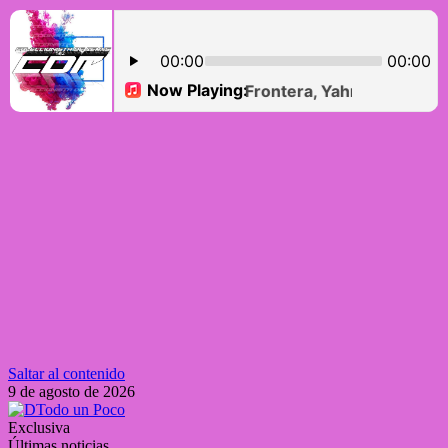
Saltar al contenido
9 de agosto de 2026
Exclusiva
Últimas noticias