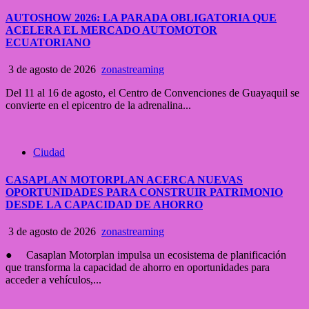
AUTOSHOW 2026: LA PARADA OBLIGATORIA QUE
ACELERA EL MERCADO AUTOMOTOR
ECUATORIANO
3 de agosto de 2026
zonastreaming
Del 11 al 16 de agosto, el Centro de Convenciones de Guayaquil se
convierte en el epicentro de la adrenalina...
Ciudad
CASAPLAN MOTORPLAN ACERCA NUEVAS
OPORTUNIDADES PARA CONSTRUIR PATRIMONIO
DESDE LA CAPACIDAD DE AHORRO
3 de agosto de 2026
zonastreaming
● Casaplan Motorplan impulsa un ecosistema de planificación
que transforma la capacidad de ahorro en oportunidades para
acceder a vehículos,...