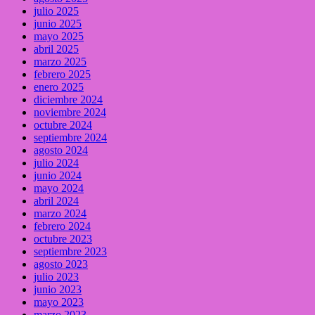
julio 2025
junio 2025
mayo 2025
abril 2025
marzo 2025
febrero 2025
enero 2025
diciembre 2024
noviembre 2024
octubre 2024
septiembre 2024
agosto 2024
julio 2024
junio 2024
mayo 2024
abril 2024
marzo 2024
febrero 2024
octubre 2023
septiembre 2023
agosto 2023
julio 2023
junio 2023
mayo 2023
marzo 2023