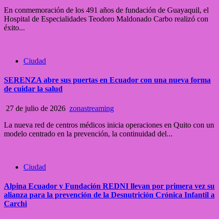
En conmemoración de los 491 años de fundación de Guayaquil, el
Hospital de Especialidades Teodoro Maldonado Carbo realizó con
éxito...
Ciudad
SERENZA abre sus puertas en Ecuador con una nueva forma
de cuidar la salud
27 de julio de 2026
zonastreaming
La nueva red de centros médicos inicia operaciones en Quito con un
modelo centrado en la prevención, la continuidad del...
Ciudad
Alpina Ecuador y Fundación REDNI llevan por primera vez su
alianza para la prevención de la Desnutrición Crónica Infantil a
Carchi