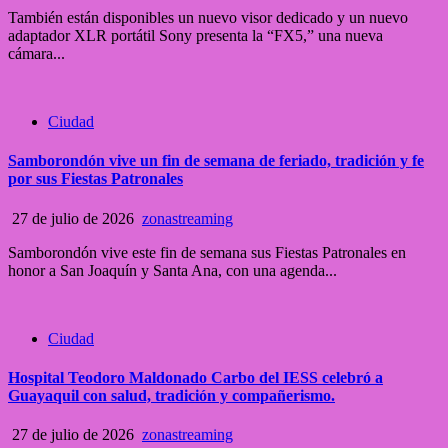
También están disponibles un nuevo visor dedicado y un nuevo
adaptador XLR portátil Sony presenta la “FX5,” una nueva
cámara...
Ciudad
Samborondón vive un fin de semana de feriado, tradición y fe
por sus Fiestas Patronales
27 de julio de 2026
zonastreaming
Samborondón vive este fin de semana sus Fiestas Patronales en
honor a San Joaquín y Santa Ana, con una agenda...
Ciudad
Hospital Teodoro Maldonado Carbo del IESS celebró a
Guayaquil con salud, tradición y compañerismo.
27 de julio de 2026
zonastreaming