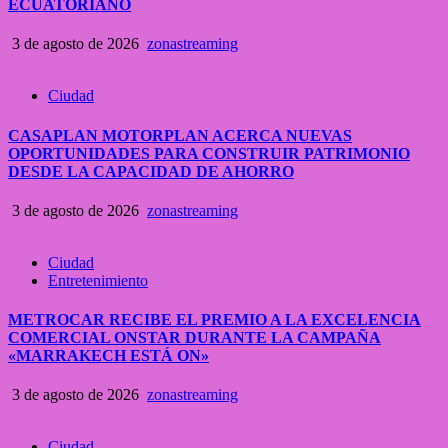
ECUATORIANO
3 de agosto de 2026
zonastreaming
Ciudad
CASAPLAN MOTORPLAN ACERCA NUEVAS
OPORTUNIDADES PARA CONSTRUIR PATRIMONIO
DESDE LA CAPACIDAD DE AHORRO
3 de agosto de 2026
zonastreaming
Ciudad
Entretenimiento
METROCAR RECIBE EL PREMIO A LA EXCELENCIA
COMERCIAL ONSTAR DURANTE LA CAMPAÑA
«MARRAKECH ESTÁ ON»
3 de agosto de 2026
zonastreaming
Ciudad