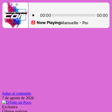
Saltar al contenido
7 de agosto de 2026
Exclusiva
Últimas noticias