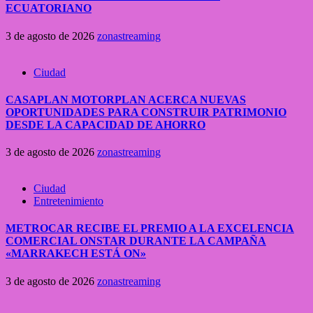
ECUATORIANO
3 de agosto de 2026
zonastreaming
Ciudad
CASAPLAN MOTORPLAN ACERCA NUEVAS
OPORTUNIDADES PARA CONSTRUIR PATRIMONIO
DESDE LA CAPACIDAD DE AHORRO
3 de agosto de 2026
zonastreaming
Ciudad
Entretenimiento
METROCAR RECIBE EL PREMIO A LA EXCELENCIA
COMERCIAL ONSTAR DURANTE LA CAMPAÑA
«MARRAKECH ESTÁ ON»
3 de agosto de 2026
zonastreaming