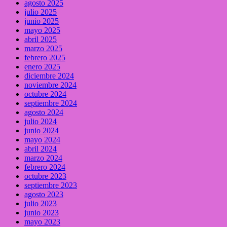
agosto 2025
julio 2025
junio 2025
mayo 2025
abril 2025
marzo 2025
febrero 2025
enero 2025
diciembre 2024
noviembre 2024
octubre 2024
septiembre 2024
agosto 2024
julio 2024
junio 2024
mayo 2024
abril 2024
marzo 2024
febrero 2024
octubre 2023
septiembre 2023
agosto 2023
julio 2023
junio 2023
mayo 2023