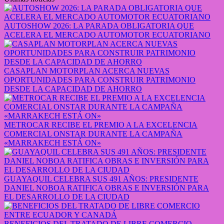
AUTOSHOW 2026: LA PARADA OBLIGATORIA QUE
ACELERA EL MERCADO AUTOMOTOR ECUATORIANO
CASAPLAN MOTORPLAN ACERCA NUEVAS
OPORTUNIDADES PARA CONSTRUIR PATRIMONIO
DESDE LA CAPACIDAD DE AHORRO
METROCAR RECIBE EL PREMIO A LA EXCELENCIA
COMERCIAL ONSTAR DURANTE LA CAMPAÑA
«MARRAKECH ESTÁ ON»
GUAYAQUIL CELEBRA SUS 491 AÑOS: PRESIDENTE
DANIEL NOBOA RATIFICA OBRAS E INVERSIÓN PARA
EL DESARROLLO DE LA CIUDAD
BENEFICIOS DEL TRATADO DE LIBRE COMERCIO