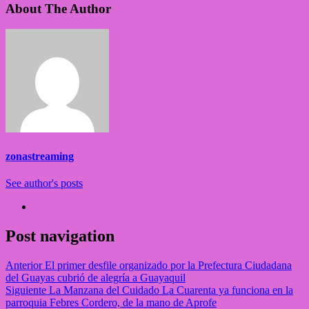
About The Author
zonastreaming
See author's posts
Post navigation
Anterior
El primer desfile organizado por la Prefectura Ciudadana
del Guayas cubrió de alegría a Guayaquil
Siguiente
La Manzana del Cuidado La Cuarenta ya funciona en la
parroquia Febres Cordero, de la mano de Aprofe