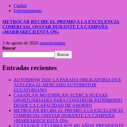
Ciudad
Entretenimiento
METROCAR RECIBE EL PREMIO A LA EXCELENCIA
COMERCIAL ONSTAR DURANTE LA CAMPAÑA
«MARRAKECH ESTÁ ON»
3 de agosto de 2026
zonastreaming
Buscar
Buscar
Entradas recientes
AUTOSHOW 2026: LA PARADA OBLIGATORIA QUE
ACELERA EL MERCADO AUTOMOTOR
ECUATORIANO
CASAPLAN MOTORPLAN ACERCA NUEVAS
OPORTUNIDADES PARA CONSTRUIR PATRIMONIO
DESDE LA CAPACIDAD DE AHORRO
METROCAR RECIBE EL PREMIO A LA EXCELENCIA
COMERCIAL ONSTAR DURANTE LA CAMPAÑA
«MARRAKECH ESTÁ ON»
GUAYAQUIL CELEBRA SUS 491 AÑOS: PRESIDENTE