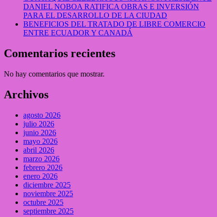
DANIEL NOBOA RATIFICA OBRAS E INVERSIÓN
PARA EL DESARROLLO DE LA CIUDAD
BENEFICIOS DEL TRATADO DE LIBRE COMERCIO
ENTRE ECUADOR Y CANADÁ
Comentarios recientes
No hay comentarios que mostrar.
Archivos
agosto 2026
julio 2026
junio 2026
mayo 2026
abril 2026
marzo 2026
febrero 2026
enero 2026
diciembre 2025
noviembre 2025
octubre 2025
septiembre 2025