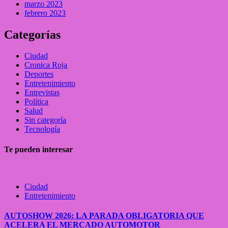
marzo 2023
febrero 2023
Categorías
Ciudad
Cronica Roja
Deportes
Entretenimiento
Entrevistas
Política
Salud
Sin categoría
Tecnología
Te pueden interesar
Ciudad
Entretenimiento
AUTOSHOW 2026: LA PARADA OBLIGATORIA QUE
ACELERA EL MERCADO AUTOMOTOR