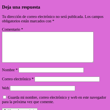
Deja una respuesta
Tu dirección de correo electrónico no será publicada.
Los campos
obligatorios están marcados con
*
Comentario
*
Nombre
*
Correo electrónico
*
Web
Guarda mi nombre, correo electrónico y web en este navegador
para la próxima vez que comente.