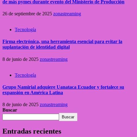
de más pymes durante evento del Ministerio de Producción
26 de septiembre de 2025
zonastreaming
Tecnología
Firma electrónica, una herramienta esencial para evitar la
suplantación de identidad digital
8 de junio de 2025
zonastreaming
Tecnología
Grupo Namirial adquiere Uanataca Ecuador y fortalece su
expansión en América Latina
8 de junio de 2025
zonastreaming
Buscar
Buscar
Entradas recientes