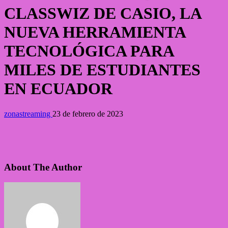
CLASSWIZ DE CASIO, LA
NUEVA HERRAMIENTA
TECNOLÓGICA PARA
MILES DE ESTUDIANTES
EN ECUADOR
zonastreaming
23 de febrero de 2023
About The Author