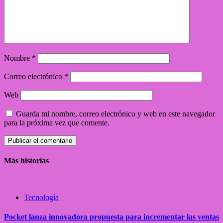
Nombre
*
Correo electrónico
*
Web
Guarda mi nombre, correo electrónico y web en este navegador
para la próxima vez que comente.
Más historias
Tecnología
Pocket lanza innovadora propuesta para incrementar las ventas