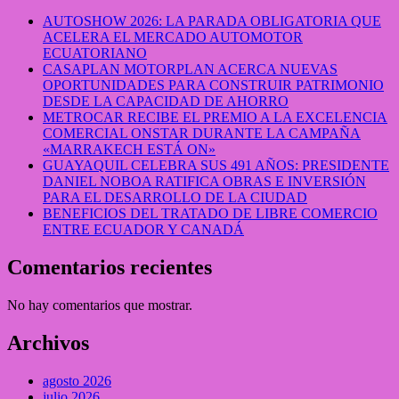
AUTOSHOW 2026: LA PARADA OBLIGATORIA QUE
ACELERA EL MERCADO AUTOMOTOR
ECUATORIANO
CASAPLAN MOTORPLAN ACERCA NUEVAS
OPORTUNIDADES PARA CONSTRUIR PATRIMONIO
DESDE LA CAPACIDAD DE AHORRO
METROCAR RECIBE EL PREMIO A LA EXCELENCIA
COMERCIAL ONSTAR DURANTE LA CAMPAÑA
«MARRAKECH ESTÁ ON»
GUAYAQUIL CELEBRA SUS 491 AÑOS: PRESIDENTE
DANIEL NOBOA RATIFICA OBRAS E INVERSIÓN
PARA EL DESARROLLO DE LA CIUDAD
BENEFICIOS DEL TRATADO DE LIBRE COMERCIO
ENTRE ECUADOR Y CANADÁ
Comentarios recientes
No hay comentarios que mostrar.
Archivos
agosto 2026
julio 2026