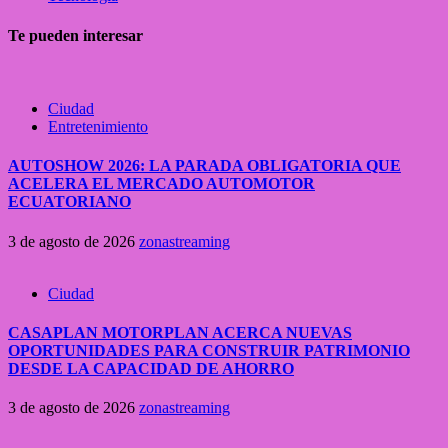
Te pueden interesar
Ciudad
Entretenimiento
AUTOSHOW 2026: LA PARADA OBLIGATORIA QUE
ACELERA EL MERCADO AUTOMOTOR
ECUATORIANO
3 de agosto de 2026
zonastreaming
Ciudad
CASAPLAN MOTORPLAN ACERCA NUEVAS
OPORTUNIDADES PARA CONSTRUIR PATRIMONIO
DESDE LA CAPACIDAD DE AHORRO
3 de agosto de 2026
zonastreaming