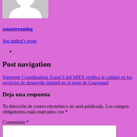
zonastreaming
See author's posts
Post navigation
Siguiente
Coordinadora Zonal 8 del MIES verifica la calidad en los
servicios de desarrollo infantil en el norte de Guayaquil
Deja una respuesta
Tu dirección de correo electrónico no será publicada.
Los campos
obligatorios están marcados con
*
Comentario
*