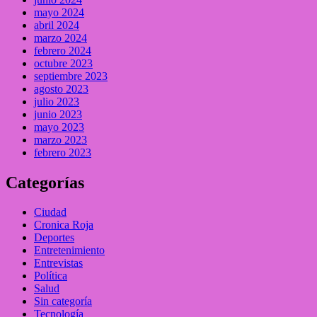
mayo 2024
abril 2024
marzo 2024
febrero 2024
octubre 2023
septiembre 2023
agosto 2023
julio 2023
junio 2023
mayo 2023
marzo 2023
febrero 2023
Categorías
Ciudad
Cronica Roja
Deportes
Entretenimiento
Entrevistas
Política
Salud
Sin categoría
Tecnología