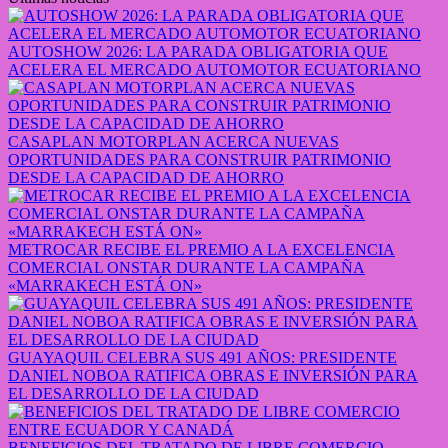
AUTOSHOW 2026: LA PARADA OBLIGATORIA QUE
ACELERA EL MERCADO AUTOMOTOR ECUATORIANO
CASAPLAN MOTORPLAN ACERCA NUEVAS
OPORTUNIDADES PARA CONSTRUIR PATRIMONIO
DESDE LA CAPACIDAD DE AHORRO
METROCAR RECIBE EL PREMIO A LA EXCELENCIA
COMERCIAL ONSTAR DURANTE LA CAMPAÑA
«MARRAKECH ESTÁ ON»
GUAYAQUIL CELEBRA SUS 491 AÑOS: PRESIDENTE
DANIEL NOBOA RATIFICA OBRAS E INVERSIÓN PARA
EL DESARROLLO DE LA CIUDAD
BENEFICIOS DEL TRATADO DE LIBRE COMERCIO