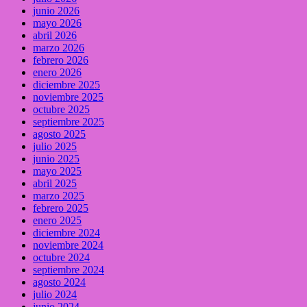
junio 2026
mayo 2026
abril 2026
marzo 2026
febrero 2026
enero 2026
diciembre 2025
noviembre 2025
octubre 2025
septiembre 2025
agosto 2025
julio 2025
junio 2025
mayo 2025
abril 2025
marzo 2025
febrero 2025
enero 2025
diciembre 2024
noviembre 2024
octubre 2024
septiembre 2024
agosto 2024
julio 2024
junio 2024