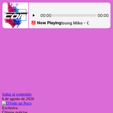
Saltar al contenido
6 de agosto de 2026
Exclusiva
Últimas noticias