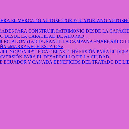
AUTOSHO
O DESDE LA CAPACIDAD DE AHORRO
ÑA «MARRAKECH ESTÁ ON»
INVERSIÓN PARA EL DESARROLLO DE LA CIUDAD
BENEFICIOS DEL TRATADO DE L