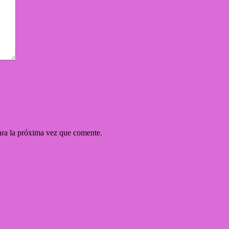
ara la próxima vez que comente.