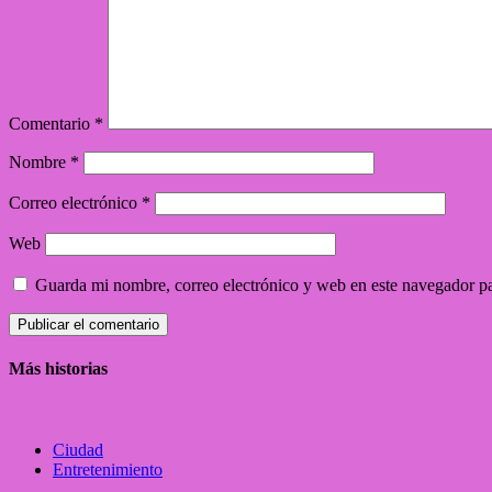
Comentario
*
Nombre
*
Correo electrónico
*
Web
Guarda mi nombre, correo electrónico y web en este navegador p
Más historias
Ciudad
Entretenimiento