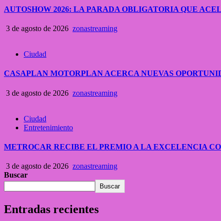
AUTOSHOW 2026: LA PARADA OBLIGATORIA QUE A
3 de agosto de 2026
zonastreaming
Ciudad
CASAPLAN MOTORPLAN ACERCA NUEVAS OPORTUNID
3 de agosto de 2026
zonastreaming
Ciudad
Entretenimiento
METROCAR RECIBE EL PREMIO A LA EXCELENCIA 
3 de agosto de 2026
zonastreaming
Buscar
Buscar
Entradas recientes