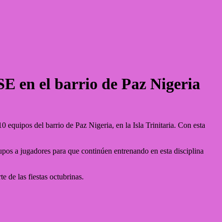
E en el barrio de Paz Nigeria
quipos del barrio de Paz Nigeria, en la Isla Trinitaria. Con esta
pupos a jugadores para que continúen entrenando en esta disciplina
 de las fiestas octubrinas.