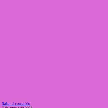
Saltar al contenido
7 de agosto de 2026