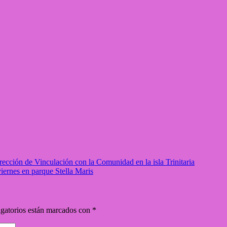
rección de Vinculación con la Comunidad en la isla Trinitaria
iernes en parque Stella Maris
gatorios están marcados con
*