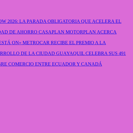
W 2026: LA PARADA OBLIGATORIA QUE ACELERA EL
CASAPLAN MOTORPLAN ACERCA
METROCAR RECIBE EL PREMIO A LA
GUAYAQUIL CELEBRA SUS 491
IBRE COMERCIO ENTRE ECUADOR Y CANADÁ