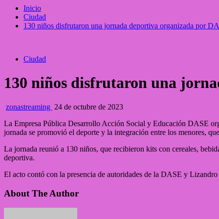
Inicio
Ciudad
130 niños disfrutaron una jornada deportiva organizada por DA
Ciudad
130 niños disfrutaron una jorn
zonastreaming
24 de octubre de 2023
La Empresa Pública Desarrollo Acción Social y Educación DASE organiz
jornada se promovió el deporte y la integración entre los menores, que
La jornada reunió a 130 niños, que recibieron kits con cereales, bebi
deportiva.
El acto contó con la presencia de autoridades de la DASE y Lizandro L
About The Author