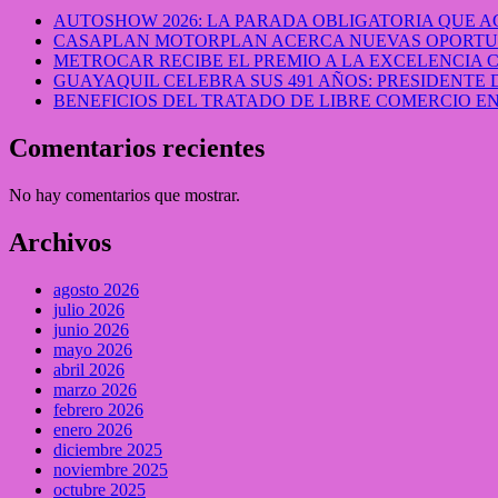
AUTOSHOW 2026: LA PARADA OBLIGATORIA QUE
CASAPLAN MOTORPLAN ACERCA NUEVAS OPORTUN
METROCAR RECIBE EL PREMIO A LA EXCELENCIA
GUAYAQUIL CELEBRA SUS 491 AÑOS: PRESIDENTE 
BENEFICIOS DEL TRATADO DE LIBRE COMERCIO 
Comentarios recientes
No hay comentarios que mostrar.
Archivos
agosto 2026
julio 2026
junio 2026
mayo 2026
abril 2026
marzo 2026
febrero 2026
enero 2026
diciembre 2025
noviembre 2025
octubre 2025