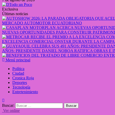
Exclusiva
Últimas noticias
MERCADO AUTOMOTOR ECUATORIANO
NUEVAS OPORTUNIDADES PARA CONSTRUIR PATRIMONI
EXCELENCIA COMERCIAL ONSTAR DURANTE LA CAMPA
AÑOS: PRESIDENTE DANIEL NOBOA RATIFICA OBRAS E 
Menú principal
Política
Ciudad
Cronica Roja
Deportes
Tecnología
Entretenimiento
Buscar:
Ver online