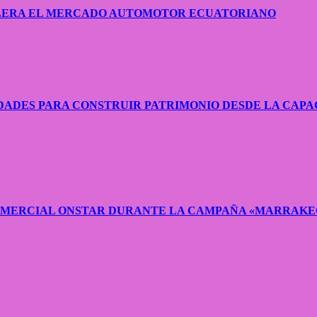
CELERA EL MERCADO AUTOMOTOR ECUATORIANO
ADES PARA CONSTRUIR PATRIMONIO DESDE LA CAPA
COMERCIAL ONSTAR DURANTE LA CAMPAÑA «MARRAKE