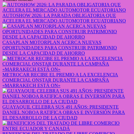
AUTOSHOW 2026: LA PARADA OBLIGATORIA QUE
ACELERA EL MERCADO AUTOMOTOR ECUATORIANO
CASAPLAN MOTORPLAN ACERCA NUEVAS
OPORTUNIDADES PARA CONSTRUIR PATRIMONIO
DESDE LA CAPACIDAD DE AHORRO
METROCAR RECIBE EL PREMIO A LA EXCELENCIA
COMERCIAL ONSTAR DURANTE LA CAMPAÑA
«MARRAKECH ESTÁ ON»
GUAYAQUIL CELEBRA SUS 491 AÑOS: PRESIDENTE
DANIEL NOBOA RATIFICA OBRAS E INVERSIÓN PARA
EL DESARROLLO DE LA CIUDAD
BENEFICIOS DEL TRATADO DE LIBRE COMERCIO