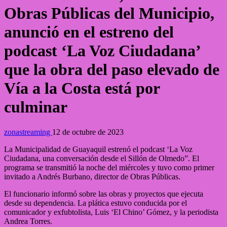
Obras Públicas del Municipio,
anunció en el estreno del
podcast ‘La Voz Ciudadana’
que la obra del paso elevado de
Vía a la Costa está por
culminar
zonastreaming
12 de octubre de 2023
La Municipalidad de Guayaquil estrenó el podcast ‘La Voz
Ciudadana, una conversación desde el Sillón de Olmedo”. El
programa se transmitió la noche del miércoles y tuvo como primer
invitado a Andrés Burbano, director de Obras Públicas.
El funcionario informó sobre las obras y proyectos que ejecuta
desde su dependencia. La plática estuvo conducida por el
comunicador y exfubtolista, Luis ‘El Chino’ Gómez, y la periodista
Andrea Torres.