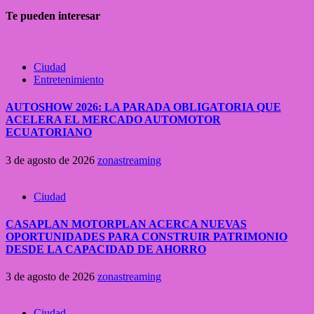
Te pueden interesar
Ciudad
Entretenimiento
AUTOSHOW 2026: LA PARADA OBLIGATORIA QUE
ACELERA EL MERCADO AUTOMOTOR
ECUATORIANO
3 de agosto de 2026
zonastreaming
Ciudad
CASAPLAN MOTORPLAN ACERCA NUEVAS
OPORTUNIDADES PARA CONSTRUIR PATRIMONIO
DESDE LA CAPACIDAD DE AHORRO
3 de agosto de 2026
zonastreaming
Ciudad