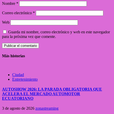
Nombre
*
Correo electrónico
*
Web
Guarda mi nombre, correo electrónico y web en este navegador
para la próxima vez que comente.
Más historias
Ciudad
Entretenimiento
AUTOSHOW 2026: LA PARADA OBLIGATORIA QUE
ACELERA EL MERCADO AUTOMOTOR
ECUATORIANO
3 de agosto de 2026
zonastreaming