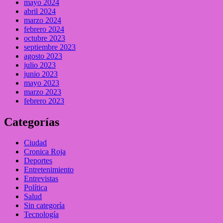
mayo 2024
abril 2024
marzo 2024
febrero 2024
octubre 2023
septiembre 2023
agosto 2023
julio 2023
junio 2023
mayo 2023
marzo 2023
febrero 2023
Categorías
Ciudad
Cronica Roja
Deportes
Entretenimiento
Entrevistas
Política
Salud
Sin categoría
Tecnología