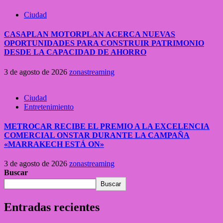
Ciudad
CASAPLAN MOTORPLAN ACERCA NUEVAS
OPORTUNIDADES PARA CONSTRUIR PATRIMONIO
DESDE LA CAPACIDAD DE AHORRO
3 de agosto de 2026
zonastreaming
Ciudad
Entretenimiento
METROCAR RECIBE EL PREMIO A LA EXCELENCIA
COMERCIAL ONSTAR DURANTE LA CAMPAÑA
«MARRAKECH ESTÁ ON»
3 de agosto de 2026
zonastreaming
Buscar
Buscar
Entradas recientes