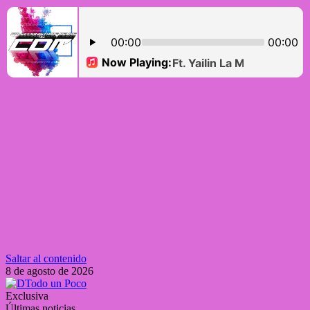
Saltar al contenido
8 de agosto de 2026
Exclusiva
Últimas noticias