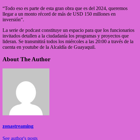
“Todo eso es parte de esta gran obra que es del 2024, queremos
llegar a un monto récord de más de USD 150 millones en
inversión”.
La serie de podcast constituye un espacio para que los funcionarios
invitados detallen a la ciudadanía los programas y proyectos que
lideran. Se transmitirá todos los miércoles a las 20:00 a través de la
cuenta en youtube de la Alcaldía de Guayaquil.
About The Author
zonastreaming
See author's posts