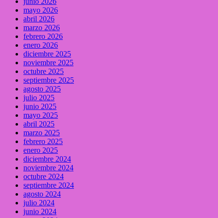
junio 2026
mayo 2026
abril 2026
marzo 2026
febrero 2026
enero 2026
diciembre 2025
noviembre 2025
octubre 2025
septiembre 2025
agosto 2025
julio 2025
junio 2025
mayo 2025
abril 2025
marzo 2025
febrero 2025
enero 2025
diciembre 2024
noviembre 2024
octubre 2024
septiembre 2024
agosto 2024
julio 2024
junio 2024