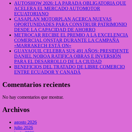
AUTOSHOW 2026: LA PARADA OBLIGATORIA QUE
ACELERA EL MERCADO AUTOMOTOR
ECUATORIANO
CASAPLAN MOTORPLAN ACERCA NUEVAS
OPORTUNIDADES PARA CONSTRUIR PATRIMONIO
DESDE LA CAPACIDAD DE AHORRO
METROCAR RECIBE EL PREMIO A LA EXCELENCIA
COMERCIAL ONSTAR DURANTE LA CAMPAÑA
«MARRAKECH ESTÁ ON»
GUAYAQUIL CELEBRA SUS 491 AÑOS: PRESIDENTE
DANIEL NOBOA RATIFICA OBRAS E INVERSIÓN
PARA EL DESARROLLO DE LA CIUDAD
BENEFICIOS DEL TRATADO DE LIBRE COMERCIO
ENTRE ECUADOR Y CANADÁ
Comentarios recientes
No hay comentarios que mostrar.
Archivos
agosto 2026
julio 2026