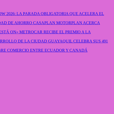
W 2026: LA PARADA OBLIGATORIA QUE ACELERA EL
CASAPLAN MOTORPLAN ACERCA
METROCAR RECIBE EL PREMIO A LA
GUAYAQUIL CELEBRA SUS 491
IBRE COMERCIO ENTRE ECUADOR Y CANADÁ