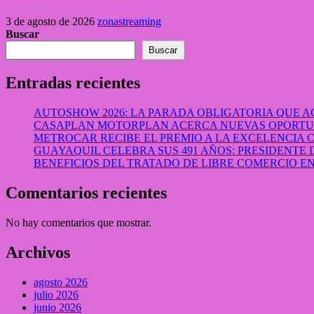
3 de agosto de 2026
zonastreaming
Buscar
Buscar
Entradas recientes
AUTOSHOW 2026: LA PARADA OBLIGATORIA QUE
CASAPLAN MOTORPLAN ACERCA NUEVAS OPORTUN
METROCAR RECIBE EL PREMIO A LA EXCELENCIA
GUAYAQUIL CELEBRA SUS 491 AÑOS: PRESIDENTE 
BENEFICIOS DEL TRATADO DE LIBRE COMERCIO 
Comentarios recientes
No hay comentarios que mostrar.
Archivos
agosto 2026
julio 2026
junio 2026