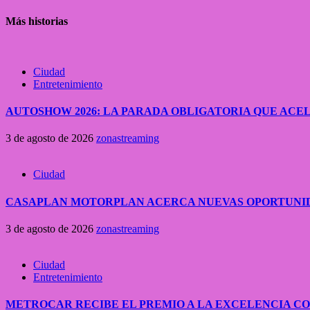
Más historias
Ciudad
Entretenimiento
AUTOSHOW 2026: LA PARADA OBLIGATORIA QUE A
3 de agosto de 2026
zonastreaming
Ciudad
CASAPLAN MOTORPLAN ACERCA NUEVAS OPORTUNID
3 de agosto de 2026
zonastreaming
Ciudad
Entretenimiento
METROCAR RECIBE EL PREMIO A LA EXCELENCIA 