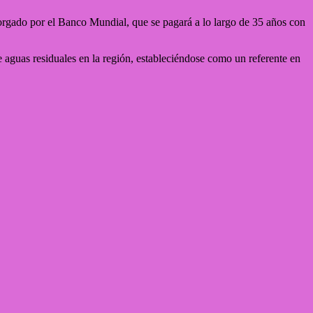
orgado por el Banco Mundial, que se pagará a lo largo de 35 años con
 aguas residuales en la región, estableciéndose como un referente en