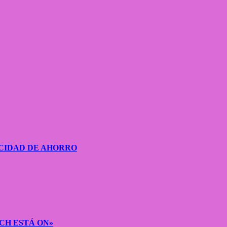
CIDAD DE AHORRO
CH ESTÁ ON»