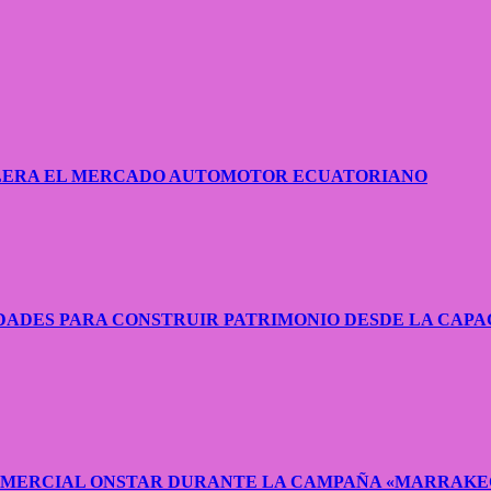
CELERA EL MERCADO AUTOMOTOR ECUATORIANO
ADES PARA CONSTRUIR PATRIMONIO DESDE LA CAPA
COMERCIAL ONSTAR DURANTE LA CAMPAÑA «MARRAKE