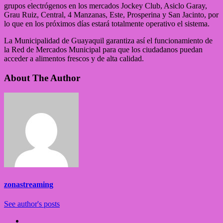
grupos electrógenos en los mercados Jockey Club, Asiclo Garay,
Grau Ruiz, Central, 4 Manzanas, Este, Prosperina y San Jacinto, por
lo que en los próximos días estará totalmente operativo el sistema.
La Municipalidad de Guayaquil garantiza así el funcionamiento de
la Red de Mercados Municipal para que los ciudadanos puedan
acceder a alimentos frescos y de alta calidad.
About The Author
zonastreaming
See author's posts