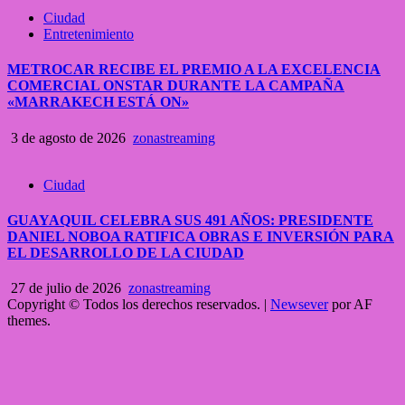
Ciudad
Entretenimiento
METROCAR RECIBE EL PREMIO A LA EXCELENCIA
COMERCIAL ONSTAR DURANTE LA CAMPAÑA
«MARRAKECH ESTÁ ON»
3 de agosto de 2026
zonastreaming
Ciudad
GUAYAQUIL CELEBRA SUS 491 AÑOS: PRESIDENTE
DANIEL NOBOA RATIFICA OBRAS E INVERSIÓN PARA
EL DESARROLLO DE LA CIUDAD
27 de julio de 2026
zonastreaming
Copyright © Todos los derechos reservados.
|
Newsever
por AF
themes.