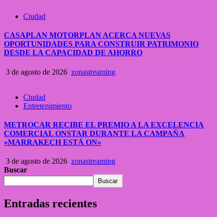
Ciudad
CASAPLAN MOTORPLAN ACERCA NUEVAS
OPORTUNIDADES PARA CONSTRUIR PATRIMONIO
DESDE LA CAPACIDAD DE AHORRO
3 de agosto de 2026
zonastreaming
Ciudad
Entretenimiento
METROCAR RECIBE EL PREMIO A LA EXCELENCIA
COMERCIAL ONSTAR DURANTE LA CAMPAÑA
«MARRAKECH ESTÁ ON»
3 de agosto de 2026
zonastreaming
Buscar
Buscar
Entradas recientes