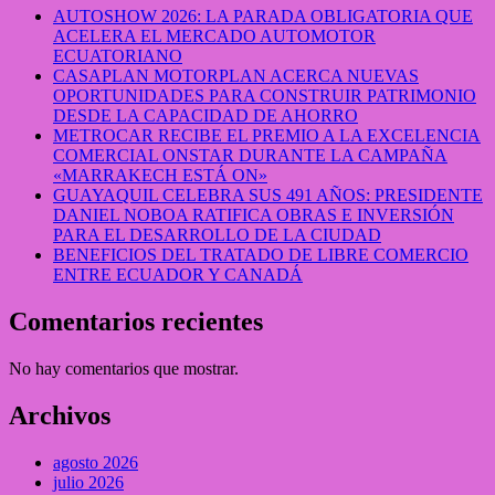
AUTOSHOW 2026: LA PARADA OBLIGATORIA QUE
ACELERA EL MERCADO AUTOMOTOR
ECUATORIANO
CASAPLAN MOTORPLAN ACERCA NUEVAS
OPORTUNIDADES PARA CONSTRUIR PATRIMONIO
DESDE LA CAPACIDAD DE AHORRO
METROCAR RECIBE EL PREMIO A LA EXCELENCIA
COMERCIAL ONSTAR DURANTE LA CAMPAÑA
«MARRAKECH ESTÁ ON»
GUAYAQUIL CELEBRA SUS 491 AÑOS: PRESIDENTE
DANIEL NOBOA RATIFICA OBRAS E INVERSIÓN
PARA EL DESARROLLO DE LA CIUDAD
BENEFICIOS DEL TRATADO DE LIBRE COMERCIO
ENTRE ECUADOR Y CANADÁ
Comentarios recientes
No hay comentarios que mostrar.
Archivos
agosto 2026
julio 2026