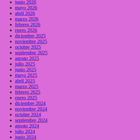
junio 2026
mayo 2026
abril 2026
marzo 2026
febrero 2026
enero 2026
diciembre 2025
noviembre 2025
octubre 2025
septiembre 2025
agosto 2025
julio 2025
junio 2025
mayo 2025
abril 2025
marzo 2025
febrero 2025
enero 2025
diciembre 2024
noviembre 2024
octubre 2024
septiembre 2024
agosto 2024
julio 2024
junio 2024