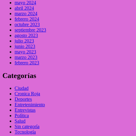
mayo 2024
abril 2024
marzo 2024
febrero 2024
octubre 2023
septiembre 2023
agosto 2023
julio 2023
junio 2023
mayo 2023
marzo 2023
febrero 2023
Categorías
Ciudad
Cronica Roja
Deportes
Entretenimiento
Entrevistas
Política
Salud
Sin categoría
Tecnología