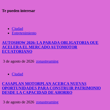
Te pueden interesar
Ciudad
Entretenimiento
AUTOSHOW 2026: LA PARADA OBLIGATORIA QUE
ACELERA EL MERCADO AUTOMOTOR
ECUATORIANO
3 de agosto de 2026
zonastreaming
Ciudad
CASAPLAN MOTORPLAN ACERCA NUEVAS
OPORTUNIDADES PARA CONSTRUIR PATRIMONIO
DESDE LA CAPACIDAD DE AHORRO
3 de agosto de 2026
zonastreaming