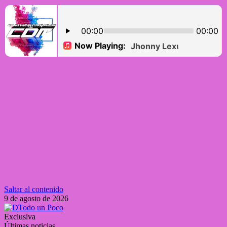
Saltar al contenido
9 de agosto de 2026
Exclusiva
Últimas noticias