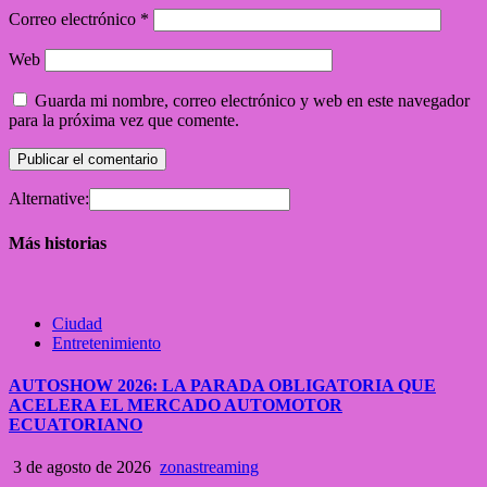
Correo electrónico
*
Web
Guarda mi nombre, correo electrónico y web en este navegador
para la próxima vez que comente.
Alternative:
Más historias
Ciudad
Entretenimiento
AUTOSHOW 2026: LA PARADA OBLIGATORIA QUE
ACELERA EL MERCADO AUTOMOTOR
ECUATORIANO
3 de agosto de 2026
zonastreaming