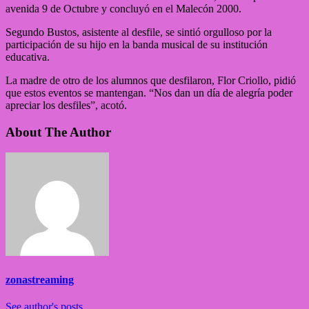
avenida 9 de Octubre y concluyó en el Malecón 2000.
Segundo Bustos, asistente al desfile, se sintió orgulloso por la
participación de su hijo en la banda musical de su institución
educativa.
La madre de otro de los alumnos que desfilaron, Flor Criollo, pidió
que estos eventos se mantengan. “Nos dan un día de alegría poder
apreciar los desfiles”, acotó.
About The Author
zonastreaming
See author's posts