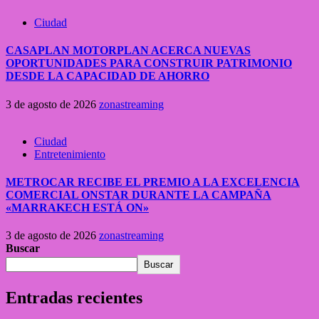
Ciudad
CASAPLAN MOTORPLAN ACERCA NUEVAS
OPORTUNIDADES PARA CONSTRUIR PATRIMONIO
DESDE LA CAPACIDAD DE AHORRO
3 de agosto de 2026
zonastreaming
Ciudad
Entretenimiento
METROCAR RECIBE EL PREMIO A LA EXCELENCIA
COMERCIAL ONSTAR DURANTE LA CAMPAÑA
«MARRAKECH ESTÁ ON»
3 de agosto de 2026
zonastreaming
Buscar
Buscar
Entradas recientes