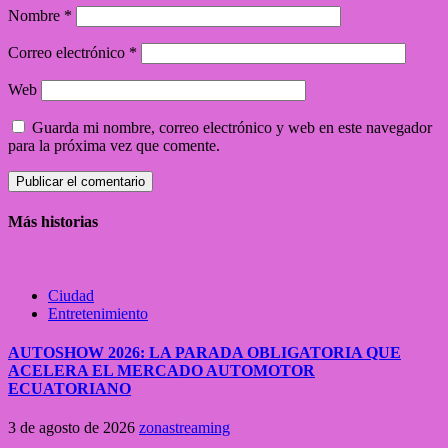
Nombre
*
Correo electrónico
*
Web
Guarda mi nombre, correo electrónico y web en este navegador
para la próxima vez que comente.
Más historias
Ciudad
Entretenimiento
AUTOSHOW 2026: LA PARADA OBLIGATORIA QUE
ACELERA EL MERCADO AUTOMOTOR
ECUATORIANO
3 de agosto de 2026
zonastreaming