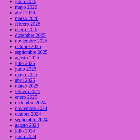
junio 2026
mayo 2026
abril 2026
marzo 2026
febrero 2026
enero 2026
diciembre 2025
noviembre 2025
octubre 2025
septiembre 2025
agosto 2025
julio 2025
junio 2025
mayo 2025
abril 2025
marzo 2025
febrero 2025
enero 2025
diciembre 2024
noviembre 2024
octubre 2024
septiembre 2024
agosto 2024
julio 2024
junio 2024