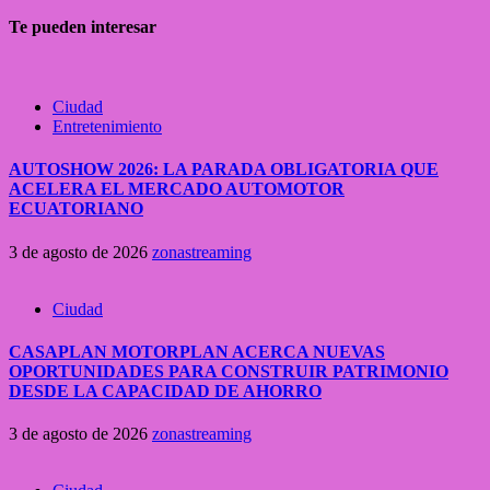
Te pueden interesar
Ciudad
Entretenimiento
AUTOSHOW 2026: LA PARADA OBLIGATORIA QUE
ACELERA EL MERCADO AUTOMOTOR
ECUATORIANO
3 de agosto de 2026
zonastreaming
Ciudad
CASAPLAN MOTORPLAN ACERCA NUEVAS
OPORTUNIDADES PARA CONSTRUIR PATRIMONIO
DESDE LA CAPACIDAD DE AHORRO
3 de agosto de 2026
zonastreaming