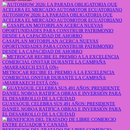
AUTOSHOW 2026: LA PARADA OBLIGATORIA QUE
ACELERA EL MERCADO AUTOMOTOR ECUATORIANO
CASAPLAN MOTORPLAN ACERCA NUEVAS
OPORTUNIDADES PARA CONSTRUIR PATRIMONIO
DESDE LA CAPACIDAD DE AHORRO
METROCAR RECIBE EL PREMIO A LA EXCELENCIA
COMERCIAL ONSTAR DURANTE LA CAMPAÑA
«MARRAKECH ESTÁ ON»
GUAYAQUIL CELEBRA SUS 491 AÑOS: PRESIDENTE
DANIEL NOBOA RATIFICA OBRAS E INVERSIÓN PARA
EL DESARROLLO DE LA CIUDAD
BENEFICIOS DEL TRATADO DE LIBRE COMERCIO