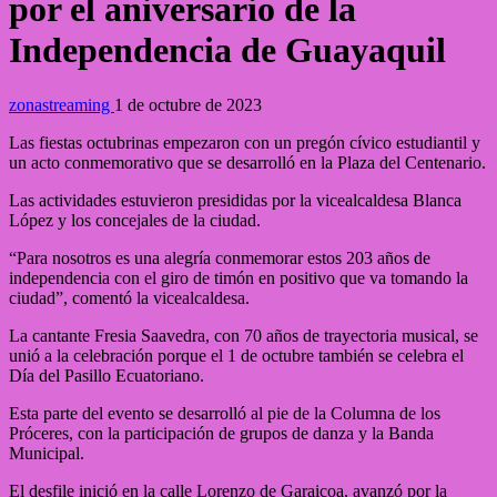
por el aniversario de la
Independencia de Guayaquil
zonastreaming
1 de octubre de 2023
Las fiestas octubrinas empezaron con un pregón cívico estudiantil y
un acto conmemorativo que se desarrolló en la Plaza del Centenario.
Las actividades estuvieron presididas por la vicealcaldesa Blanca
López y los concejales de la ciudad.
“Para nosotros es una alegría conmemorar estos 203 años de
independencia con el giro de timón en positivo que va tomando la
ciudad”, comentó la vicealcaldesa.
La cantante Fresia Saavedra, con 70 años de trayectoria musical, se
unió a la celebración porque el 1 de octubre también se celebra el
Día del Pasillo Ecuatoriano.
Esta parte del evento se desarrolló al pie de la Columna de los
Próceres, con la participación de grupos de danza y la Banda
Municipal.
El desfile inició en la calle Lorenzo de Garaicoa, avanzó por la