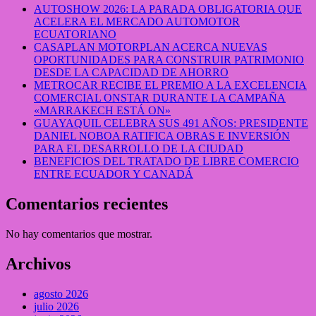
AUTOSHOW 2026: LA PARADA OBLIGATORIA QUE
ACELERA EL MERCADO AUTOMOTOR
ECUATORIANO
CASAPLAN MOTORPLAN ACERCA NUEVAS
OPORTUNIDADES PARA CONSTRUIR PATRIMONIO
DESDE LA CAPACIDAD DE AHORRO
METROCAR RECIBE EL PREMIO A LA EXCELENCIA
COMERCIAL ONSTAR DURANTE LA CAMPAÑA
«MARRAKECH ESTÁ ON»
GUAYAQUIL CELEBRA SUS 491 AÑOS: PRESIDENTE
DANIEL NOBOA RATIFICA OBRAS E INVERSIÓN
PARA EL DESARROLLO DE LA CIUDAD
BENEFICIOS DEL TRATADO DE LIBRE COMERCIO
ENTRE ECUADOR Y CANADÁ
Comentarios recientes
No hay comentarios que mostrar.
Archivos
agosto 2026
julio 2026