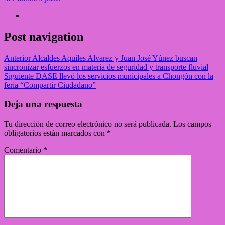
Post navigation
Anterior
Alcaldes Aquiles Alvarez y Juan José Yúnez buscan
sincronizar esfuerzos en materia de seguridad y transporte fluvial
Siguiente
DASE llevó los servicios municipales a Chongón con la
feria “Compartir Ciudadano”
Deja una respuesta
Tu dirección de correo electrónico no será publicada.
Los campos
obligatorios están marcados con
*
Comentario
*