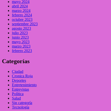
mayo 2024
abril 2024
marzo 2024
febrero 2024
octubre 2023
septiembre 2023
agosto 2023
julio 2023
junio 2023
mayo 2023
marzo 2023
febrero 2023
Categorías
Ciudad
Cronica Roja
Deportes
Entretenimiento
Entrevistas
Política
Salud
Sin categoría
Tecnología