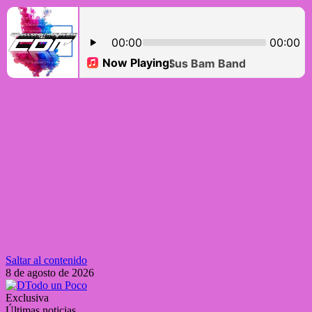
Saltar al contenido
8 de agosto de 2026
Exclusiva
Últimas noticias