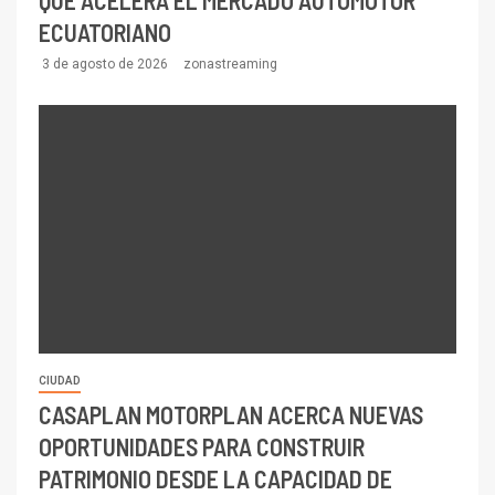
ECUATORIANO
3 de agosto de 2026
zonastreaming
CIUDAD
CASAPLAN MOTORPLAN ACERCA NUEVAS
OPORTUNIDADES PARA CONSTRUIR
PATRIMONIO DESDE LA CAPACIDAD DE