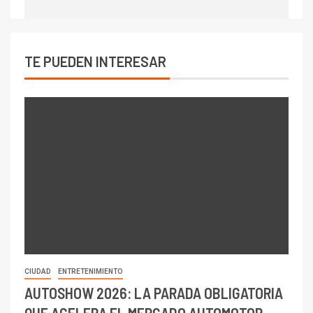
TE PUEDEN INTERESAR
CIUDAD
ENTRETENIMIENTO
AUTOSHOW 2026: LA PARADA OBLIGATORIA
QUE ACELERA EL MERCADO AUTOMOTOR