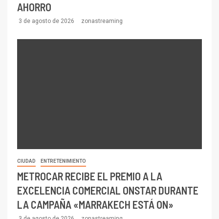
AHORRO
3 de agosto de 2026
zonastreaming
CIUDAD
ENTRETENIMIENTO
METROCAR RECIBE EL PREMIO A LA
EXCELENCIA COMERCIAL ONSTAR DURANTE
LA CAMPAÑA «MARRAKECH ESTÁ ON»
3 de agosto de 2026
zonastreaming