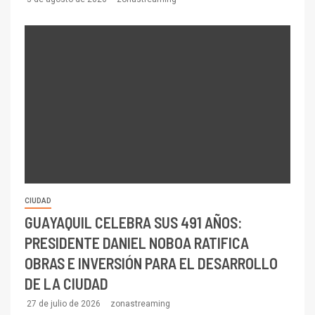
CIUDAD
GUAYAQUIL CELEBRA SUS 491 AÑOS:
PRESIDENTE DANIEL NOBOA RATIFICA
OBRAS E INVERSIÓN PARA EL DESARROLLO
DE LA CIUDAD
27 de julio de 2026
zonastreaming