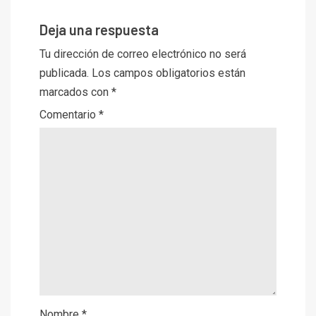
Deja una respuesta
Tu dirección de correo electrónico no será
publicada.
Los campos obligatorios están
marcados con
*
Comentario
*
Nombre
*