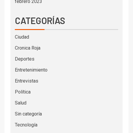
febrero 2023
CATEGORÍAS
Ciudad
Cronica Roja
Deportes
Entretenimiento
Entrevistas
Política
Salud
Sin categoría
Tecnología