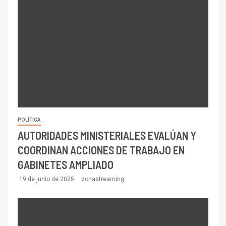
POLÍTICA
AUTORIDADES MINISTERIALES EVALÚAN Y
COORDINAN ACCIONES DE TRABAJO EN
GABINETES AMPLIADO
19 de junio de 2025
zonastreaming