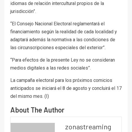
idiomas de relación intercultural propios de la
jurisdicción”.
“El Consejo Nacional Electoral reglamentará el
financiamiento según la realidad de cada localidad y
adaptará además la normativa a las condiciones de
las circunscripciones especiales del exterior”.
“Para efectos de la presente Ley no se consideran
medios digitales a las redes sociales”.
La campaña electoral para los próximos comicios
anticipados se iniciará el 8 de agosto y concluirá el 17
del mismo mes. (I)
About The Author
zonastreaming