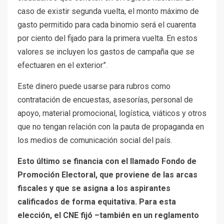
caso de existir segunda vuelta, el monto máximo de
gasto permitido para cada binomio será el cuarenta
por ciento del fijado para la primera vuelta. En estos
valores se incluyen los gastos de campaña que se
efectuaren en el exterior”.
Este dinero puede usarse para rubros como
contratación de encuestas, asesorías, personal de
apoyo, material promocional, logística, viáticos y otros
que no tengan relación con la pauta de propaganda en
los medios de comunicación social del país.
Esto último se financia con el llamado Fondo de
Promoción Electoral, que proviene de las arcas
fiscales y que se asigna a los aspirantes
calificados de forma equitativa. Para esta
elección, el CNE fijó –también en un reglamento