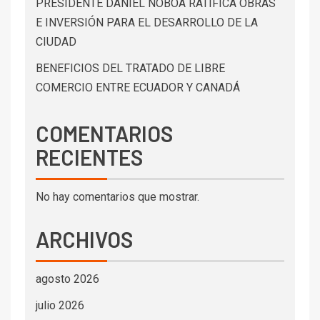
PRESIDENTE DANIEL NOBOA RATIFICA OBRAS
E INVERSIÓN PARA EL DESARROLLO DE LA
CIUDAD
BENEFICIOS DEL TRATADO DE LIBRE
COMERCIO ENTRE ECUADOR Y CANADÁ
COMENTARIOS
RECIENTES
No hay comentarios que mostrar.
ARCHIVOS
agosto 2026
julio 2026