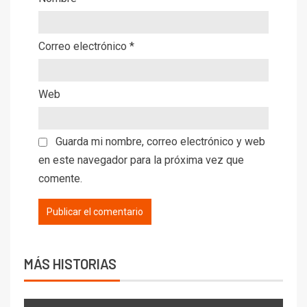
Correo electrónico
*
Web
Guarda mi nombre, correo electrónico y web
en este navegador para la próxima vez que
comente.
Alternative:
MÁS HISTORIAS