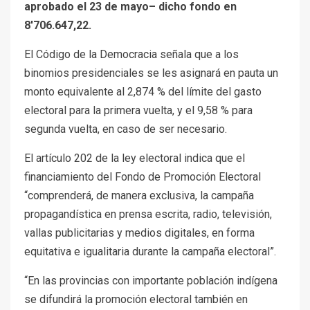
aprobado el 23 de mayo– dicho fondo en
8′706.647,22.
El Código de la Democracia señala que a los
binomios presidenciales se les asignará en pauta un
monto equivalente al 2,874 % del límite del gasto
electoral para la primera vuelta, y el 9,58 % para
segunda vuelta, en caso de ser necesario.
El artículo 202 de la ley electoral indica que el
financiamiento del Fondo de Promoción Electoral
“comprenderá, de manera exclusiva, la campaña
propagandística en prensa escrita, radio, televisión,
vallas publicitarias y medios digitales, en forma
equitativa e igualitaria durante la campaña electoral”.
“En las provincias con importante población indígena
se difundirá la promoción electoral también en