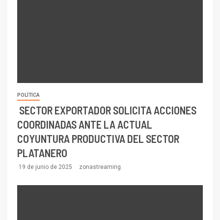
POLÍTICA
SECTOR EXPORTADOR SOLICITA ACCIONES
COORDINADAS ANTE LA ACTUAL
COYUNTURA PRODUCTIVA DEL SECTOR
PLATANERO
19 de junio de 2025
zonastreaming