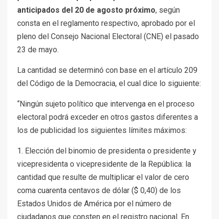
anticipados del 20 de agosto próximo
, según
consta en el reglamento respectivo, aprobado por el
pleno del Consejo Nacional Electoral (CNE) el pasado
23 de mayo.
La cantidad se determinó con base en el artículo 209
del Código de la Democracia, el cual dice lo siguiente:
“Ningún sujeto político que intervenga en el proceso
electoral podrá exceder en otros gastos diferentes a
los de publicidad los siguientes límites máximos:
1. Elección del binomio de presidenta o presidente y
vicepresidenta o vicepresidente de la República: la
cantidad que resulte de multiplicar el valor de cero
coma cuarenta centavos de dólar ($ 0,40) de los
Estados Unidos de América por el número de
ciudadanos que consten en el registro nacional. En