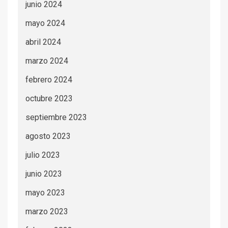
junio 2024
mayo 2024
abril 2024
marzo 2024
febrero 2024
octubre 2023
septiembre 2023
agosto 2023
julio 2023
junio 2023
mayo 2023
marzo 2023