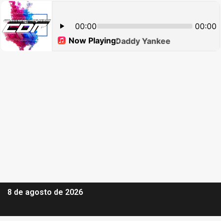
8 de agosto de 2026