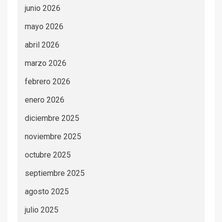
junio 2026
mayo 2026
abril 2026
marzo 2026
febrero 2026
enero 2026
diciembre 2025
noviembre 2025
octubre 2025
septiembre 2025
agosto 2025
julio 2025