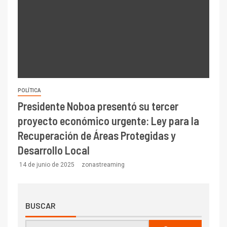
POLÍTICA
Presidente Noboa presentó su tercer
proyecto económico urgente: Ley para la
Recuperación de Áreas Protegidas y
Desarrollo Local
14 de junio de 2025
zonastreaming
BUSCAR