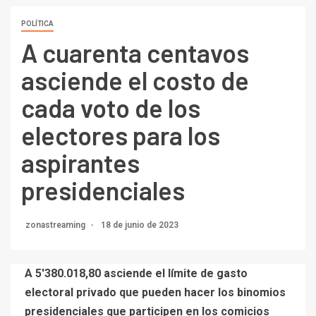
POLÍTICA
A cuarenta centavos
asciende el costo de
cada voto de los
electores para los
aspirantes
presidenciales
zonastreaming
18 de junio de 2023
A 5′380.018,80 asciende el límite de gasto
electoral privado que pueden hacer los binomios
presidenciales que participen en los comicios