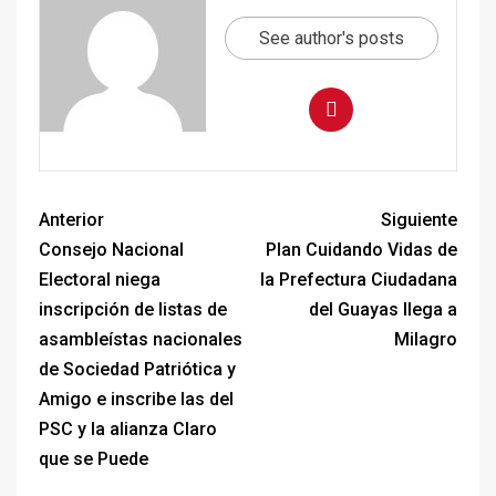
See author's posts
Anterior
Siguiente
Consejo Nacional
Plan Cuidando Vidas de
Electoral niega
la Prefectura Ciudadana
inscripción de listas de
del Guayas llega a
asambleístas nacionales
Milagro
de Sociedad Patriótica y
Amigo e inscribe las del
PSC y la alianza Claro
que se Puede