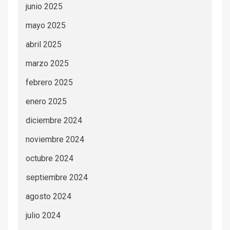
junio 2025
mayo 2025
abril 2025
marzo 2025
febrero 2025
enero 2025
diciembre 2024
noviembre 2024
octubre 2024
septiembre 2024
agosto 2024
julio 2024