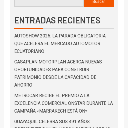
Buscar
ENTRADAS RECIENTES
AUTOSHOW 2026: LA PARADA OBLIGATORIA
QUE ACELERA EL MERCADO AUTOMOTOR
ECUATORIANO
CASAPLAN MOTORPLAN ACERCA NUEVAS
OPORTUNIDADES PARA CONSTRUIR
PATRIMONIO DESDE LA CAPACIDAD DE
AHORRO
METROCAR RECIBE EL PREMIO A LA
EXCELENCIA COMERCIAL ONSTAR DURANTE LA
CAMPAÑA «MARRAKECH ESTÁ ON»
GUAYAQUIL CELEBRA SUS 491 AÑOS: