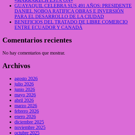
«MARRAKECH ESTÁ ON»
GUAYAQUIL CELEBRA SUS 491 AÑOS: PRESIDENTE
DANIEL NOBOA RATIFICA OBRAS E INVERSIÓN
PARA EL DESARROLLO DE LA CIUDAD
BENEFICIOS DEL TRATADO DE LIBRE COMERCIO
ENTRE ECUADOR Y CANADÁ
Comentarios recientes
No hay comentarios que mostrar.
Archivos
agosto 2026
julio 2026
junio 2026
mayo 2026
abril 2026
marzo 2026
febrero 2026
enero 2026
diciembre 2025
noviembre 2025
octubre 2025