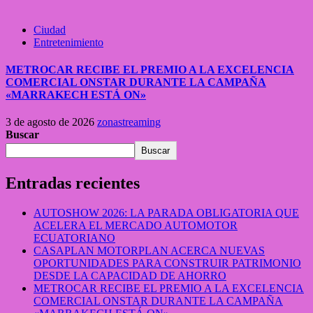
Ciudad
Entretenimiento
METROCAR RECIBE EL PREMIO A LA EXCELENCIA
COMERCIAL ONSTAR DURANTE LA CAMPAÑA
«MARRAKECH ESTÁ ON»
3 de agosto de 2026
zonastreaming
Buscar
Buscar
Entradas recientes
AUTOSHOW 2026: LA PARADA OBLIGATORIA QUE
ACELERA EL MERCADO AUTOMOTOR
ECUATORIANO
CASAPLAN MOTORPLAN ACERCA NUEVAS
OPORTUNIDADES PARA CONSTRUIR PATRIMONIO
DESDE LA CAPACIDAD DE AHORRO
METROCAR RECIBE EL PREMIO A LA EXCELENCIA
COMERCIAL ONSTAR DURANTE LA CAMPAÑA