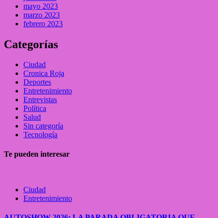
mayo 2023
marzo 2023
febrero 2023
Categorías
Ciudad
Cronica Roja
Deportes
Entretenimiento
Entrevistas
Política
Salud
Sin categoría
Tecnología
Te pueden interesar
Ciudad
Entretenimiento
AUTOSHOW 2026: LA PARADA OBLIGATORIA QUE