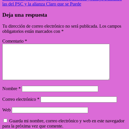
las del PSC y la alianza Claro que se Puede
Deja una respuesta
Tu dirección de correo electrónico no será publicada.
Los campos
obligatorios están marcados con
*
Comentario
*
Nombre
*
Correo electrónico
*
Web
Guarda mi nombre, correo electrónico y web en este navegador
para la próxima vez que comente.