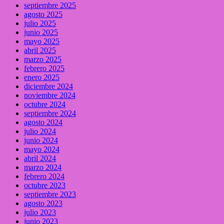
septiembre 2025
agosto 2025
julio 2025
junio 2025
mayo 2025
abril 2025
marzo 2025
febrero 2025
enero 2025
diciembre 2024
noviembre 2024
octubre 2024
septiembre 2024
agosto 2024
julio 2024
junio 2024
mayo 2024
abril 2024
marzo 2024
febrero 2024
octubre 2023
septiembre 2023
agosto 2023
julio 2023
junio 2023