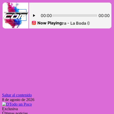
Saltar al contenido
8 de agosto de 2026
Exclusiva
Últimas noticias