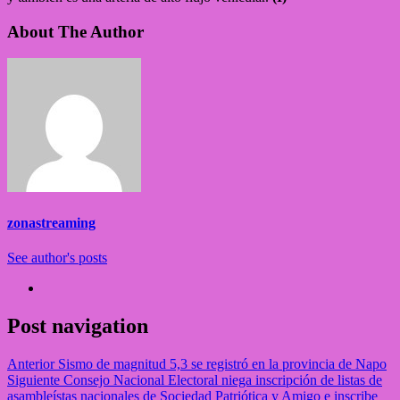
About The Author
zonastreaming
See author's posts
Post navigation
Anterior
Sismo de magnitud 5,3 se registró en la provincia de Napo
Siguiente
Consejo Nacional Electoral niega inscripción de listas de
asambleístas nacionales de Sociedad Patriótica y Amigo e inscribe