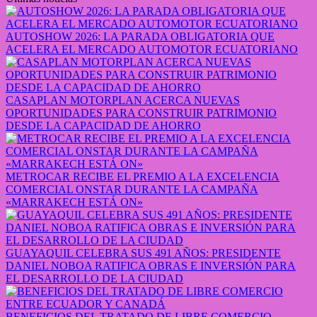
AUTOSHOW 2026: LA PARADA OBLIGATORIA QUE
ACELERA EL MERCADO AUTOMOTOR ECUATORIANO
CASAPLAN MOTORPLAN ACERCA NUEVAS
OPORTUNIDADES PARA CONSTRUIR PATRIMONIO
DESDE LA CAPACIDAD DE AHORRO
METROCAR RECIBE EL PREMIO A LA EXCELENCIA
COMERCIAL ONSTAR DURANTE LA CAMPAÑA
«MARRAKECH ESTÁ ON»
GUAYAQUIL CELEBRA SUS 491 AÑOS: PRESIDENTE
DANIEL NOBOA RATIFICA OBRAS E INVERSIÓN PARA
EL DESARROLLO DE LA CIUDAD
BENEFICIOS DEL TRATADO DE LIBRE COMERCIO