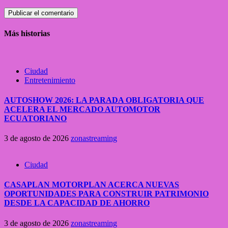
Más historias
Ciudad
Entretenimiento
AUTOSHOW 2026: LA PARADA OBLIGATORIA QUE
ACELERA EL MERCADO AUTOMOTOR
ECUATORIANO
3 de agosto de 2026
zonastreaming
Ciudad
CASAPLAN MOTORPLAN ACERCA NUEVAS
OPORTUNIDADES PARA CONSTRUIR PATRIMONIO
DESDE LA CAPACIDAD DE AHORRO
3 de agosto de 2026
zonastreaming