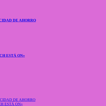
CIDAD DE AHORRO
CH ESTÁ ON»
ACIDAD DE AHORRO
H ESTÁ ON»