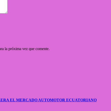
ara la próxima vez que comente.
CELERA EL MERCADO AUTOMOTOR ECUATORIANO