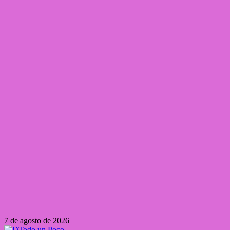
7 de agosto de 2026