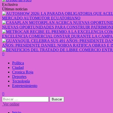
Exclusiva
Últimas noticias
MERCADO AUTOMOTOR ECUATORIANO
NUEVAS OPORTUNIDADES PARA CONSTRUIR PATRIMONI
EXCELENCIA COMERCIAL ONSTAR DURANTE LA CAMPA
AÑOS: PRESIDENTE DANIEL NOBOA RATIFICA OBRAS E 
Política
Ciudad
Cronica Roja
Deportes
Tecnología
Entretenimiento
Ver online
Inicio