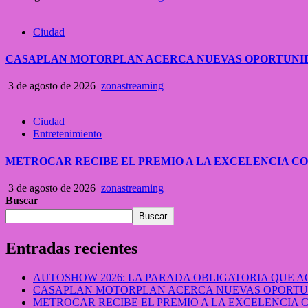
Ciudad
CASAPLAN MOTORPLAN ACERCA NUEVAS OPORTUNID
3 de agosto de 2026
zonastreaming
Ciudad
Entretenimiento
METROCAR RECIBE EL PREMIO A LA EXCELENCIA 
3 de agosto de 2026
zonastreaming
Buscar
Buscar
Entradas recientes
AUTOSHOW 2026: LA PARADA OBLIGATORIA QUE
CASAPLAN MOTORPLAN ACERCA NUEVAS OPORTUN
METROCAR RECIBE EL PREMIO A LA EXCELENCIA