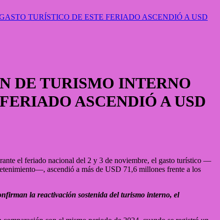
ASTO TURÍSTICO DE ESTE FERIADO ASCENDIÓ A USD
N DE TURISMO INTERNO
 FERIADO ASCENDIÓ A USD
ante el feriado nacional del 2 y 3 de noviembre, el gasto turístico —
entretenimiento—, ascendió a más de USD 71,6 millones frente a los
nfirman la reactivación sostenida del turismo interno, el