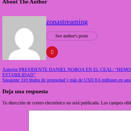
About The Author
zonastreaming
See author's posts
Anterior
PRESIDENTE DANIEL NOBOA EN EL CEAL: “HEMO
ESTABILIDAD”
Siguiente
310 títulos de propiedad y más de USD 8,6 millones en agua 
Deja una respuesta
Tu dirección de correo electrónico no será publicada.
Los campos obli