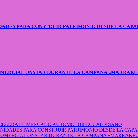
ADES PARA CONSTRUIR PATRIMONIO DESDE LA CAPA
COMERCIAL ONSTAR DURANTE LA CAMPAÑA «MARRAKE
 ACELERA EL MERCADO AUTOMOTOR ECUATORIANO
IDADES PARA CONSTRUIR PATRIMONIO DESDE LA CAP
 COMERCIAL ONSTAR DURANTE LA CAMPAÑA «MARRAKEC