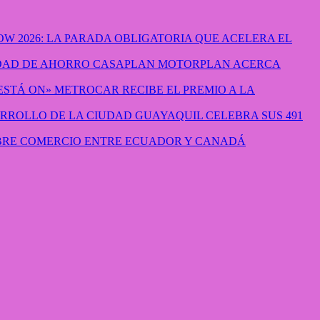
W 2026: LA PARADA OBLIGATORIA QUE ACELERA EL
CASAPLAN MOTORPLAN ACERCA
METROCAR RECIBE EL PREMIO A LA
GUAYAQUIL CELEBRA SUS 491
IBRE COMERCIO ENTRE ECUADOR Y CANADÁ