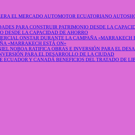
AUTOSHO
O DESDE LA CAPACIDAD DE AHORRO
ÑA «MARRAKECH ESTÁ ON»
INVERSIÓN PARA EL DESARROLLO DE LA CIUDAD
BENEFICIOS DEL TRATADO DE L