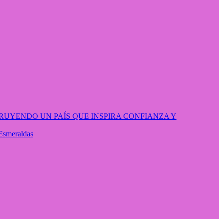
RUYENDO UN PAÍS QUE INSPIRA CONFIANZA Y
 Esmeraldas