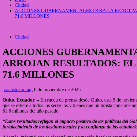
Ciudad
ACCIONES GUBERNAMENTALES PARA LA REACTIVAC
71.6 MILLONES
Ciudad
ACCIONES GUBERNAMENTAL
ARROJAN RESULTADOS: EL 
71.6 MILLONES
zonastreaming
6 de noviembre de 2025
Quito, Ecuador. –
En rueda de prensa desde Quito, este 5 de noviembr
que se refiere a todos los servicios y bienes que un turista consume a
61,6 millones del año pasado.
“Estos resultados reflejan el impacto positivo de las políticas del
fortalecimiento de los destinos locales y la confianza de los ecuatori