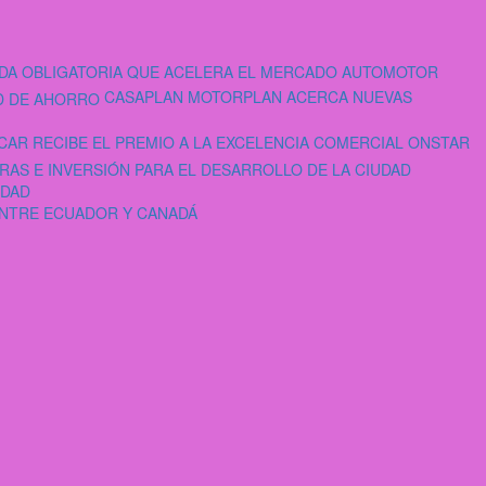
ADA OBLIGATORIA QUE ACELERA EL MERCADO AUTOMOTOR
CASAPLAN MOTORPLAN ACERCA NUEVAS
AR RECIBE EL PREMIO A LA EXCELENCIA COMERCIAL ONSTAR
UDAD
ENTRE ECUADOR Y CANADÁ