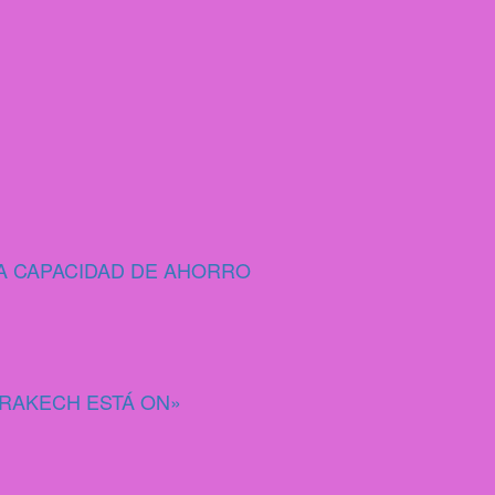
A CAPACIDAD DE AHORRO
RRAKECH ESTÁ ON»