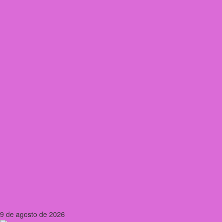
9 de agosto de 2026