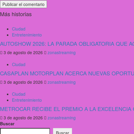
Más historias
Ciudad
Entretenimiento
AUTOSHOW 2026: LA PARADA OBLIGATORIA QUE
3 de agosto de 2026
zonastreaming
Ciudad
CASAPLAN MOTORPLAN ACERCA NUEVAS OPORTUN
3 de agosto de 2026
zonastreaming
Ciudad
Entretenimiento
METROCAR RECIBE EL PREMIO A LA EXCELENCI
3 de agosto de 2026
zonastreaming
Buscar
Buscar