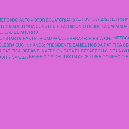
AUTOSHOW 2026: LA PAR
ACIDAD DE AHORRO
METROC
 RATIFICA OBRAS E INVERSIÓN PARA EL DESARROLLO DE LA CI
BENEFICIOS DEL TRATADO DE LIBRE COMERCIO 