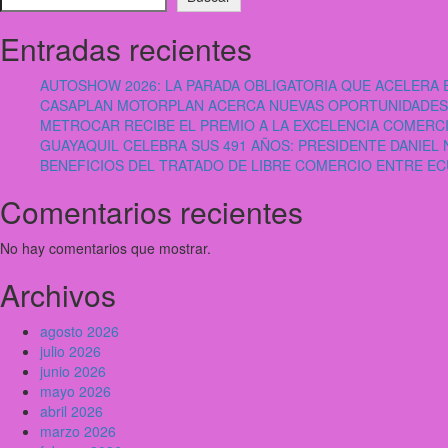
Entradas recientes
AUTOSHOW 2026: LA PARADA OBLIGATORIA QUE ACELER
CASAPLAN MOTORPLAN ACERCA NUEVAS OPORTUNIDADES 
METROCAR RECIBE EL PREMIO A LA EXCELENCIA COMERC
GUAYAQUIL CELEBRA SUS 491 AÑOS: PRESIDENTE DANIEL 
BENEFICIOS DEL TRATADO DE LIBRE COMERCIO ENTRE E
Comentarios recientes
No hay comentarios que mostrar.
Archivos
agosto 2026
julio 2026
junio 2026
mayo 2026
abril 2026
marzo 2026