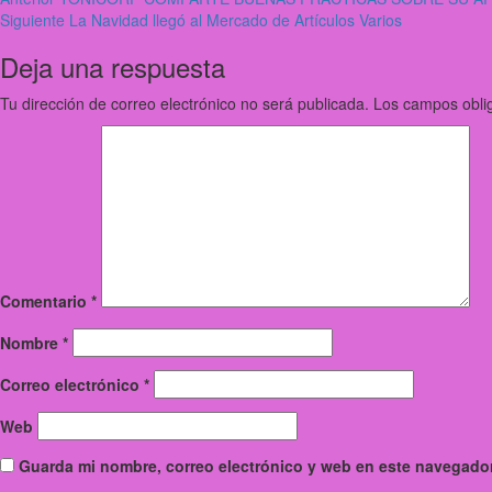
Siguiente
La Navidad llegó al Mercado de Artículos Varios
Deja una respuesta
Tu dirección de correo electrónico no será publicada.
Los campos obli
Comentario
*
Nombre
*
Correo electrónico
*
Web
Guarda mi nombre, correo electrónico y web en este navegador