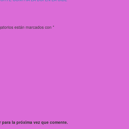
gatorios están marcados con
*
 para la próxima vez que comente.