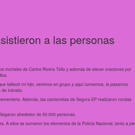
sistieron a las personas
tos mortales de Carlos Rivera Tello y además de elevar oraciones por
los.
ue falleció mi hijo, venimos en grupo y aquí comemos, la pasamos
 de tránsito.
 cementerio. Además, las camionetas de Segura EP realizaron rondas
llegaron alrededor de 50.000 personas.
s. A ellos se sumaron los elementos de la Policía Nacional, tanto a pie