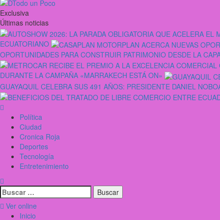
Exclusiva
Últimas noticias
ECUATORIANO
OPORTUNIDADES PARA CONSTRUIR PATRIMONIO DESDE LA CAP
DURANTE LA CAMPAÑA «MARRAKECH ESTÁ ON»
GUAYAQUIL CELEBRA SUS 491 AÑOS: PRESIDENTE DANIEL NOBOA
Política
Ciudad
Cronica Roja
Deportes
Tecnología
Entretenimiento
Ver online
Inicio