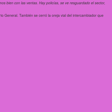
mos bien con las ventas. Hay policías, se ve resguardado el sector,
io General. También se cerró la oreja vial del intercambiador que