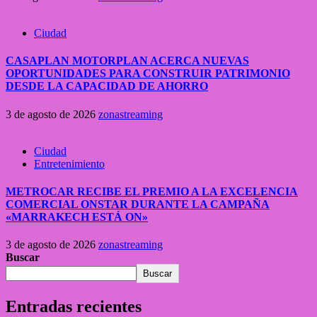
Ciudad
CASAPLAN MOTORPLAN ACERCA NUEVAS
OPORTUNIDADES PARA CONSTRUIR PATRIMONIO
DESDE LA CAPACIDAD DE AHORRO
3 de agosto de 2026
zonastreaming
Ciudad
Entretenimiento
METROCAR RECIBE EL PREMIO A LA EXCELENCIA
COMERCIAL ONSTAR DURANTE LA CAMPAÑA
«MARRAKECH ESTÁ ON»
3 de agosto de 2026
zonastreaming
Buscar
Buscar
Entradas recientes