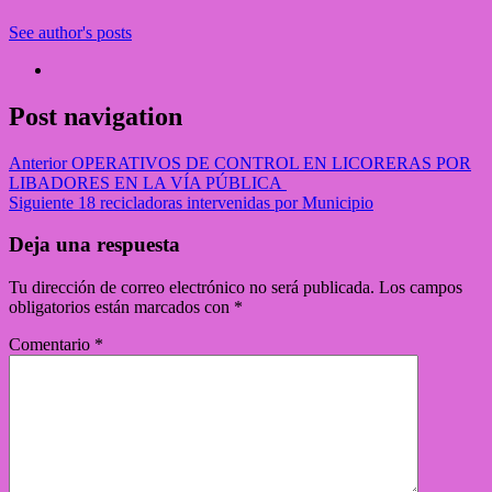
See author's posts
Post navigation
Anterior
OPERATIVOS DE CONTROL EN LICORERAS POR
LIBADORES EN LA VÍA PÚBLICA
Siguiente
18 recicladoras intervenidas por Municipio
Deja una respuesta
Tu dirección de correo electrónico no será publicada.
Los campos
obligatorios están marcados con
*
Comentario
*