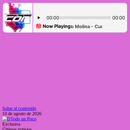
Saltar al contenido
10 de agosto de 2026
Exclusiva
Últimas noticias