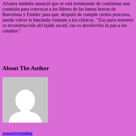
Alvarez también anunció que se está terminando de conformar una
comisión para convocar a los líderes de las barras bravas de
Barcelona y Emelec para que, después de cumplir ciertos procesos,
pueda volver la hinchada visitante a los clásicos.
“Eso para nosotros
es reconstrucción del tejido social, eso es devolverles la paz a los
estadios”.
About The Author
zonastreaming