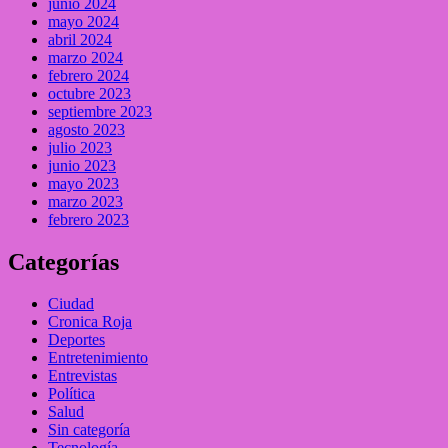
junio 2024
mayo 2024
abril 2024
marzo 2024
febrero 2024
octubre 2023
septiembre 2023
agosto 2023
julio 2023
junio 2023
mayo 2023
marzo 2023
febrero 2023
Categorías
Ciudad
Cronica Roja
Deportes
Entretenimiento
Entrevistas
Política
Salud
Sin categoría
Tecnología