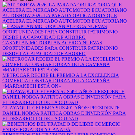
AUTOSHOW 2026: LA PARADA OBLIGATORIA QUE
ACELERA EL MERCADO AUTOMOTOR ECUATORIANO
CASAPLAN MOTORPLAN ACERCA NUEVAS
OPORTUNIDADES PARA CONSTRUIR PATRIMONIO
DESDE LA CAPACIDAD DE AHORRO
METROCAR RECIBE EL PREMIO A LA EXCELENCIA
COMERCIAL ONSTAR DURANTE LA CAMPAÑA
«MARRAKECH ESTÁ ON»
GUAYAQUIL CELEBRA SUS 491 AÑOS: PRESIDENTE
DANIEL NOBOA RATIFICA OBRAS E INVERSIÓN PARA
EL DESARROLLO DE LA CIUDAD
BENEFICIOS DEL TRATADO DE LIBRE COMERCIO