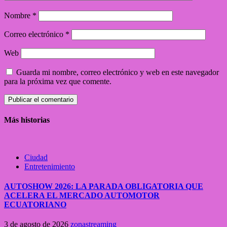
Nombre
*
Correo electrónico
*
Web
Guarda mi nombre, correo electrónico y web en este navegador
para la próxima vez que comente.
Más historias
Ciudad
Entretenimiento
AUTOSHOW 2026: LA PARADA OBLIGATORIA QUE
ACELERA EL MERCADO AUTOMOTOR
ECUATORIANO
3 de agosto de 2026
zonastreaming