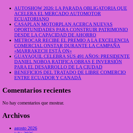
AUTOSHOW 2026: LA PARADA OBLIGATORIA QUE
ACELERA EL MERCADO AUTOMOTOR
ECUATORIANO
CASAPLAN MOTORPLAN ACERCA NUEVAS
OPORTUNIDADES PARA CONSTRUIR PATRIMONIO
DESDE LA CAPACIDAD DE AHORRO
METROCAR RECIBE EL PREMIO A LA EXCELENCIA
COMERCIAL ONSTAR DURANTE LA CAMPAÑA
«MARRAKECH ESTÁ ON»
GUAYAQUIL CELEBRA SUS 491 AÑOS: PRESIDENTE
DANIEL NOBOA RATIFICA OBRAS E INVERSIÓN
PARA EL DESARROLLO DE LA CIUDAD
BENEFICIOS DEL TRATADO DE LIBRE COMERCIO
ENTRE ECUADOR Y CANADÁ
Comentarios recientes
No hay comentarios que mostrar.
Archivos
agosto 2026