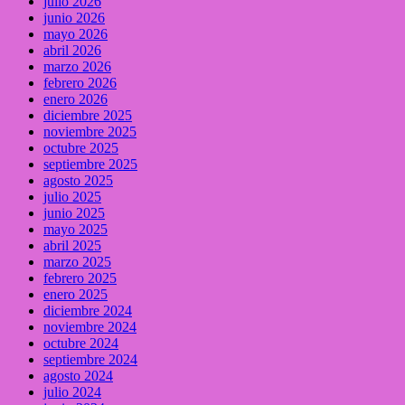
julio 2026
junio 2026
mayo 2026
abril 2026
marzo 2026
febrero 2026
enero 2026
diciembre 2025
noviembre 2025
octubre 2025
septiembre 2025
agosto 2025
julio 2025
junio 2025
mayo 2025
abril 2025
marzo 2025
febrero 2025
enero 2025
diciembre 2024
noviembre 2024
octubre 2024
septiembre 2024
agosto 2024
julio 2024