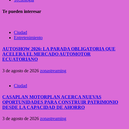
Te pueden interesar
Ciudad
Entretenimiento
AUTOSHOW 2026: LA PARADA OBLIGATORIA QUE
ACELERA EL MERCADO AUTOMOTOR
ECUATORIANO
3 de agosto de 2026
zonastreaming
Ciudad
CASAPLAN MOTORPLAN ACERCA NUEVAS
OPORTUNIDADES PARA CONSTRUIR PATRIMONIO
DESDE LA CAPACIDAD DE AHORRO
3 de agosto de 2026
zonastreaming