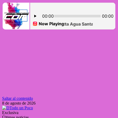
Saltar al contenido
8 de agosto de 2026
Exclusiva
Últimas noticias