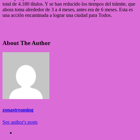
total de 4.180 títulos. Y se han reducido los tiempos del trámite, que
ahora toma alrededor de 3 a 4 meses, antes era de 6 meses. Esta es
una acción encaminada a lograr una ciudad para Todos.
About The Author
zonastreaming
See author's posts