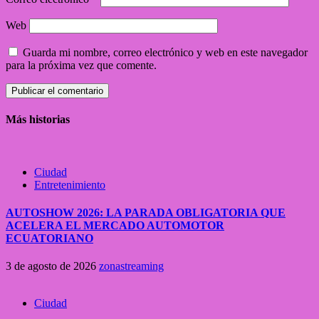
Web
Guarda mi nombre, correo electrónico y web en este navegador
para la próxima vez que comente.
Más historias
Ciudad
Entretenimiento
AUTOSHOW 2026: LA PARADA OBLIGATORIA QUE
ACELERA EL MERCADO AUTOMOTOR
ECUATORIANO
3 de agosto de 2026
zonastreaming
Ciudad