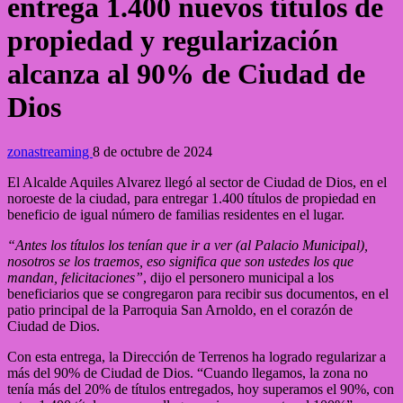
entrega 1.400 nuevos títulos de
propiedad y regularización
alcanza al 90% de Ciudad de
Dios
zonastreaming
8 de octubre de 2024
El Alcalde Aquiles Alvarez llegó al sector de Ciudad de Dios, en el
noroeste de la ciudad, para entregar 1.400 títulos de propiedad en
beneficio de igual número de familias residentes en el lugar.
“Antes los títulos los tenían que ir a ver (al Palacio Municipal),
nosotros se los traemos, eso significa que son ustedes los que
mandan, felicitaciones”
, dijo el personero municipal a los
beneficiarios que se congregaron para recibir sus documentos, en el
patio principal de la Parroquia San Arnoldo, en el corazón de
Ciudad de Dios.
Con esta entrega, la Dirección de Terrenos ha logrado regularizar a
más del 90% de Ciudad de Dios. “Cuando llegamos, la zona no
tenía más del 20% de títulos entregados, hoy superamos el 90%, con