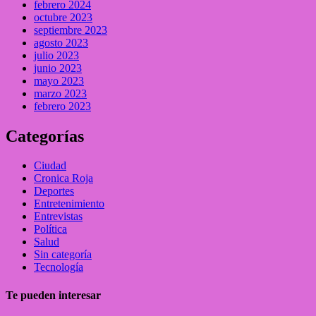
febrero 2024
octubre 2023
septiembre 2023
agosto 2023
julio 2023
junio 2023
mayo 2023
marzo 2023
febrero 2023
Categorías
Ciudad
Cronica Roja
Deportes
Entretenimiento
Entrevistas
Política
Salud
Sin categoría
Tecnología
Te pueden interesar