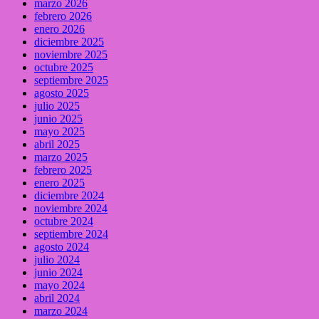
marzo 2026
febrero 2026
enero 2026
diciembre 2025
noviembre 2025
octubre 2025
septiembre 2025
agosto 2025
julio 2025
junio 2025
mayo 2025
abril 2025
marzo 2025
febrero 2025
enero 2025
diciembre 2024
noviembre 2024
octubre 2024
septiembre 2024
agosto 2024
julio 2024
junio 2024
mayo 2024
abril 2024
marzo 2024