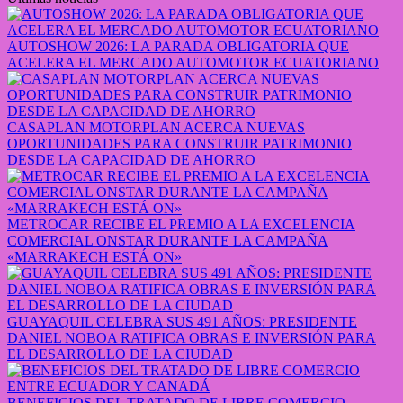
AUTOSHOW 2026: LA PARADA OBLIGATORIA QUE
ACELERA EL MERCADO AUTOMOTOR ECUATORIANO
CASAPLAN MOTORPLAN ACERCA NUEVAS
OPORTUNIDADES PARA CONSTRUIR PATRIMONIO
DESDE LA CAPACIDAD DE AHORRO
METROCAR RECIBE EL PREMIO A LA EXCELENCIA
COMERCIAL ONSTAR DURANTE LA CAMPAÑA
«MARRAKECH ESTÁ ON»
GUAYAQUIL CELEBRA SUS 491 AÑOS: PRESIDENTE
DANIEL NOBOA RATIFICA OBRAS E INVERSIÓN PARA
EL DESARROLLO DE LA CIUDAD
BENEFICIOS DEL TRATADO DE LIBRE COMERCIO