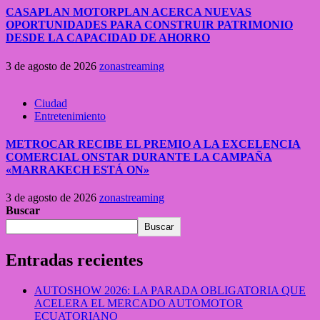
CASAPLAN MOTORPLAN ACERCA NUEVAS
OPORTUNIDADES PARA CONSTRUIR PATRIMONIO
DESDE LA CAPACIDAD DE AHORRO
3 de agosto de 2026
zonastreaming
Ciudad
Entretenimiento
METROCAR RECIBE EL PREMIO A LA EXCELENCIA
COMERCIAL ONSTAR DURANTE LA CAMPAÑA
«MARRAKECH ESTÁ ON»
3 de agosto de 2026
zonastreaming
Buscar
Buscar
Entradas recientes
AUTOSHOW 2026: LA PARADA OBLIGATORIA QUE
ACELERA EL MERCADO AUTOMOTOR
ECUATORIANO