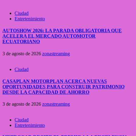
Ciudad
Entretenimiento
AUTOSHOW 2026: LA PARADA OBLIGATORIA QUE
ACELERA EL MERCADO AUTOMOTOR
ECUATORIANO
3 de agosto de 2026
zonastreaming
Ciudad
CASAPLAN MOTORPLAN ACERCA NUEVAS
OPORTUNIDADES PARA CONSTRUIR PATRIMONIO
DESDE LA CAPACIDAD DE AHORRO
3 de agosto de 2026
zonastreaming
Ciudad
Entretenimiento