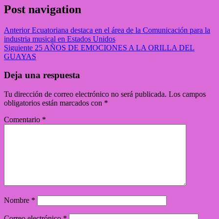
Post navigation
Anterior
Ecuatoriana destaca en el área de la Comunicación para la
industria musical en Estados Unidos
Siguiente
25 AÑOS DE EMOCIONES A LA ORILLA DEL
GUAYAS
Deja una respuesta
Tu dirección de correo electrónico no será publicada.
Los campos
obligatorios están marcados con
*
Comentario
*
Nombre
*
Correo electrónico
*