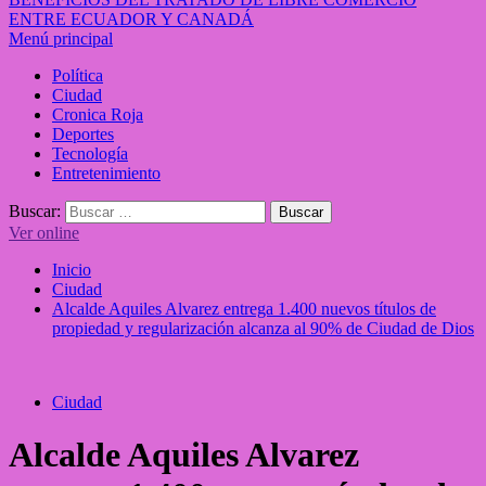
ENTRE ECUADOR Y CANADÁ
Menú principal
Política
Ciudad
Cronica Roja
Deportes
Tecnología
Entretenimiento
Buscar:
Ver online
Inicio
Ciudad
Alcalde Aquiles Alvarez entrega 1.400 nuevos títulos de
propiedad y regularización alcanza al 90% de Ciudad de Dios
Ciudad
Alcalde Aquiles Alvarez