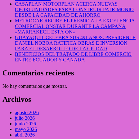
CASAPLAN MOTORPLAN ACERCA NUEVAS
OPORTUNIDADES PARA CONSTRUIR PATRIMONIO
DESDE LA CAPACIDAD DE AHORRO
METROCAR RECIBE EL PREMIO A LA EXCELENCIA
COMERCIAL ONSTAR DURANTE LA CAMPAÑA
«MARRAKECH ESTÁ ON»
GUAYAQUIL CELEBRA SUS 491 AÑOS: PRESIDENTE
DANIEL NOBOA RATIFICA OBRAS E INVERSIÓN
PARA EL DESARROLLO DE LA CIUDAD
BENEFICIOS DEL TRATADO DE LIBRE COMERCIO
ENTRE ECUADOR Y CANADÁ
Comentarios recientes
No hay comentarios que mostrar.
Archivos
agosto 2026
julio 2026
junio 2026
mayo 2026
abril 2026