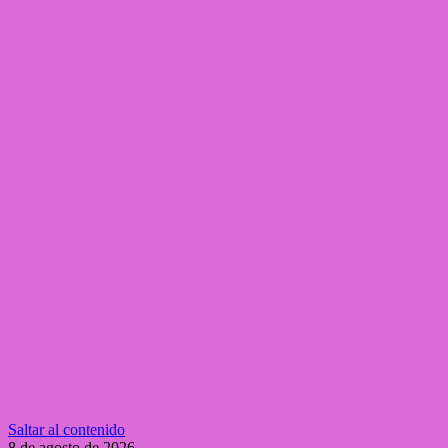
Saltar al contenido
8 de agosto de 2026