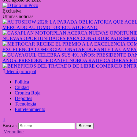
Exclusiva
Últimas noticias
MERCADO AUTOMOTOR ECUATORIANO
NUEVAS OPORTUNIDADES PARA CONSTRUIR PATRIMONI
EXCELENCIA COMERCIAL ONSTAR DURANTE LA CAMPA
AÑOS: PRESIDENTE DANIEL NOBOA RATIFICA OBRAS E 
Menú principal
Política
Ciudad
Cronica Roja
Deportes
Tecnología
Entretenimiento
Buscar:
Ver online