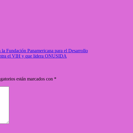
 la Fundación Panamericana para el Desarrollo
ontra el VIH y que lidera ONUSIDA
gatorios están marcados con
*