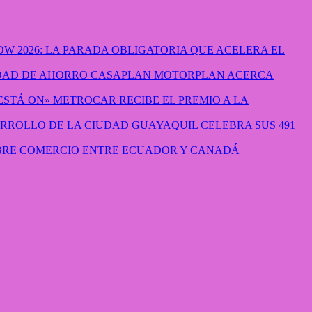
W 2026: LA PARADA OBLIGATORIA QUE ACELERA EL
CASAPLAN MOTORPLAN ACERCA
METROCAR RECIBE EL PREMIO A LA
GUAYAQUIL CELEBRA SUS 491
IBRE COMERCIO ENTRE ECUADOR Y CANADÁ