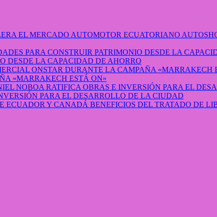
AUTOSHO
O DESDE LA CAPACIDAD DE AHORRO
ÑA «MARRAKECH ESTÁ ON»
INVERSIÓN PARA EL DESARROLLO DE LA CIUDAD
BENEFICIOS DEL TRATADO DE L