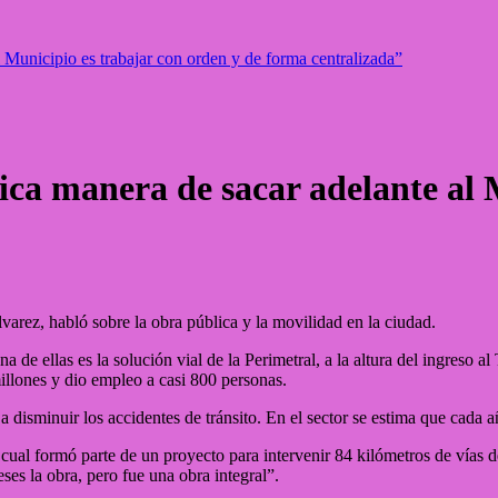
 Municipio es trabajar con orden y de forma centralizada”
ica manera de sacar adelante al 
varez, habló sobre la obra pública y la movilidad en la ciudad.
 de ellas es la solución vial de la Perimetral, a la altura del ingreso 
illones y dio empleo a casi 800 personas.
disminuir los accidentes de tránsito. En el sector se estima que cada añ
a cual formó parte de un proyecto para intervenir 84 kilómetros de vías
eses la obra, pero fue una obra integral”.