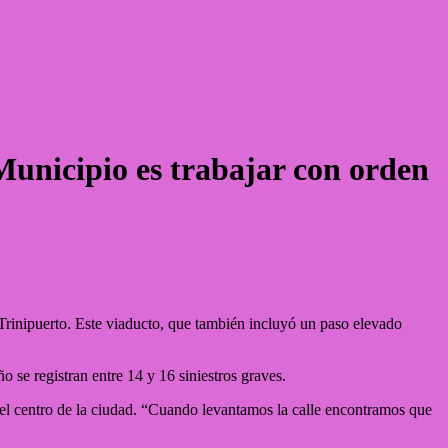
Municipio es trabajar con orden
al Trinipuerto. Este viaducto, que también incluyó un paso elevado
o se registran entre 14 y 16 siniestros graves.
 del centro de la ciudad. “Cuando levantamos la calle encontramos que