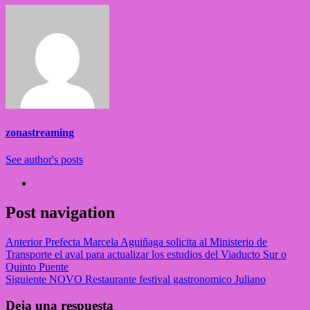
zonastreaming
See author's posts
Post navigation
Anterior
Prefecta Marcela Aguiñaga solicita al Ministerio de
Transporte el aval para actualizar los estudios del Viaducto Sur o
Quinto Puente
Siguiente
NOVO Restaurante festival gastronomico Juliano
Deja una respuesta