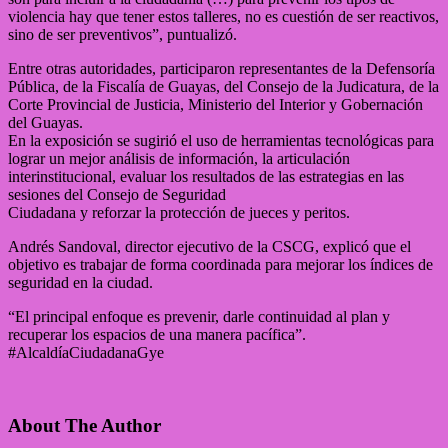
violencia hay que tener estos talleres, no es cuestión de ser reactivos,
sino de ser preventivos”, puntualizó.
Entre otras autoridades, participaron representantes de la Defensoría
Pública, de la Fiscalía de Guayas, del Consejo de la Judicatura, de la
Corte Provincial de Justicia, Ministerio del Interior y Gobernación
del Guayas.
En la exposición se sugirió el uso de herramientas tecnológicas para
lograr un mejor análisis de información, la articulación
interinstitucional, evaluar los resultados de las estrategias en las
sesiones del Consejo de Seguridad
Ciudadana y reforzar la protección de jueces y peritos.
Andrés Sandoval, director ejecutivo de la CSCG, explicó que el
objetivo es trabajar de forma coordinada para mejorar los índices de
seguridad en la ciudad.
“El principal enfoque es prevenir, darle continuidad al plan y
recuperar los espacios de una manera pacífica”.
#AlcaldíaCiudadanaGye
About The Author