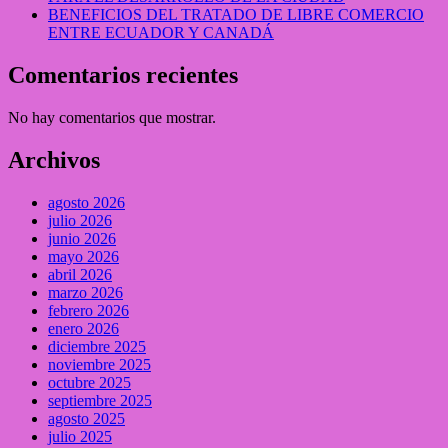
BENEFICIOS DEL TRATADO DE LIBRE COMERCIO
ENTRE ECUADOR Y CANADÁ
Comentarios recientes
No hay comentarios que mostrar.
Archivos
agosto 2026
julio 2026
junio 2026
mayo 2026
abril 2026
marzo 2026
febrero 2026
enero 2026
diciembre 2025
noviembre 2025
octubre 2025
septiembre 2025
agosto 2025
julio 2025