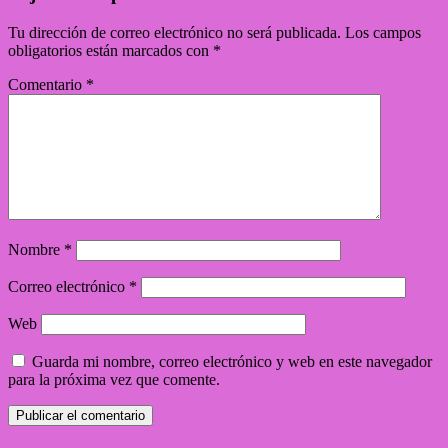
Tu dirección de correo electrónico no será publicada.
Los campos
obligatorios están marcados con
*
Comentario
*
Nombre
*
Correo electrónico
*
Web
Guarda mi nombre, correo electrónico y web en este navegador
para la próxima vez que comente.