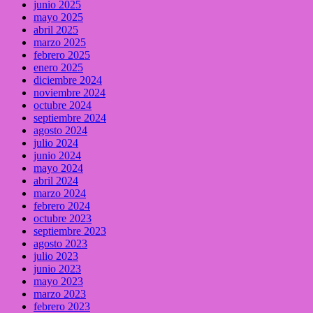
junio 2025
mayo 2025
abril 2025
marzo 2025
febrero 2025
enero 2025
diciembre 2024
noviembre 2024
octubre 2024
septiembre 2024
agosto 2024
julio 2024
junio 2024
mayo 2024
abril 2024
marzo 2024
febrero 2024
octubre 2023
septiembre 2023
agosto 2023
julio 2023
junio 2023
mayo 2023
marzo 2023
febrero 2023