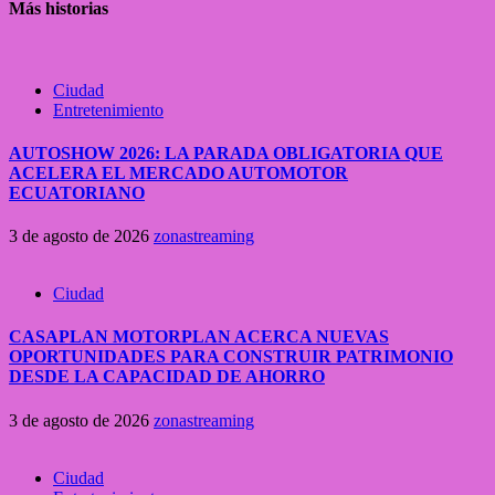
Más historias
Ciudad
Entretenimiento
AUTOSHOW 2026: LA PARADA OBLIGATORIA QUE
ACELERA EL MERCADO AUTOMOTOR
ECUATORIANO
3 de agosto de 2026
zonastreaming
Ciudad
CASAPLAN MOTORPLAN ACERCA NUEVAS
OPORTUNIDADES PARA CONSTRUIR PATRIMONIO
DESDE LA CAPACIDAD DE AHORRO
3 de agosto de 2026
zonastreaming
Ciudad