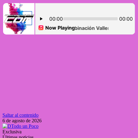
Saltar al contenido
6 de agosto de 2026
Exclusiva
Últimas noticias