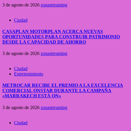
3 de agosto de 2026
zonastreaming
Ciudad
CASAPLAN MOTORPLAN ACERCA NUEVAS
OPORTUNIDADES PARA CONSTRUIR PATRIMONIO
DESDE LA CAPACIDAD DE AHORRO
3 de agosto de 2026
zonastreaming
Ciudad
Entretenimiento
METROCAR RECIBE EL PREMIO A LA EXCELENCIA
COMERCIAL ONSTAR DURANTE LA CAMPAÑA
«MARRAKECH ESTÁ ON»
3 de agosto de 2026
zonastreaming
Ciudad