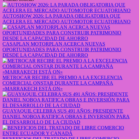
AUTOSHOW 2026: LA PARADA OBLIGATORIA QUE
ACELERA EL MERCADO AUTOMOTOR ECUATORIANO
CASAPLAN MOTORPLAN ACERCA NUEVAS
OPORTUNIDADES PARA CONSTRUIR PATRIMONIO
DESDE LA CAPACIDAD DE AHORRO
METROCAR RECIBE EL PREMIO A LA EXCELENCIA
COMERCIAL ONSTAR DURANTE LA CAMPAÑA
«MARRAKECH ESTÁ ON»
GUAYAQUIL CELEBRA SUS 491 AÑOS: PRESIDENTE
DANIEL NOBOA RATIFICA OBRAS E INVERSIÓN PARA
EL DESARROLLO DE LA CIUDAD
BENEFICIOS DEL TRATADO DE LIBRE COMERCIO