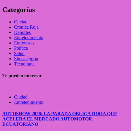
Categorías
Ciudad
Cronica Roja
Deportes
Entretenimiento
Entrevistas
Política
Salud
Sin categoría
Tecnología
Te pueden interesar
Ciudad
Entretenimiento
AUTOSHOW 2026: LA PARADA OBLIGATORIA QUE
ACELERA EL MERCADO AUTOMOTOR
ECUATORIANO