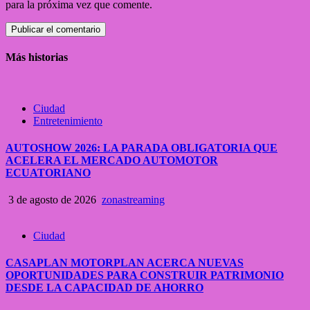
para la próxima vez que comente.
Más historias
Ciudad
Entretenimiento
AUTOSHOW 2026: LA PARADA OBLIGATORIA QUE
ACELERA EL MERCADO AUTOMOTOR
ECUATORIANO
3 de agosto de 2026
zonastreaming
Ciudad
CASAPLAN MOTORPLAN ACERCA NUEVAS
OPORTUNIDADES PARA CONSTRUIR PATRIMONIO
DESDE LA CAPACIDAD DE AHORRO