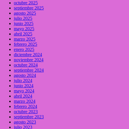
octubre 2025
septiembre 2025
agosto 2025
julio 2025
junio 2025
mayo 2025
abril 2025
marzo 2025
febrero 2025
enero 2025
diciembre 2024
noviembre 2024
octubre 2024
septiembre 2024
agosto 2024
julio 2024
junio 2024
mayo 2024
abril 2024
marzo 2024
febrero 2024
octubre 2023
septiembre 2023
agosto 2023
julio 2023