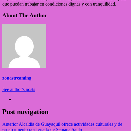
que puedan trabajar en condiciones dignas y con tranquilidad.
About The Author
zonastreaming
See author's posts
Post navigation
Anterior
Alcaldía de Guayaquil ofrece actividades culturales y de
esparcimiento por feriado de Semana Santa