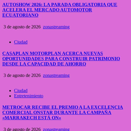
AUTOSHOW 2026: LA PARADA OBLIGATORIA QUE
ACELERA EL MERCADO AUTOMOTOR
ECUATORIANO
3 de agosto de 2026
zonastreaming
Ciudad
CASAPLAN MOTORPLAN ACERCA NUEVAS
OPORTUNIDADES PARA CONSTRUIR PATRIMONIO
DESDE LA CAPACIDAD DE AHORRO
3 de agosto de 2026
zonastreaming
Ciudad
Entretenimiento
METROCAR RECIBE EL PREMIO A LA EXCELENCIA
COMERCIAL ONSTAR DURANTE LA CAMPAÑA
«MARRAKECH ESTÁ ON»
3 de agosto de 2026
zonastreaming