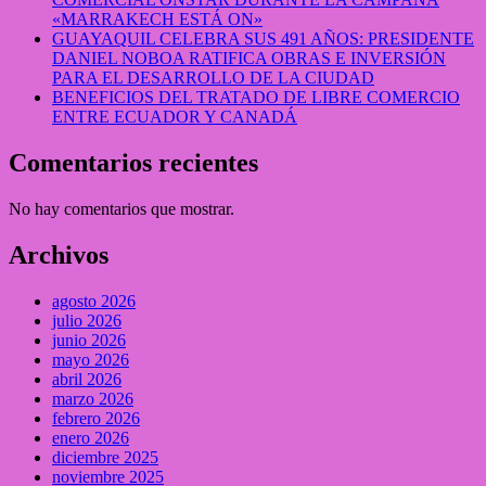
«MARRAKECH ESTÁ ON»
GUAYAQUIL CELEBRA SUS 491 AÑOS: PRESIDENTE
DANIEL NOBOA RATIFICA OBRAS E INVERSIÓN
PARA EL DESARROLLO DE LA CIUDAD
BENEFICIOS DEL TRATADO DE LIBRE COMERCIO
ENTRE ECUADOR Y CANADÁ
Comentarios recientes
No hay comentarios que mostrar.
Archivos
agosto 2026
julio 2026
junio 2026
mayo 2026
abril 2026
marzo 2026
febrero 2026
enero 2026
diciembre 2025
noviembre 2025