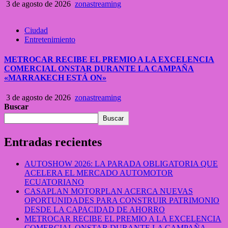
3 de agosto de 2026
zonastreaming
Ciudad
Entretenimiento
METROCAR RECIBE EL PREMIO A LA EXCELENCIA
COMERCIAL ONSTAR DURANTE LA CAMPAÑA
«MARRAKECH ESTÁ ON»
3 de agosto de 2026
zonastreaming
Buscar
Buscar
Entradas recientes
AUTOSHOW 2026: LA PARADA OBLIGATORIA QUE
ACELERA EL MERCADO AUTOMOTOR
ECUATORIANO
CASAPLAN MOTORPLAN ACERCA NUEVAS
OPORTUNIDADES PARA CONSTRUIR PATRIMONIO
DESDE LA CAPACIDAD DE AHORRO
METROCAR RECIBE EL PREMIO A LA EXCELENCIA
COMERCIAL ONSTAR DURANTE LA CAMPAÑA