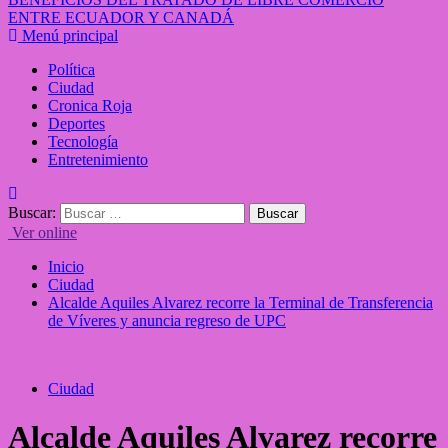
ENTRE ECUADOR Y CANADÁ
Menú principal
Política
Ciudad
Cronica Roja
Deportes
Tecnología
Entretenimiento
Buscar:
Ver online
Inicio
Ciudad
Alcalde Aquiles Alvarez recorre la Terminal de Transferencia
de Víveres y anuncia regreso de UPC
Ciudad
Alcalde Aquiles Alvarez recorre