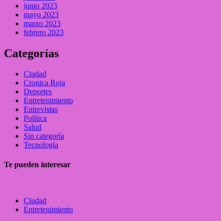
junio 2023
mayo 2023
marzo 2023
febrero 2023
Categorías
Ciudad
Cronica Roja
Deportes
Entretenimiento
Entrevistas
Política
Salud
Sin categoría
Tecnología
Te pueden interesar
Ciudad
Entretenimiento