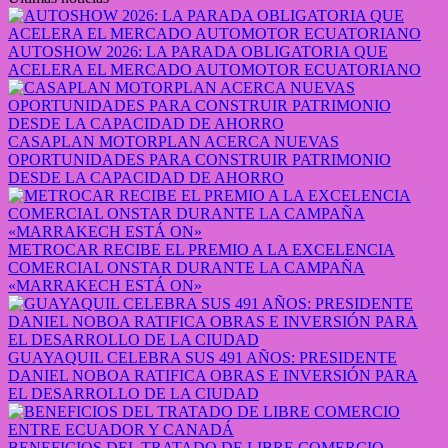
AUTOSHOW 2026: LA PARADA OBLIGATORIA QUE
ACELERA EL MERCADO AUTOMOTOR ECUATORIANO
CASAPLAN MOTORPLAN ACERCA NUEVAS
OPORTUNIDADES PARA CONSTRUIR PATRIMONIO
DESDE LA CAPACIDAD DE AHORRO
METROCAR RECIBE EL PREMIO A LA EXCELENCIA
COMERCIAL ONSTAR DURANTE LA CAMPAÑA
«MARRAKECH ESTÁ ON»
GUAYAQUIL CELEBRA SUS 491 AÑOS: PRESIDENTE
DANIEL NOBOA RATIFICA OBRAS E INVERSIÓN PARA
EL DESARROLLO DE LA CIUDAD
BENEFICIOS DEL TRATADO DE LIBRE COMERCIO