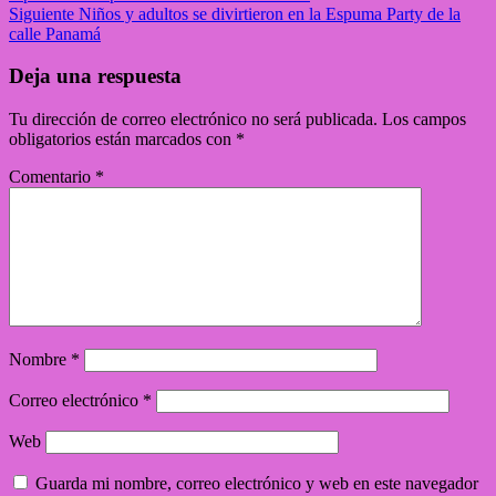
Siguiente
Niños y adultos se divirtieron en la Espuma Party de la
calle Panamá
Deja una respuesta
Tu dirección de correo electrónico no será publicada.
Los campos
obligatorios están marcados con
*
Comentario
*
Nombre
*
Correo electrónico
*
Web
Guarda mi nombre, correo electrónico y web en este navegador