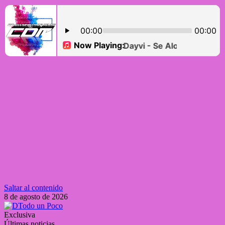
Saltar al contenido
8 de agosto de 2026
Exclusiva
Últimas noticias