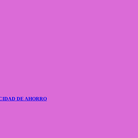
CIDAD DE AHORRO