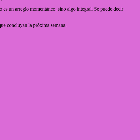
o es un arreglo momentáneo, sino algo integral. Se puede decir
o que concluyan la próxima semana.