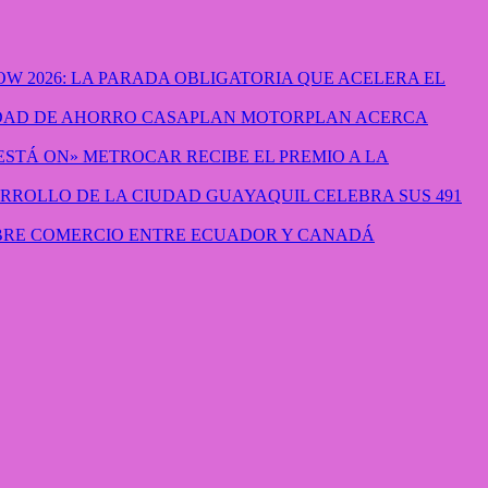
W 2026: LA PARADA OBLIGATORIA QUE ACELERA EL
CASAPLAN MOTORPLAN ACERCA
METROCAR RECIBE EL PREMIO A LA
GUAYAQUIL CELEBRA SUS 491
IBRE COMERCIO ENTRE ECUADOR Y CANADÁ