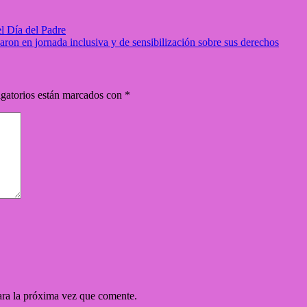
l Día del Padre
aron en jornada inclusiva y de sensibilización sobre sus derechos
gatorios están marcados con
*
ara la próxima vez que comente.