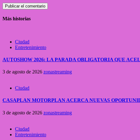
Más historias
Ciudad
Entretenimiento
AUTOSHOW 2026: LA PARADA OBLIGATORIA QUE A
3 de agosto de 2026
zonastreaming
Ciudad
CASAPLAN MOTORPLAN ACERCA NUEVAS OPORTUNID
3 de agosto de 2026
zonastreaming
Ciudad
Entretenimiento