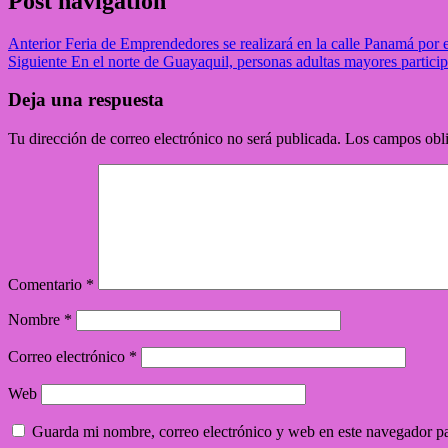
Post navigation
Anterior
Feria de Emprendedores se realizará en la calle Panamá por e
Siguiente
En el norte de Guayaquil, personas adultas mayores particip
Deja una respuesta
Tu dirección de correo electrónico no será publicada.
Los campos obli
Comentario
*
Nombre
*
Correo electrónico
*
Web
Guarda mi nombre, correo electrónico y web en este navegador p