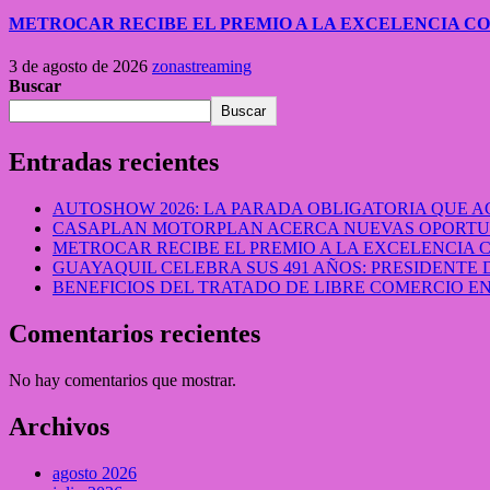
METROCAR RECIBE EL PREMIO A LA EXCELENCIA 
3 de agosto de 2026
zonastreaming
Buscar
Buscar
Entradas recientes
AUTOSHOW 2026: LA PARADA OBLIGATORIA QUE
CASAPLAN MOTORPLAN ACERCA NUEVAS OPORTUN
METROCAR RECIBE EL PREMIO A LA EXCELENCIA
GUAYAQUIL CELEBRA SUS 491 AÑOS: PRESIDENTE 
BENEFICIOS DEL TRATADO DE LIBRE COMERCIO 
Comentarios recientes
No hay comentarios que mostrar.
Archivos
agosto 2026