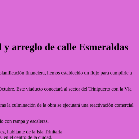
l y arreglo de calle Esmeraldas
lanificación financiera, hemos establecido un flujo para cumplirle a
Octubre. Este viaducto conectará al sector del Trinipuerto con la Vía
ras la culminación de la obra se ejecutará una reactivación comercial
do con rampa y escaleras.
 habitante de la Isla Trinitaria.
, en el centro de la ciudad.