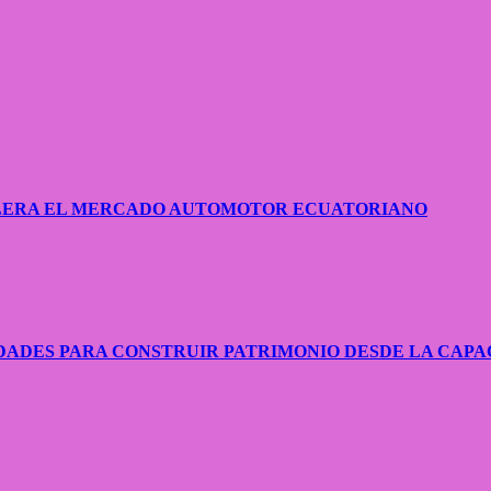
CELERA EL MERCADO AUTOMOTOR ECUATORIANO
ADES PARA CONSTRUIR PATRIMONIO DESDE LA CAPA