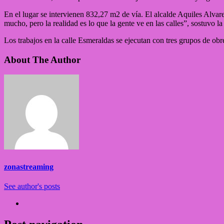
En el lugar se intervienen 832,27 m2 de vía. El alcalde Aquiles Alva
mucho, pero la realidad es lo que la gente ve en las calles”, sostuvo l
Los trabajos en la calle Esmeraldas se ejecutan con tres grupos de o
About The Author
zonastreaming
See author's posts