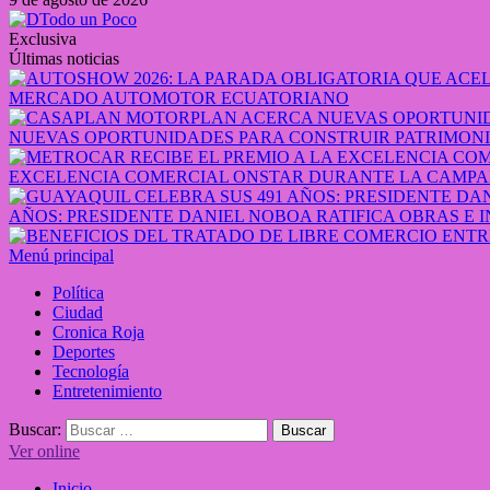
Exclusiva
Últimas noticias
MERCADO AUTOMOTOR ECUATORIANO
NUEVAS OPORTUNIDADES PARA CONSTRUIR PATRIMONI
EXCELENCIA COMERCIAL ONSTAR DURANTE LA CAMPA
AÑOS: PRESIDENTE DANIEL NOBOA RATIFICA OBRAS E 
Menú principal
Política
Ciudad
Cronica Roja
Deportes
Tecnología
Entretenimiento
Buscar:
Ver online
Inicio