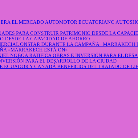
AUTOSHO
O DESDE LA CAPACIDAD DE AHORRO
ÑA «MARRAKECH ESTÁ ON»
INVERSIÓN PARA EL DESARROLLO DE LA CIUDAD
BENEFICIOS DEL TRATADO DE L