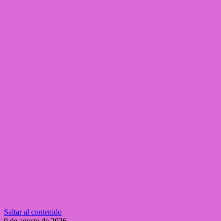
Saltar al contenido
9 de agosto de 2026