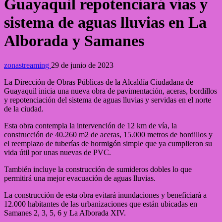
Guayaquil repotenciará vías y
sistema de aguas lluvias en La
Alborada y Samanes
zonastreaming
29 de junio de 2023
La Dirección de Obras Públicas de la Alcaldía Ciudadana de
Guayaquil inicia una nueva obra de pavimentación, aceras, bordillos
y repotenciación del sistema de aguas lluvias y servidas en el norte
de la ciudad.
Esta obra contempla la intervención de 12 km de vía, la
construcción de 40.260 m2 de aceras, 15.000 metros de bordillos y
el reemplazo de tuberías de hormigón simple que ya cumplieron su
vida útil por unas nuevas de PVC.
También incluye la construcción de sumideros dobles lo que
permitirá una mejor evacuación de aguas lluvias.
La construcción de esta obra evitará inundaciones y beneficiará a
12.000 habitantes de las urbanizaciones que están ubicadas en
Samanes 2, 3, 5, 6 y La Alborada XIV.