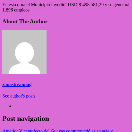
En esta obra el Municipio invertirá USD 8’498.581,29 y se generará
1.896 empleos.
About The Author
zonastreaming
See author's posts
Post navigation
Anterior
Viceprefecto del Guayas comprometió asistencia y