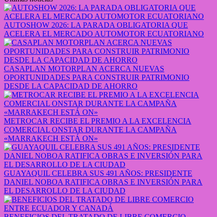
AUTOSHOW 2026: LA PARADA OBLIGATORIA QUE
ACELERA EL MERCADO AUTOMOTOR ECUATORIANO
CASAPLAN MOTORPLAN ACERCA NUEVAS
OPORTUNIDADES PARA CONSTRUIR PATRIMONIO
DESDE LA CAPACIDAD DE AHORRO
METROCAR RECIBE EL PREMIO A LA EXCELENCIA
COMERCIAL ONSTAR DURANTE LA CAMPAÑA
«MARRAKECH ESTÁ ON»
GUAYAQUIL CELEBRA SUS 491 AÑOS: PRESIDENTE
DANIEL NOBOA RATIFICA OBRAS E INVERSIÓN PARA
EL DESARROLLO DE LA CIUDAD
BENEFICIOS DEL TRATADO DE LIBRE COMERCIO