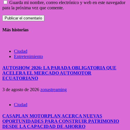
Guarda mi nombre, correo electrónico y web en este navegador
para la próxima vez que comente.
Más historias
Ciudad
Entretenimiento
AUTOSHOW 2026: LA PARADA OBLIGATORIA QUE
ACELERA EL MERCADO AUTOMOTOR
ECUATORIANO
3 de agosto de 2026
zonastreaming
Ciudad
CASAPLAN MOTORPLAN ACERCA NUEVAS
OPORTUNIDADES PARA CONSTRUIR PATRIMONIO
DESDE LA CAPACIDAD DE AHORRO