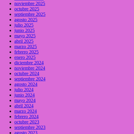
noviembre 2025
octubre 2025
septiembre 2025
agosto 2025
julio 2025
junio 2025
mayo 2025
abril 2025
marzo 2025
febrero 2025
enero 2025
diciembre 2024
noviembre 2024
octubre 2024
septiembre 2024
agosto 2024
julio 2024
junio 2024
mayo 2024
abril 2024
marzo 2024
febrero 2024
octubre 2023
septiembre 2023
agosto 2023