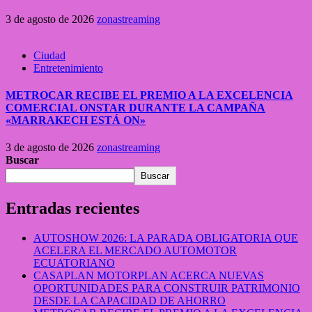
3 de agosto de 2026
zonastreaming
Ciudad
Entretenimiento
METROCAR RECIBE EL PREMIO A LA EXCELENCIA
COMERCIAL ONSTAR DURANTE LA CAMPAÑA
«MARRAKECH ESTÁ ON»
3 de agosto de 2026
zonastreaming
Buscar
Buscar
Entradas recientes
AUTOSHOW 2026: LA PARADA OBLIGATORIA QUE
ACELERA EL MERCADO AUTOMOTOR
ECUATORIANO
CASAPLAN MOTORPLAN ACERCA NUEVAS
OPORTUNIDADES PARA CONSTRUIR PATRIMONIO
DESDE LA CAPACIDAD DE AHORRO