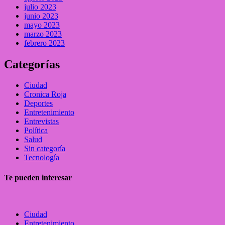
julio 2023
junio 2023
mayo 2023
marzo 2023
febrero 2023
Categorías
Ciudad
Cronica Roja
Deportes
Entretenimiento
Entrevistas
Política
Salud
Sin categoría
Tecnología
Te pueden interesar
Ciudad
Entretenimiento