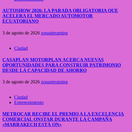
AUTOSHOW 2026: LA PARADA OBLIGATORIA QUE
ACELERA EL MERCADO AUTOMOTOR
ECUATORIANO
3 de agosto de 2026
zonastreaming
Ciudad
CASAPLAN MOTORPLAN ACERCA NUEVAS
OPORTUNIDADES PARA CONSTRUIR PATRIMONIO
DESDE LA CAPACIDAD DE AHORRO
3 de agosto de 2026
zonastreaming
Ciudad
Entretenimiento
METROCAR RECIBE EL PREMIO A LA EXCELENCIA
COMERCIAL ONSTAR DURANTE LA CAMPAÑA
«MARRAKECH ESTÁ ON»