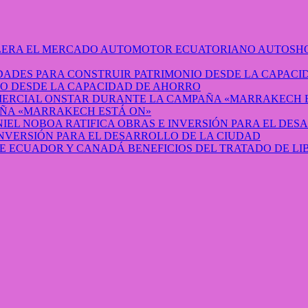
AUTOSHO
O DESDE LA CAPACIDAD DE AHORRO
ÑA «MARRAKECH ESTÁ ON»
INVERSIÓN PARA EL DESARROLLO DE LA CIUDAD
BENEFICIOS DEL TRATADO DE L