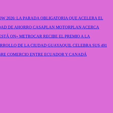
W 2026: LA PARADA OBLIGATORIA QUE ACELERA EL
CASAPLAN MOTORPLAN ACERCA
METROCAR RECIBE EL PREMIO A LA
GUAYAQUIL CELEBRA SUS 491
IBRE COMERCIO ENTRE ECUADOR Y CANADÁ