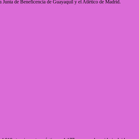
a Junta de Beneficencia de Guayaquil y el Atlético de Madrid.