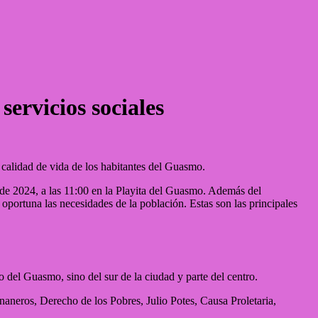
servicios sociales
 calidad de vida de los habitantes del Guasmo.
de 2024, a las 11:00 en la Playita del Guasmo. Además del
 oportuna las necesidades de la población. Estas son las principales
del Guasmo, sino del sur de la ciudad y parte del centro.
aneros, Derecho de los Pobres, Julio Potes, Causa Proletaria,