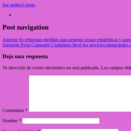
See author's posts
Post navigation
Anterior
Se refuerzan medidas para proteger zonas estratégicas y asegu
Siguiente
Feria Compartir Ciudadano llevó los servicios municipales 
Deja una respuesta
Tu dirección de correo electrónico no será publicada.
Los campos obli
Comentario
*
Nombre
*