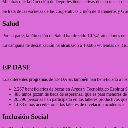
Mientras que la Dirección de Deportes tiene activas dos escuelas soc
Se trata de las escuelas de las cooperativas Unión de Bananeros y Gua
Salud
Por su parte, la Dirección de Salud ha ofrecido 10.741 atenciones en s
La campaña de desratización ha alcanzado a 10.606 viviendas del Gua
EP DASE
Los diferentes programas de EP DASE también han beneficiado a los 
2.267 beneficiarios de becas en Argos y Tecnológico Espíritu 
485 niños gozan de beca de esperanza, que es para menores de
20.296 personas han participado en los talleres productivos qu
1.083 niños accedieron a los talleres de nivelación académica
Inclusión Social