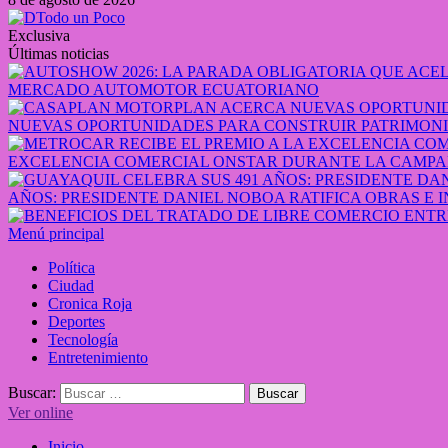
Exclusiva
Últimas noticias
MERCADO AUTOMOTOR ECUATORIANO
NUEVAS OPORTUNIDADES PARA CONSTRUIR PATRIMONI
EXCELENCIA COMERCIAL ONSTAR DURANTE LA CAMPA
AÑOS: PRESIDENTE DANIEL NOBOA RATIFICA OBRAS E 
Menú principal
Política
Ciudad
Cronica Roja
Deportes
Tecnología
Entretenimiento
Buscar:
Ver online
Inicio