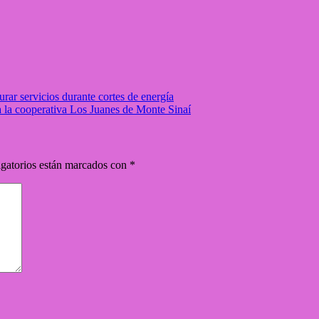
rar servicios durante cortes de energía
a la cooperativa Los Juanes de Monte Sinaí
gatorios están marcados con
*