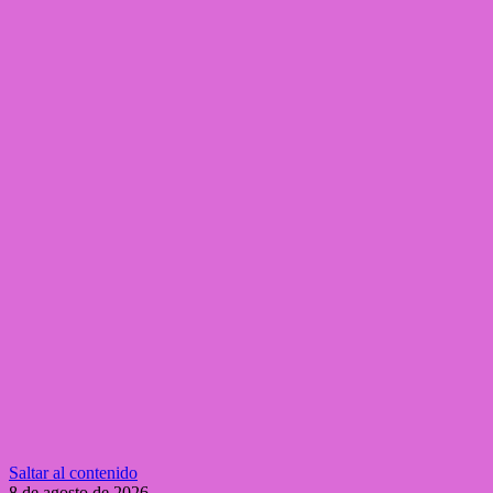
Saltar al contenido
8 de agosto de 2026