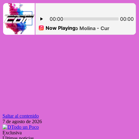
Saltar al contenido
7 de agosto de 2026
Exclusiva
Últimas noticias