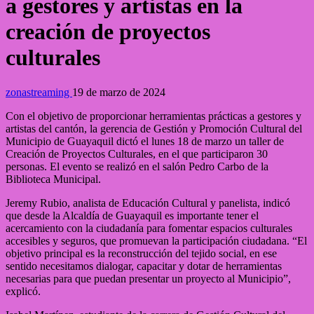
a gestores y artistas en la
creación de proyectos
culturales
zonastreaming
19 de marzo de 2024
Con el objetivo de proporcionar herramientas prácticas a gestores y
artistas del cantón, la gerencia de Gestión y Promoción Cultural del
Municipio de Guayaquil dictó el lunes 18 de marzo un taller de
Creación de Proyectos Culturales, en el que participaron 30
personas. El evento se realizó en el salón Pedro Carbo de la
Biblioteca Municipal.
Jeremy Rubio, analista de Educación Cultural y panelista, indicó
que desde la Alcaldía de Guayaquil es importante tener el
acercamiento con la ciudadanía para fomentar espacios culturales
accesibles y seguros, que promuevan la participación ciudadana. “El
objetivo principal es la reconstrucción del tejido social, en ese
sentido necesitamos dialogar, capacitar y dotar de herramientas
necesarias para que puedan presentar un proyecto al Municipio”,
explicó.