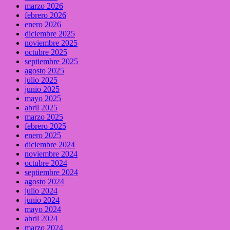
marzo 2026
febrero 2026
enero 2026
diciembre 2025
noviembre 2025
octubre 2025
septiembre 2025
agosto 2025
julio 2025
junio 2025
mayo 2025
abril 2025
marzo 2025
febrero 2025
enero 2025
diciembre 2024
noviembre 2024
octubre 2024
septiembre 2024
agosto 2024
julio 2024
junio 2024
mayo 2024
abril 2024
marzo 2024