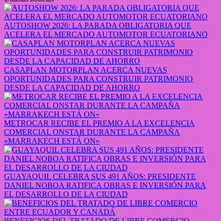
AUTOSHOW 2026: LA PARADA OBLIGATORIA QUE
ACELERA EL MERCADO AUTOMOTOR ECUATORIANO
CASAPLAN MOTORPLAN ACERCA NUEVAS
OPORTUNIDADES PARA CONSTRUIR PATRIMONIO
DESDE LA CAPACIDAD DE AHORRO
METROCAR RECIBE EL PREMIO A LA EXCELENCIA
COMERCIAL ONSTAR DURANTE LA CAMPAÑA
«MARRAKECH ESTÁ ON»
GUAYAQUIL CELEBRA SUS 491 AÑOS: PRESIDENTE
DANIEL NOBOA RATIFICA OBRAS E INVERSIÓN PARA
EL DESARROLLO DE LA CIUDAD
BENEFICIOS DEL TRATADO DE LIBRE COMERCIO