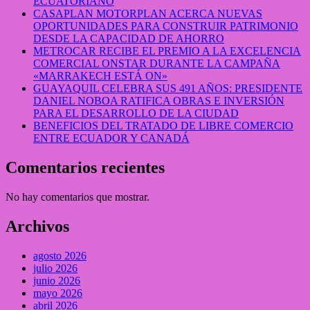
ECUATORIANO
CASAPLAN MOTORPLAN ACERCA NUEVAS
OPORTUNIDADES PARA CONSTRUIR PATRIMONIO
DESDE LA CAPACIDAD DE AHORRO
METROCAR RECIBE EL PREMIO A LA EXCELENCIA
COMERCIAL ONSTAR DURANTE LA CAMPAÑA
«MARRAKECH ESTÁ ON»
GUAYAQUIL CELEBRA SUS 491 AÑOS: PRESIDENTE
DANIEL NOBOA RATIFICA OBRAS E INVERSIÓN
PARA EL DESARROLLO DE LA CIUDAD
BENEFICIOS DEL TRATADO DE LIBRE COMERCIO
ENTRE ECUADOR Y CANADÁ
Comentarios recientes
No hay comentarios que mostrar.
Archivos
agosto 2026
julio 2026
junio 2026
mayo 2026
abril 2026