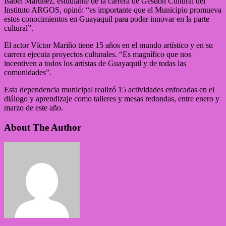
Isabel Martínez, estudiante de la carrera de Gestión Cultural del
Instituto ARGOS, opinó: “es importante que el Municipio promueva
estos conocimientos en Guayaquil para poder innovar en la parte
cultural”.
El actor Víctor Mariño tiene 15 años en el mundo artístico y en su
carrera ejecuta proyectos culturales. “Es magnífico que nos
incentiven a todos los artistas de Guayaquil y de todas las
comunidades”.
Esta dependencia municipal realizó 15 actividades enfocadas en el
diálogo y aprendizaje como talleres y mesas redondas, entre enero y
marzo de este año.
About The Author