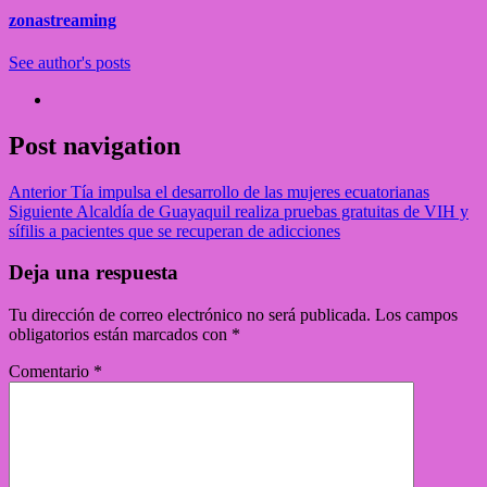
zonastreaming
See author's posts
Post navigation
Anterior
Tía impulsa el desarrollo de las mujeres ecuatorianas
Siguiente
Alcaldía de Guayaquil realiza pruebas gratuitas de VIH y
sífilis a pacientes que se recuperan de adicciones
Deja una respuesta
Tu dirección de correo electrónico no será publicada.
Los campos
obligatorios están marcados con
*
Comentario
*