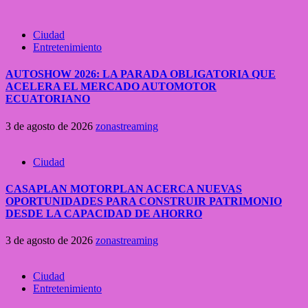
Ciudad
Entretenimiento
AUTOSHOW 2026: LA PARADA OBLIGATORIA QUE
ACELERA EL MERCADO AUTOMOTOR
ECUATORIANO
3 de agosto de 2026
zonastreaming
Ciudad
CASAPLAN MOTORPLAN ACERCA NUEVAS
OPORTUNIDADES PARA CONSTRUIR PATRIMONIO
DESDE LA CAPACIDAD DE AHORRO
3 de agosto de 2026
zonastreaming
Ciudad
Entretenimiento