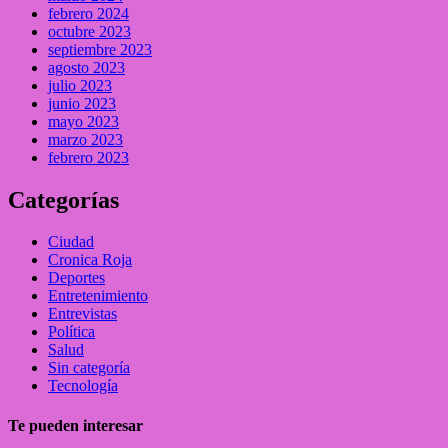
febrero 2024
octubre 2023
septiembre 2023
agosto 2023
julio 2023
junio 2023
mayo 2023
marzo 2023
febrero 2023
Categorías
Ciudad
Cronica Roja
Deportes
Entretenimiento
Entrevistas
Política
Salud
Sin categoría
Tecnología
Te pueden interesar