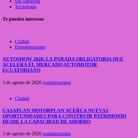
Sin categoría
Tecnología
Te pueden interesar
Ciudad
Entretenimiento
AUTOSHOW 2026: LA PARADA OBLIGATORIA QUE
ACELERA EL MERCADO AUTOMOTOR
ECUATORIANO
3 de agosto de 2026
zonastreaming
Ciudad
CASAPLAN MOTORPLAN ACERCA NUEVAS
OPORTUNIDADES PARA CONSTRUIR PATRIMONIO
DESDE LA CAPACIDAD DE AHORRO
3 de agosto de 2026
zonastreaming