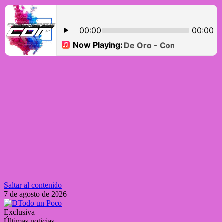
Saltar al contenido
7 de agosto de 2026
Exclusiva
Últimas noticias