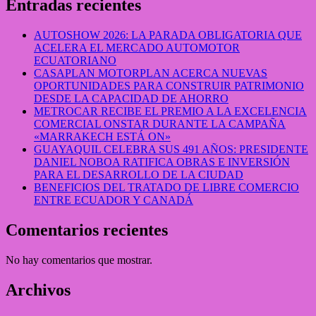
Entradas recientes
AUTOSHOW 2026: LA PARADA OBLIGATORIA QUE
ACELERA EL MERCADO AUTOMOTOR
ECUATORIANO
CASAPLAN MOTORPLAN ACERCA NUEVAS
OPORTUNIDADES PARA CONSTRUIR PATRIMONIO
DESDE LA CAPACIDAD DE AHORRO
METROCAR RECIBE EL PREMIO A LA EXCELENCIA
COMERCIAL ONSTAR DURANTE LA CAMPAÑA
«MARRAKECH ESTÁ ON»
GUAYAQUIL CELEBRA SUS 491 AÑOS: PRESIDENTE
DANIEL NOBOA RATIFICA OBRAS E INVERSIÓN
PARA EL DESARROLLO DE LA CIUDAD
BENEFICIOS DEL TRATADO DE LIBRE COMERCIO
ENTRE ECUADOR Y CANADÁ
Comentarios recientes
No hay comentarios que mostrar.
Archivos