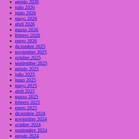
agosto 2026
julio 2026
junio 2026
mayo 2026
abril 2026
marzo 2026
febrero 2026
enero 2026
diciembre 2025
noviembre 2025
octubre 2025
septiembre 2025
agosto 2025
julio 2025
junio 2025
mayo 2025
abril 2025
marzo 2025
febrero 2025
enero 2025
diciembre 2024
noviembre 2024
octubre 2024
septiembre 2024
agosto 2024