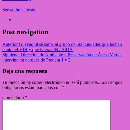
See author's posts
Post navigation
Anterior
Guayaquil se suma al grupo de 500 ciudades que luchan
contra el VIH y que lidera ONUSIDA
Siguiente
Dirección de Ambiente y Preservación de Áreas Verdes
intervino en parques de Pradera 1 y 2
Deja una respuesta
Tu dirección de correo electrónico no será publicada.
Los campos
obligatorios están marcados con
*
Comentario
*