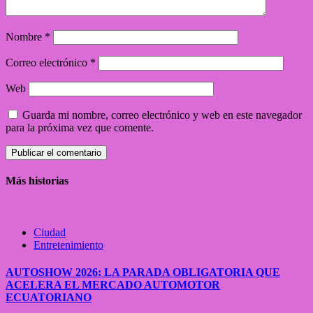
Nombre
*
Correo electrónico
*
Web
Guarda mi nombre, correo electrónico y web en este navegador
para la próxima vez que comente.
Más historias
Ciudad
Entretenimiento
AUTOSHOW 2026: LA PARADA OBLIGATORIA QUE
ACELERA EL MERCADO AUTOMOTOR
ECUATORIANO