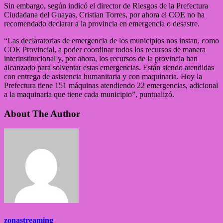
Sin embargo, según indicó el director de Riesgos de la Prefectura
Ciudadana del Guayas, Cristian Torres, por ahora el COE no ha
recomendado declarar a la provincia en emergencia o desastre.
“Las declaratorias de emergencia de los municipios nos instan, como
COE Provincial, a poder coordinar todos los recursos de manera
interinstitucional y, por ahora, los recursos de la provincia han
alcanzado para solventar estas emergencias. Están siendo atendidas
con entrega de asistencia humanitaria y con maquinaria. Hoy la
Prefectura tiene 151 máquinas atendiendo 22 emergencias, adicional
a la maquinaria que tiene cada municipio”, puntualizó.
About The Author
zonastreaming