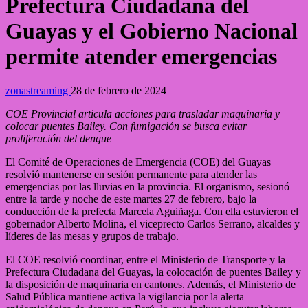
Prefectura Ciudadana del
Guayas y el Gobierno Nacional
permite atender emergencias
zonastreaming
28 de febrero de 2024
COE Provincial articula acciones para trasladar maquinaria y
colocar puentes Bailey. Con fumigación se busca evitar
proliferación del dengue
El Comité de Operaciones de Emergencia (COE) del Guayas
resolvió mantenerse en sesión permanente para atender las
emergencias por las lluvias en la provincia. El organismo, sesionó
entre la tarde y noche de este martes 27 de febrero, bajo la
conducción de la prefecta Marcela Aguiñaga. Con ella estuvieron el
gobernador Alberto Molina, el viceprecto Carlos Serrano, alcaldes y
líderes de las mesas y grupos de trabajo.
El COE resolvió coordinar, entre el Ministerio de Transporte y la
Prefectura Ciudadana del Guayas, la colocación de puentes Bailey y
la disposición de maquinaria en cantones. Además, el Ministerio de
Salud Pública mantiene activa la vigilancia por la alerta