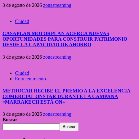
3 de agosto de 2026
zonastreaming
Ciudad
CASAPLAN MOTORPLAN ACERCA NUEVAS
OPORTUNIDADES PARA CONSTRUIR PATRIMONIO
DESDE LA CAPACIDAD DE AHORRO
3 de agosto de 2026
zonastreaming
Ciudad
Entretenimiento
METROCAR RECIBE EL PREMIO A LA EXCELENCIA
COMERCIAL ONSTAR DURANTE LA CAMPAÑA
«MARRAKECH ESTÁ ON»
3 de agosto de 2026
zonastreaming
Buscar
Buscar