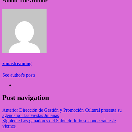
About The Author
zonastreaming
See author's posts
Post navigation
Anterior
Dirección de Gestión y Promoción Cultural presenta su
agenda por las Fiestas Julianas
Siguiente
Los ganadores del Salón de Julio se conocerán este
viernes