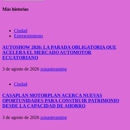
Más historias
Ciudad
Entretenimiento
AUTOSHOW 2026: LA PARADA OBLIGATORIA QUE
ACELERA EL MERCADO AUTOMOTOR
ECUATORIANO
3 de agosto de 2026
zonastreaming
Ciudad
CASAPLAN MOTORPLAN ACERCA NUEVAS
OPORTUNIDADES PARA CONSTRUIR PATRIMONIO
DESDE LA CAPACIDAD DE AHORRO
3 de agosto de 2026
zonastreaming