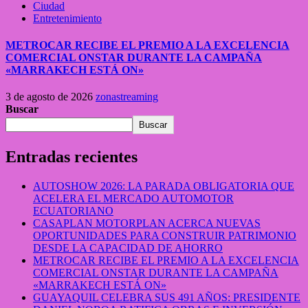
Ciudad
Entretenimiento
METROCAR RECIBE EL PREMIO A LA EXCELENCIA
COMERCIAL ONSTAR DURANTE LA CAMPAÑA
«MARRAKECH ESTÁ ON»
3 de agosto de 2026
zonastreaming
Buscar
Buscar
Entradas recientes
AUTOSHOW 2026: LA PARADA OBLIGATORIA QUE
ACELERA EL MERCADO AUTOMOTOR
ECUATORIANO
CASAPLAN MOTORPLAN ACERCA NUEVAS
OPORTUNIDADES PARA CONSTRUIR PATRIMONIO
DESDE LA CAPACIDAD DE AHORRO
METROCAR RECIBE EL PREMIO A LA EXCELENCIA
COMERCIAL ONSTAR DURANTE LA CAMPAÑA
«MARRAKECH ESTÁ ON»
GUAYAQUIL CELEBRA SUS 491 AÑOS: PRESIDENTE