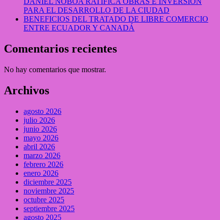
DANIEL NOBOA RATIFICA OBRAS E INVERSIÓN
PARA EL DESARROLLO DE LA CIUDAD
BENEFICIOS DEL TRATADO DE LIBRE COMERCIO
ENTRE ECUADOR Y CANADÁ
Comentarios recientes
No hay comentarios que mostrar.
Archivos
agosto 2026
julio 2026
junio 2026
mayo 2026
abril 2026
marzo 2026
febrero 2026
enero 2026
diciembre 2025
noviembre 2025
octubre 2025
septiembre 2025
agosto 2025