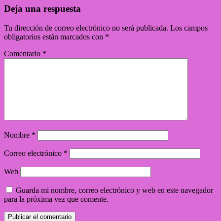
Deja una respuesta
Tu dirección de correo electrónico no será publicada.
Los campos
obligatorios están marcados con
*
Comentario
*
Nombre
*
Correo electrónico
*
Web
Guarda mi nombre, correo electrónico y web en este navegador
para la próxima vez que comente.