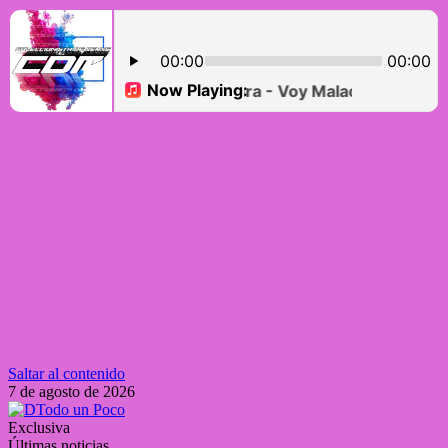
Saltar al contenido
7 de agosto de 2026
Exclusiva
Últimas noticias