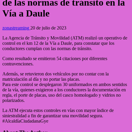
de las normas de tránsito en la
Vía a Daule
zonastreaming
20 de julio de 2023
La Agencia de Tránsito y Movilidad (ATM) realizó un operativo de
control en el km 12 de la Vía a Daule, para constatar que los
conductores cumplan con las normas de tránsito.
Como resultado se emitieron 54 citaciones por diferentes
contravenciones.
Además, se retuvieron dos vehículos por no contar con la
matriculación al día y no portar las placas.
Para este control se desplegaron 30 uniformados en ambos sentidos
de la vía, quienes exigieron a los conductores la documentación en
regla, el porte de placas, uso del casco homologado y vidrios no
polarizados.
La ATM ejecuta estos controles en vías con mayor índice de
siniestralidad a fin de garantizar una movilidad segura.
#AlcaldíaCiudadanaGye