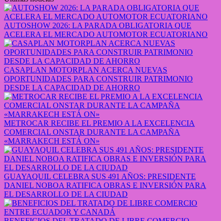
AUTOSHOW 2026: LA PARADA OBLIGATORIA QUE
ACELERA EL MERCADO AUTOMOTOR ECUATORIANO
CASAPLAN MOTORPLAN ACERCA NUEVAS
OPORTUNIDADES PARA CONSTRUIR PATRIMONIO
DESDE LA CAPACIDAD DE AHORRO
METROCAR RECIBE EL PREMIO A LA EXCELENCIA
COMERCIAL ONSTAR DURANTE LA CAMPAÑA
«MARRAKECH ESTÁ ON»
GUAYAQUIL CELEBRA SUS 491 AÑOS: PRESIDENTE
DANIEL NOBOA RATIFICA OBRAS E INVERSIÓN PARA
EL DESARROLLO DE LA CIUDAD
BENEFICIOS DEL TRATADO DE LIBRE COMERCIO