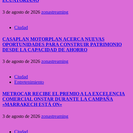
ECUATORIANO
3 de agosto de 2026
zonastreaming
Ciudad
CASAPLAN MOTORPLAN ACERCA NUEVAS
OPORTUNIDADES PARA CONSTRUIR PATRIMONIO
DESDE LA CAPACIDAD DE AHORRO
3 de agosto de 2026
zonastreaming
Ciudad
Entretenimiento
METROCAR RECIBE EL PREMIO A LA EXCELENCIA
COMERCIAL ONSTAR DURANTE LA CAMPAÑA
«MARRAKECH ESTÁ ON»
3 de agosto de 2026
zonastreaming
Ciudad