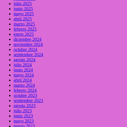
julio 2025
junio 2025
mayo 2025
abril 2025
marzo 2025
febrero 2025
enero 2025
diciembre 2024
noviembre 2024
octubre 2024
septiembre 2024
agosto 2024
julio 2024
junio 2024
mayo 2024
abril 2024
marzo 2024
febrero 2024
octubre 2023
septiembre 2023
agosto 2023
julio 2023
junio 2023
mayo 2023
marzo 2023