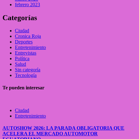
febrero 2023
Categorías
Ciudad
Cronica Roja
Deportes
Entretenimiento
Entrevistas
Política
Salud
Sin categoría
Tecnología
Te pueden interesar
Ciudad
Entretenimiento
AUTOSHOW 2026: LA PARADA OBLIGATORIA QUE
ACELERA EL MERCADO AUTOMOTOR