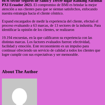
en el Sector Seguros de Salud y Tercer lugar Ranking Nacional
PXI Ecuador 2023
. El compromiso de BMI es brindar la mejor
atención a sus clientes para que se sientan satisfechos, enfocando
nuestra estrategia hacia el cliente céntrico.
Expand encargados de medir la experiencia del cliente, efectuó el
proceso evaluando a 63 marcas, de 13 sectores de la industria. Para
identificar la opinión de los clientes, se realizaron
19.194 encuestas, en la que calificaron su experiencia con las
distintas marcas. Los factores evaluados fueron: efectividad,
facilidad y emoción. Este reconomiento es un impulso para
continuar ofreciendo un servicio de calidad a todos los clientes que
logre cumplir con sus expectativas y ser memorable.
About The Author