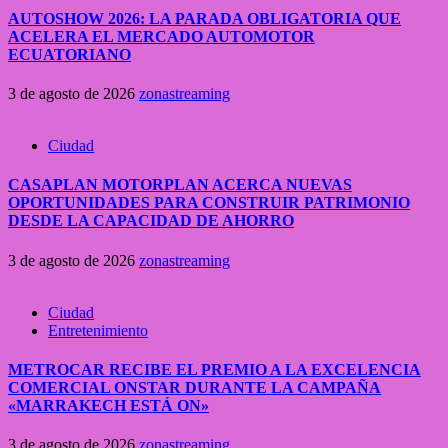
AUTOSHOW 2026: LA PARADA OBLIGATORIA QUE
ACELERA EL MERCADO AUTOMOTOR
ECUATORIANO
3 de agosto de 2026
zonastreaming
Ciudad
CASAPLAN MOTORPLAN ACERCA NUEVAS
OPORTUNIDADES PARA CONSTRUIR PATRIMONIO
DESDE LA CAPACIDAD DE AHORRO
3 de agosto de 2026
zonastreaming
Ciudad
Entretenimiento
METROCAR RECIBE EL PREMIO A LA EXCELENCIA
COMERCIAL ONSTAR DURANTE LA CAMPAÑA
«MARRAKECH ESTÁ ON»
3 de agosto de 2026
zonastreaming