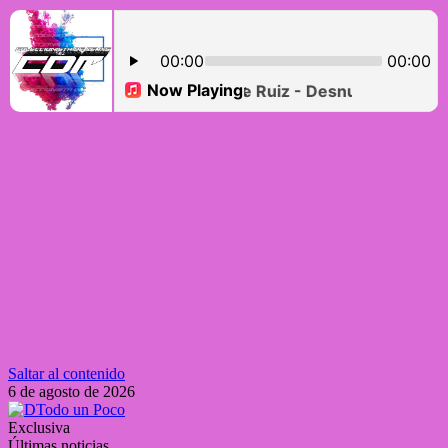
Saltar al contenido
6 de agosto de 2026
Exclusiva
Últimas noticias