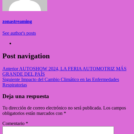
zonastreaming
See author's posts
Post navigation
Anterior
AUTOSHOW 2024, LA FERIA AUTOMOTRIZ MÁS
GRANDE DEL PAÍS
Siguiente
Impacto del Cambio Climático en las Enfermedades
Respiratorias
Deja una respuesta
Tu dirección de correo electrónico no será publicada.
Los campos
obligatorios están marcados con
*
Comentario
*