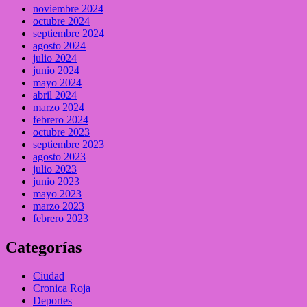
noviembre 2024
octubre 2024
septiembre 2024
agosto 2024
julio 2024
junio 2024
mayo 2024
abril 2024
marzo 2024
febrero 2024
octubre 2023
septiembre 2023
agosto 2023
julio 2023
junio 2023
mayo 2023
marzo 2023
febrero 2023
Categorías
Ciudad
Cronica Roja
Deportes