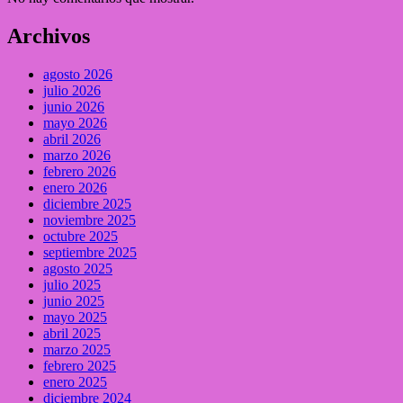
Archivos
agosto 2026
julio 2026
junio 2026
mayo 2026
abril 2026
marzo 2026
febrero 2026
enero 2026
diciembre 2025
noviembre 2025
octubre 2025
septiembre 2025
agosto 2025
julio 2025
junio 2025
mayo 2025
abril 2025
marzo 2025
febrero 2025
enero 2025
diciembre 2024