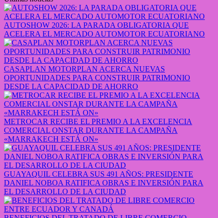
AUTOSHOW 2026: LA PARADA OBLIGATORIA QUE
ACELERA EL MERCADO AUTOMOTOR ECUATORIANO
CASAPLAN MOTORPLAN ACERCA NUEVAS
OPORTUNIDADES PARA CONSTRUIR PATRIMONIO
DESDE LA CAPACIDAD DE AHORRO
METROCAR RECIBE EL PREMIO A LA EXCELENCIA
COMERCIAL ONSTAR DURANTE LA CAMPAÑA
«MARRAKECH ESTÁ ON»
GUAYAQUIL CELEBRA SUS 491 AÑOS: PRESIDENTE
DANIEL NOBOA RATIFICA OBRAS E INVERSIÓN PARA
EL DESARROLLO DE LA CIUDAD
BENEFICIOS DEL TRATADO DE LIBRE COMERCIO