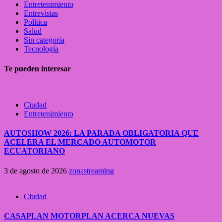
Entretenimiento
Entrevistas
Política
Salud
Sin categoría
Tecnología
Te pueden interesar
Ciudad
Entretenimiento
AUTOSHOW 2026: LA PARADA OBLIGATORIA QUE
ACELERA EL MERCADO AUTOMOTOR
ECUATORIANO
3 de agosto de 2026
zonastreaming
Ciudad
CASAPLAN MOTORPLAN ACERCA NUEVAS