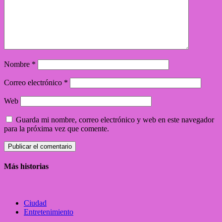
Nombre
*
Correo electrónico
*
Web
Guarda mi nombre, correo electrónico y web en este navegador
para la próxima vez que comente.
Más historias
Ciudad
Entretenimiento