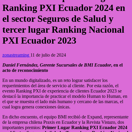
Ranking PXI Ecuador 2024 en
el sector Seguros de Salud y
tercer lugar Ranking Nacional
PXI Ecuador 2023
zonastreaming
11 de julio de 2024
Daniel Fernández, Gerente Sucursales de BMI Ecuador
, en el
acto de reconocimiento
En un mundo digitalizado, es un reto lograr satisfacer los
requerimientos del área de servicio al cliente. Por esta razón, el
evento Ranking PXI de experiencia de clientes Ecuador 2023 se
destacó la importancia de practicar el modelo Human to Human, en
el que se muestra el lado más humano y cercano de las marcas, el
cual logra genera conexiones únicas.
En dicho encuento, el equipo BMI recibió de Expand, representante
de la empresa chilena Praxis en Ecuador y la Revista Vistazo, dos
importantes premios:
Primer Lugar Ranking PXI Ecuador 2024