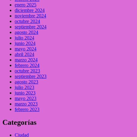
enero 2025
diciembre 2024
noviembre 2024
octubre 2024
septiembre 2024
agosto 2024
julio 2024
junio 2024
mayo 2024
abril 2024
marzo 2024
febrero 2024
octubre 2023
septiembre 2023
agosto 2023
julio 2023
junio 2023
mayo 2023
marzo 2023
febrero 2023
Categorías
Ciudad