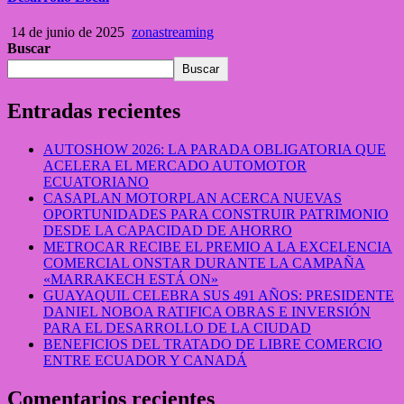
14 de junio de 2025
zonastreaming
Buscar
Buscar
Entradas recientes
AUTOSHOW 2026: LA PARADA OBLIGATORIA QUE
ACELERA EL MERCADO AUTOMOTOR
ECUATORIANO
CASAPLAN MOTORPLAN ACERCA NUEVAS
OPORTUNIDADES PARA CONSTRUIR PATRIMONIO
DESDE LA CAPACIDAD DE AHORRO
METROCAR RECIBE EL PREMIO A LA EXCELENCIA
COMERCIAL ONSTAR DURANTE LA CAMPAÑA
«MARRAKECH ESTÁ ON»
GUAYAQUIL CELEBRA SUS 491 AÑOS: PRESIDENTE
DANIEL NOBOA RATIFICA OBRAS E INVERSIÓN
PARA EL DESARROLLO DE LA CIUDAD
BENEFICIOS DEL TRATADO DE LIBRE COMERCIO
ENTRE ECUADOR Y CANADÁ
Comentarios recientes