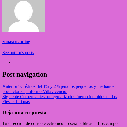
zonastreaming
See author's posts
Post navigation
Anterior
“Créditos del 1% y 2% para los pequeños y medianos
productores”, informó Villavicencio.
Siguiente
Comerciantes no regularizados fueron incluidos en las
Fiestas Julianas
Deja una respuesta
Tu dirección de correo electrónico no será publicada.
Los campos