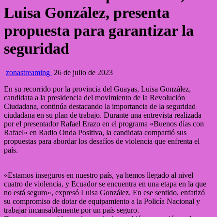
Luisa González, presenta
propuesta para garantizar la
seguridad
zonastreaming
26 de julio de 2023
En su recorrido por la provincia del Guayas, Luisa González,
candidata a la presidencia del movimiento de la Revolución
Ciudadana, continúa destacando la importancia de la seguridad
ciudadana en su plan de trabajo. Durante una entrevista realizada
por el presentador Rafael Erazo en el programa «Buenos días con
Rafael» en Radio Onda Positiva, la candidata compartió sus
propuestas para abordar los desafíos de violencia que enfrenta el
país.
«Estamos inseguros en nuestro país, ya hemos llegado al nivel
cuatro de violencia, y Ecuador se encuentra en una etapa en la que
no está seguro», expresó Luisa González. En ese sentido, enfatizó
su compromiso de dotar de equipamiento a la Policía Nacional y
trabajar incansablemente por un país seguro.