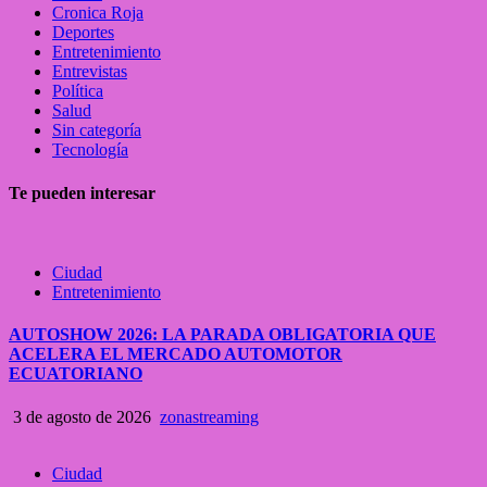
Cronica Roja
Deportes
Entretenimiento
Entrevistas
Política
Salud
Sin categoría
Tecnología
Te pueden interesar
Ciudad
Entretenimiento
AUTOSHOW 2026: LA PARADA OBLIGATORIA QUE
ACELERA EL MERCADO AUTOMOTOR
ECUATORIANO
3 de agosto de 2026
zonastreaming
Ciudad