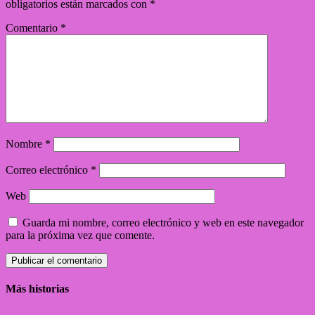
obligatorios están marcados con
*
Comentario
*
Nombre
*
Correo electrónico
*
Web
Guarda mi nombre, correo electrónico y web en este navegador
para la próxima vez que comente.
Más historias