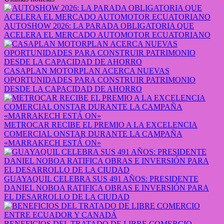
AUTOSHOW 2026: LA PARADA OBLIGATORIA QUE
ACELERA EL MERCADO AUTOMOTOR ECUATORIANO
CASAPLAN MOTORPLAN ACERCA NUEVAS
OPORTUNIDADES PARA CONSTRUIR PATRIMONIO
DESDE LA CAPACIDAD DE AHORRO
METROCAR RECIBE EL PREMIO A LA EXCELENCIA
COMERCIAL ONSTAR DURANTE LA CAMPAÑA
«MARRAKECH ESTÁ ON»
GUAYAQUIL CELEBRA SUS 491 AÑOS: PRESIDENTE
DANIEL NOBOA RATIFICA OBRAS E INVERSIÓN PARA
EL DESARROLLO DE LA CIUDAD
BENEFICIOS DEL TRATADO DE LIBRE COMERCIO