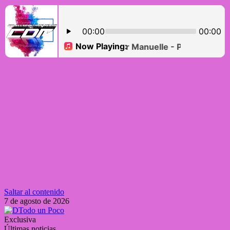
Saltar al contenido
7 de agosto de 2026
Exclusiva
Últimas noticias