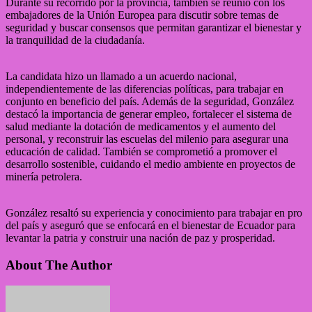
Durante su recorrido por la provincia, también se reunió con los
embajadores de la Unión Europea para discutir sobre temas de
seguridad y buscar consensos que permitan garantizar el bienestar y
la tranquilidad de la ciudadanía.
La candidata hizo un llamado a un acuerdo nacional,
independientemente de las diferencias políticas, para trabajar en
conjunto en beneficio del país. Además de la seguridad, González
destacó la importancia de generar empleo, fortalecer el sistema de
salud mediante la dotación de medicamentos y el aumento del
personal, y reconstruir las escuelas del milenio para asegurar una
educación de calidad. También se comprometió a promover el
desarrollo sostenible, cuidando el medio ambiente en proyectos de
minería petrolera.
González resaltó su experiencia y conocimiento para trabajar en pro
del país y aseguró que se enfocará en el bienestar de Ecuador para
levantar la patria y construir una nación de paz y prosperidad.
About The Author