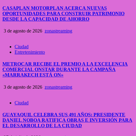
CASAPLAN MOTORPLAN ACERCA NUEVAS
OPORTUNIDADES PARA CONSTRUIR PATRIMONIO
DESDE LA CAPACIDAD DE AHORRO
3 de agosto de 2026
zonastreaming
Ciudad
Entretenimiento
METROCAR RECIBE EL PREMIO A LA EXCELENCIA
COMERCIAL ONSTAR DURANTE LA CAMPAÑA
«MARRAKECH ESTÁ ON»
3 de agosto de 2026
zonastreaming
Ciudad
GUAYAQUIL CELEBRA SUS 491 AÑOS: PRESIDENTE
DANIEL NOBOA RATIFICA OBRAS E INVERSIÓN PARA
EL DESARROLLO DE LA CIUDAD