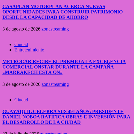
CASAPLAN MOTORPLAN ACERCA NUEVAS
OPORTUNIDADES PARA CONSTRUIR PATRIMONIO
DESDE LA CAPACIDAD DE AHORRO
3 de agosto de 2026
zonastreaming
Ciudad
Entretenimiento
METROCAR RECIBE EL PREMIO A LA EXCELENCIA
COMERCIAL ONSTAR DURANTE LA CAMPAÑA
«MARRAKECH ESTÁ ON»
3 de agosto de 2026
zonastreaming
Ciudad
GUAYAQUIL CELEBRA SUS 491 AÑOS: PRESIDENTE
DANIEL NOBOA RATIFICA OBRAS E INVERSIÓN PARA
EL DESARROLLO DE LA CIUDAD
27 de julio de 2026
zonastreaming