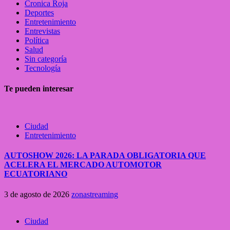
Cronica Roja
Deportes
Entretenimiento
Entrevistas
Política
Salud
Sin categoría
Tecnología
Te pueden interesar
Ciudad
Entretenimiento
AUTOSHOW 2026: LA PARADA OBLIGATORIA QUE
ACELERA EL MERCADO AUTOMOTOR
ECUATORIANO
3 de agosto de 2026
zonastreaming
Ciudad