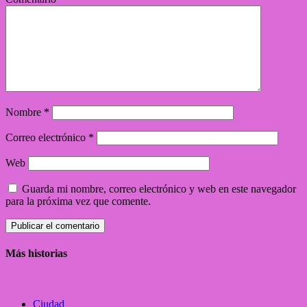
Nombre
*
Correo electrónico
*
Web
Guarda mi nombre, correo electrónico y web en este navegador
para la próxima vez que comente.
Más historias
Ciudad