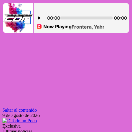
Saltar al contenido
9 de agosto de 2026
Exclusiva
Últimas noticias