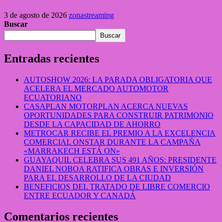
3 de agosto de 2026
zonastreaming
Buscar
Buscar
Entradas recientes
AUTOSHOW 2026: LA PARADA OBLIGATORIA QUE
ACELERA EL MERCADO AUTOMOTOR
ECUATORIANO
CASAPLAN MOTORPLAN ACERCA NUEVAS
OPORTUNIDADES PARA CONSTRUIR PATRIMONIO
DESDE LA CAPACIDAD DE AHORRO
METROCAR RECIBE EL PREMIO A LA EXCELENCIA
COMERCIAL ONSTAR DURANTE LA CAMPAÑA
«MARRAKECH ESTÁ ON»
GUAYAQUIL CELEBRA SUS 491 AÑOS: PRESIDENTE
DANIEL NOBOA RATIFICA OBRAS E INVERSIÓN
PARA EL DESARROLLO DE LA CIUDAD
BENEFICIOS DEL TRATADO DE LIBRE COMERCIO
ENTRE ECUADOR Y CANADÁ
Comentarios recientes