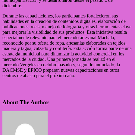
municipal EPICO, y se desarrollaron desde el pasado 2 de
diciembre.
Durante las capacitaciones, los participantes fortalecieron sus
habilidades en la creación de contenidos digitales, elaboración de
publicaciones, reels, manejo de fotografía y otras herramientas clave
para mejorar la visibilidad de sus productos. Esta iniciativa resulta
especialmente relevante para el mercado artesanal Machala,
reconocido por su oferta de ropa, artesanías elaboradas en tejidos,
madera y tagua, calzado y confitería. Esta acción forma parte de una
estrategia municipal para dinamizar la actividad comercial en los
mercados de la ciudad. Una primera jornada se realizó en el
mercado Vergeles en octubre pasado y, según lo anunciado, la
DACMSE y EPICO preparan nuevas capacitaciones en otros
centros de abasto para el próximo año.
About The Author