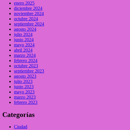
enero 2025
diciembre 2024
noviembre 2024
octubre 2024
septiembre 2024
agosto 2024
julio 2024
junio 2024
mayo 2024
abril 2024
marzo 2024
febrero 2024
octubre 2023
septiembre 2023
agosto 2023
julio 2023
junio 2023
mayo 2023
marzo 2023
febrero 2023
Categorías
Ciudad