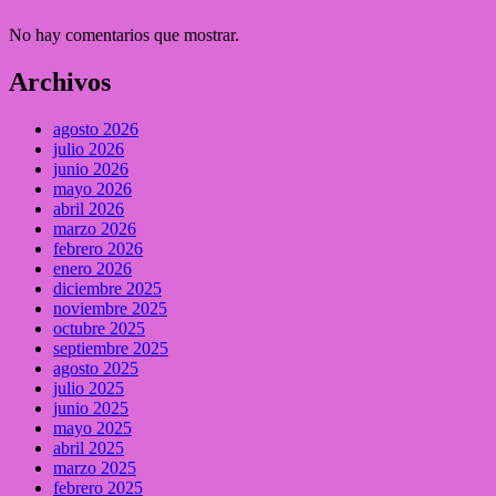
No hay comentarios que mostrar.
Archivos
agosto 2026
julio 2026
junio 2026
mayo 2026
abril 2026
marzo 2026
febrero 2026
enero 2026
diciembre 2025
noviembre 2025
octubre 2025
septiembre 2025
agosto 2025
julio 2025
junio 2025
mayo 2025
abril 2025
marzo 2025
febrero 2025