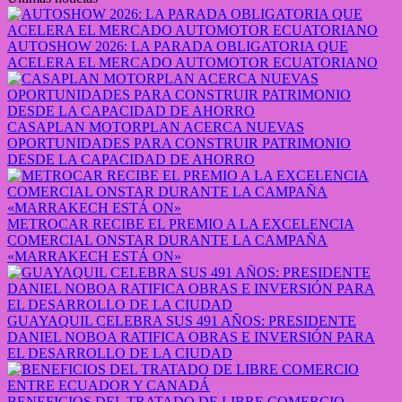
AUTOSHOW 2026: LA PARADA OBLIGATORIA QUE
ACELERA EL MERCADO AUTOMOTOR ECUATORIANO
CASAPLAN MOTORPLAN ACERCA NUEVAS
OPORTUNIDADES PARA CONSTRUIR PATRIMONIO
DESDE LA CAPACIDAD DE AHORRO
METROCAR RECIBE EL PREMIO A LA EXCELENCIA
COMERCIAL ONSTAR DURANTE LA CAMPAÑA
«MARRAKECH ESTÁ ON»
GUAYAQUIL CELEBRA SUS 491 AÑOS: PRESIDENTE
DANIEL NOBOA RATIFICA OBRAS E INVERSIÓN PARA
EL DESARROLLO DE LA CIUDAD
BENEFICIOS DEL TRATADO DE LIBRE COMERCIO