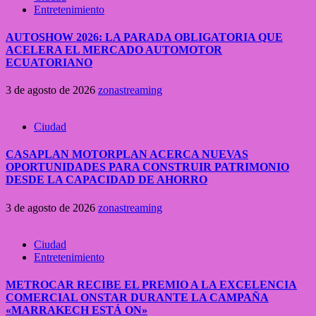
Entretenimiento
AUTOSHOW 2026: LA PARADA OBLIGATORIA QUE
ACELERA EL MERCADO AUTOMOTOR
ECUATORIANO
3 de agosto de 2026
zonastreaming
Ciudad
CASAPLAN MOTORPLAN ACERCA NUEVAS
OPORTUNIDADES PARA CONSTRUIR PATRIMONIO
DESDE LA CAPACIDAD DE AHORRO
3 de agosto de 2026
zonastreaming
Ciudad
Entretenimiento
METROCAR RECIBE EL PREMIO A LA EXCELENCIA
COMERCIAL ONSTAR DURANTE LA CAMPAÑA
«MARRAKECH ESTÁ ON»