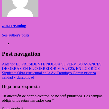
zonastreaming
See author's posts
Post navigation
Anterior
EL PRESIDENTE NOBOA SUPERVISÓ AVANCES
DE OBRAS EN EL CORREDOR VIAL E25, EN LOS RÍOS
Siguiente
Obra estructural en la Av. Domingo Comín prioriza
calidad y durabilidad
Deja una respuesta
Tu dirección de correo electrónico no será publicada.
Los campos
obligatorios están marcados con
*
Comentario
*