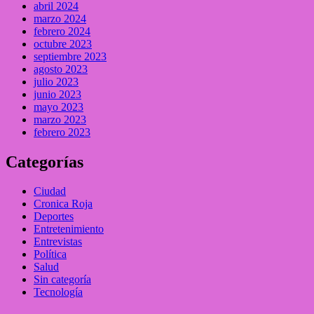
abril 2024
marzo 2024
febrero 2024
octubre 2023
septiembre 2023
agosto 2023
julio 2023
junio 2023
mayo 2023
marzo 2023
febrero 2023
Categorías
Ciudad
Cronica Roja
Deportes
Entretenimiento
Entrevistas
Política
Salud
Sin categoría
Tecnología