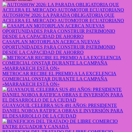
AUTOSHOW 2026: LA PARADA OBLIGATORIA QUE
ACELERA EL MERCADO AUTOMOTOR ECUATORIANO
CASAPLAN MOTORPLAN ACERCA NUEVAS
OPORTUNIDADES PARA CONSTRUIR PATRIMONIO
DESDE LA CAPACIDAD DE AHORRO
METROCAR RECIBE EL PREMIO A LA EXCELENCIA
COMERCIAL ONSTAR DURANTE LA CAMPAÑA
«MARRAKECH ESTÁ ON»
GUAYAQUIL CELEBRA SUS 491 AÑOS: PRESIDENTE
DANIEL NOBOA RATIFICA OBRAS E INVERSIÓN PARA
EL DESARROLLO DE LA CIUDAD
BENEFICIOS DEL TRATADO DE LIBRE COMERCIO