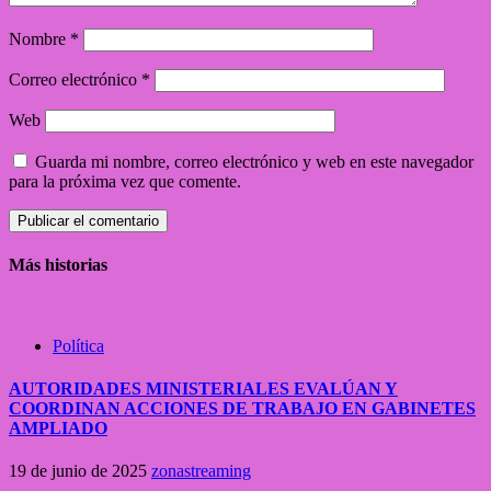
Nombre
*
Correo electrónico
*
Web
Guarda mi nombre, correo electrónico y web en este navegador
para la próxima vez que comente.
Más historias
Política
AUTORIDADES MINISTERIALES EVALÚAN Y
COORDINAN ACCIONES DE TRABAJO EN GABINETES
AMPLIADO
19 de junio de 2025
zonastreaming