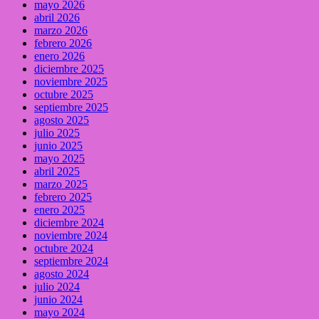
mayo 2026
abril 2026
marzo 2026
febrero 2026
enero 2026
diciembre 2025
noviembre 2025
octubre 2025
septiembre 2025
agosto 2025
julio 2025
junio 2025
mayo 2025
abril 2025
marzo 2025
febrero 2025
enero 2025
diciembre 2024
noviembre 2024
octubre 2024
septiembre 2024
agosto 2024
julio 2024
junio 2024
mayo 2024