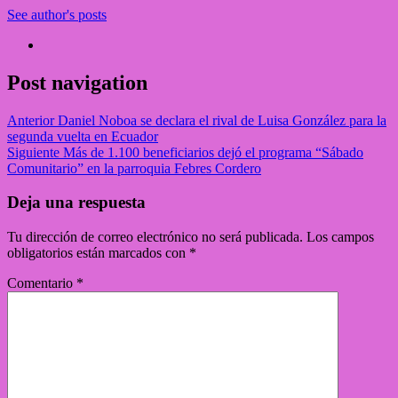
See author's posts
Post navigation
Anterior
Daniel Noboa se declara el rival de Luisa González para la
segunda vuelta en Ecuador
Siguiente
Más de 1.100 beneficiarios dejó el programa “Sábado
Comunitario” en la parroquia Febres Cordero
Deja una respuesta
Tu dirección de correo electrónico no será publicada.
Los campos
obligatorios están marcados con
*
Comentario
*