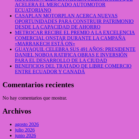
ACELERA EL MERCADO AUTOMOTOR
ECUATORIANO
CASAPLAN MOTORPLAN ACERCA NUEVAS
OPORTUNIDADES PARA CONSTRUIR PATRIMONIO
DESDE LA CAPACIDAD DE AHORRO
METROCAR RECIBE EL PREMIO A LA EXCELENCIA
COMERCIAL ONSTAR DURANTE LA CAMPAÑA
«MARRAKECH ESTÁ ON»
GUAYAQUIL CELEBRA SUS 491 AÑOS: PRESIDENTE
DANIEL NOBOA RATIFICA OBRAS E INVERSIÓN
PARA EL DESARROLLO DE LA CIUDAD
BENEFICIOS DEL TRATADO DE LIBRE COMERCIO
ENTRE ECUADOR Y CANADÁ
Comentarios recientes
No hay comentarios que mostrar.
Archivos
agosto 2026
julio 2026
junio 2026