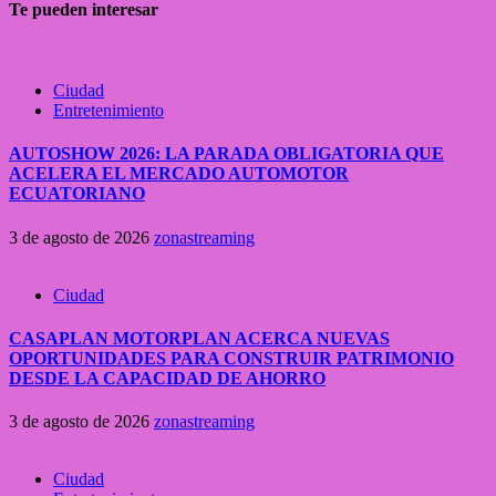
Te pueden interesar
Ciudad
Entretenimiento
AUTOSHOW 2026: LA PARADA OBLIGATORIA QUE
ACELERA EL MERCADO AUTOMOTOR
ECUATORIANO
3 de agosto de 2026
zonastreaming
Ciudad
CASAPLAN MOTORPLAN ACERCA NUEVAS
OPORTUNIDADES PARA CONSTRUIR PATRIMONIO
DESDE LA CAPACIDAD DE AHORRO
3 de agosto de 2026
zonastreaming
Ciudad