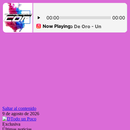
Saltar al contenido
9 de agosto de 2026
Exclusiva
Últimas noticias