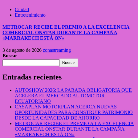
Ciudad
Entretenimiento
METROCAR RECIBE EL PREMIO A LA EXCELENCIA
COMERCIAL ONSTAR DURANTE LA CAMPAÑA
«MARRAKECH ESTÁ ON»
3 de agosto de 2026
zonastreaming
Buscar
Buscar
Entradas recientes
AUTOSHOW 2026: LA PARADA OBLIGATORIA QUE
ACELERA EL MERCADO AUTOMOTOR
ECUATORIANO
CASAPLAN MOTORPLAN ACERCA NUEVAS
OPORTUNIDADES PARA CONSTRUIR PATRIMONIO
DESDE LA CAPACIDAD DE AHORRO
METROCAR RECIBE EL PREMIO A LA EXCELENCIA
COMERCIAL ONSTAR DURANTE LA CAMPAÑA
«MARRAKECH ESTÁ ON»