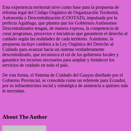
Esta experiencia territorial sirve como base para la propuesta de
reforma legal del Código Orgánico de Organización Territorial,
Autonomía y Descentralización (COOTAD), impulsada por la
prefecta Aguiñaga, que plantea que los Gobiernos Autónomos
Descentralizados tengan, de manera expresa, la competencia de
crear programas, proyectos e iniciativas que garanticen el derecho al
cuidado según las realidades de cada territorio. Asimismo, la
propuesta incluye cambios a la Ley Orgánica del Derecho al
Cuidado para avanzar hacia un sistema verdaderamente
descentralizado, que reconozca el rol de los gobiernos locales y
garantice los recursos necesarios para ampliar y fortalecer los
servicios de cuidado en todo el país.
De esta forma, el Sistema de Cuidado del Guayas diseñado por el
Gobierno Provincial, se consolida como un referente para Ecuador,
por su infraestructura social y estratégica de asistencia a quienes más
lo necesitan.
About The Author