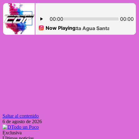
Saltar al contenido
6 de agosto de 2026
Exclusiva
Últimas noticias