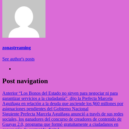
zonastreaming
See author's posts
Post navigation
Anterior
“Los Bonos del Estado no sirven para negociar ni para
garantizar servicios a la ciudadanía”, dijo la Prefecta Marcela
Aguiñaga en relación a la deuda que asciende los $60 millones por
asignaciones pendientes del Gobierno Nacional
Siguiente
Prefecta Marcela Aguiñaga anunció a través de sus redes
sociales, los ganadores del concurso de creadores de contenido de
Guayas 2.0, programa que formó gratuitamente a ciudadanos en