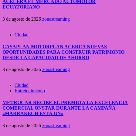
ACELERA EL MERCADO AUTOMOTOR
ECUATORIANO
3 de agosto de 2026
zonastreaming
Ciudad
CASAPLAN MOTORPLAN ACERCA NUEVAS
OPORTUNIDADES PARA CONSTRUIR PATRIMONIO
DESDE LA CAPACIDAD DE AHORRO
3 de agosto de 2026
zonastreaming
Ciudad
Entretenimiento
METROCAR RECIBE EL PREMIO A LA EXCELENCIA
COMERCIAL ONSTAR DURANTE LA CAMPAÑA
«MARRAKECH ESTÁ ON»
3 de agosto de 2026
zonastreaming