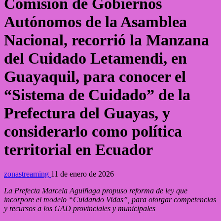
Comisión de Gobiernos
Autónomos de la Asamblea
Nacional, recorrió la Manzana
del Cuidado Letamendi, en
Guayaquil, para conocer el
“Sistema de Cuidado” de la
Prefectura del Guayas, y
considerarlo como política
territorial en Ecuador
zonastreaming
11 de enero de 2026
La Prefecta Marcela Aguiñaga propuso reforma de ley que
incorpore el modelo “Cuidando Vidas”, para otorgar competencias
y recursos a los GAD provinciales y municipales