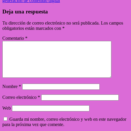
generación de contenido digital
Deja una respuesta
Tu dirección de correo electrónico no será publicada.
Los campos
obligatorios están marcados con
*
Comentario
*
Nombre
*
Correo electrónico
*
Web
Guarda mi nombre, correo electrónico y web en este navegador
para la próxima vez que comente.