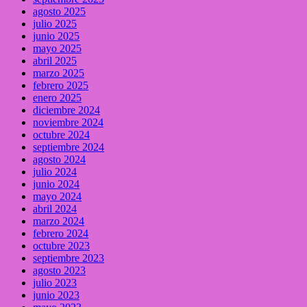
agosto 2025
julio 2025
junio 2025
mayo 2025
abril 2025
marzo 2025
febrero 2025
enero 2025
diciembre 2024
noviembre 2024
octubre 2024
septiembre 2024
agosto 2024
julio 2024
junio 2024
mayo 2024
abril 2024
marzo 2024
febrero 2024
octubre 2023
septiembre 2023
agosto 2023
julio 2023
junio 2023