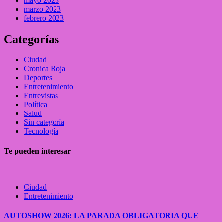
mayo 2023
marzo 2023
febrero 2023
Categorías
Ciudad
Cronica Roja
Deportes
Entretenimiento
Entrevistas
Política
Salud
Sin categoría
Tecnología
Te pueden interesar
Ciudad
Entretenimiento
AUTOSHOW 2026: LA PARADA OBLIGATORIA QUE