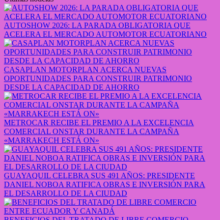
AUTOSHOW 2026: LA PARADA OBLIGATORIA QUE
ACELERA EL MERCADO AUTOMOTOR ECUATORIANO
CASAPLAN MOTORPLAN ACERCA NUEVAS
OPORTUNIDADES PARA CONSTRUIR PATRIMONIO
DESDE LA CAPACIDAD DE AHORRO
METROCAR RECIBE EL PREMIO A LA EXCELENCIA
COMERCIAL ONSTAR DURANTE LA CAMPAÑA
«MARRAKECH ESTÁ ON»
GUAYAQUIL CELEBRA SUS 491 AÑOS: PRESIDENTE
DANIEL NOBOA RATIFICA OBRAS E INVERSIÓN PARA
EL DESARROLLO DE LA CIUDAD
BENEFICIOS DEL TRATADO DE LIBRE COMERCIO