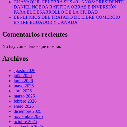
GUAYAQUIL CELEBRA SUS 491 AÑOS: PRESIDENTE
DANIEL NOBOA RATIFICA OBRAS E INVERSIÓN
PARA EL DESARROLLO DE LA CIUDAD
BENEFICIOS DEL TRATADO DE LIBRE COMERCIO
ENTRE ECUADOR Y CANADÁ
Comentarios recientes
No hay comentarios que mostrar.
Archivos
agosto 2026
julio 2026
junio 2026
mayo 2026
abril 2026
marzo 2026
febrero 2026
enero 2026
diciembre 2025
noviembre 2025
octubre 2025
septiembre 2025