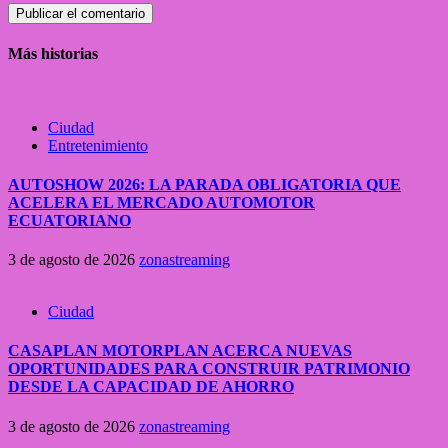
Más historias
Ciudad
Entretenimiento
AUTOSHOW 2026: LA PARADA OBLIGATORIA QUE
ACELERA EL MERCADO AUTOMOTOR
ECUATORIANO
3 de agosto de 2026
zonastreaming
Ciudad
CASAPLAN MOTORPLAN ACERCA NUEVAS
OPORTUNIDADES PARA CONSTRUIR PATRIMONIO
DESDE LA CAPACIDAD DE AHORRO
3 de agosto de 2026
zonastreaming