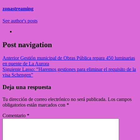
zonastreaming
See author's posts
Post navigation
Anterior
Gestión municipal de Obras Pública repara 450 luminarias
en puente de La Aurora
Siguiente
Lasso: “Haremos gestiones para eliminar el requisito de la
visa Schengen”
Deja una respuesta
Tu dirección de correo electrónico no será publicada.
Los campos
obligatorios están marcados con
*
Comentario
*