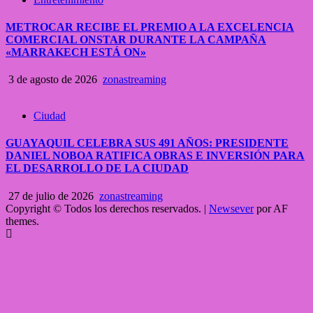
METROCAR RECIBE EL PREMIO A LA EXCELENCIA
COMERCIAL ONSTAR DURANTE LA CAMPAÑA
«MARRAKECH ESTÁ ON»
3 de agosto de 2026
zonastreaming
Ciudad
GUAYAQUIL CELEBRA SUS 491 AÑOS: PRESIDENTE
DANIEL NOBOA RATIFICA OBRAS E INVERSIÓN PARA
EL DESARROLLO DE LA CIUDAD
27 de julio de 2026
zonastreaming
Copyright © Todos los derechos reservados.
|
Newsever
por AF
themes.