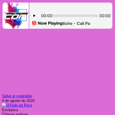
Saltar al contenido
6 de agosto de 2026
Exclusiva
Últimas noticias