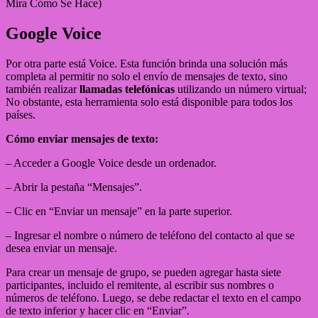
Mira Cómo Se Hace)
Google Voice
Por otra parte está Voice. Esta función brinda una solución más
completa al permitir no solo el envío de mensajes de texto, sino
también realizar
llamadas telefónicas
utilizando un número virtual;
No obstante, esta herramienta solo está disponible para todos los
países.
Cómo enviar mensajes de texto:
– Acceder a Google Voice desde un ordenador.
– Abrir la pestaña “Mensajes”.
– Clic en “Enviar un mensaje” en la parte superior.
– Ingresar el nombre o número de teléfono del contacto al que se
desea enviar un mensaje.
Para crear un mensaje de grupo, se pueden agregar hasta siete
participantes, incluido el remitente, al escribir sus nombres o
números de teléfono. Luego, se debe redactar el texto en el campo
de texto inferior y hacer clic en “Enviar”.