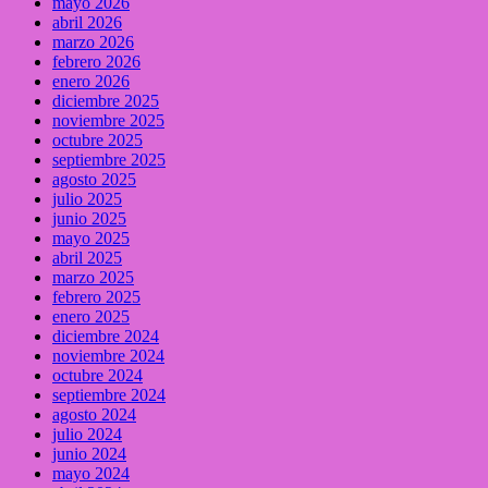
mayo 2026
abril 2026
marzo 2026
febrero 2026
enero 2026
diciembre 2025
noviembre 2025
octubre 2025
septiembre 2025
agosto 2025
julio 2025
junio 2025
mayo 2025
abril 2025
marzo 2025
febrero 2025
enero 2025
diciembre 2024
noviembre 2024
octubre 2024
septiembre 2024
agosto 2024
julio 2024
junio 2024
mayo 2024