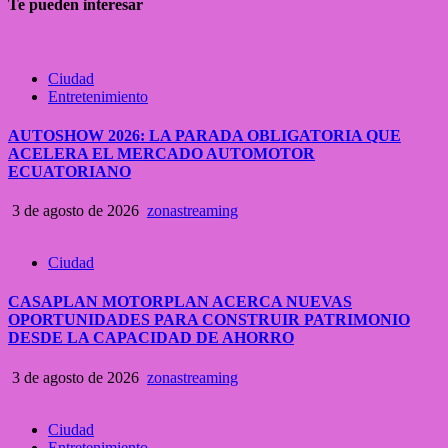
Te pueden interesar
Ciudad
Entretenimiento
AUTOSHOW 2026: LA PARADA OBLIGATORIA QUE
ACELERA EL MERCADO AUTOMOTOR
ECUATORIANO
3 de agosto de 2026
zonastreaming
Ciudad
CASAPLAN MOTORPLAN ACERCA NUEVAS
OPORTUNIDADES PARA CONSTRUIR PATRIMONIO
DESDE LA CAPACIDAD DE AHORRO
3 de agosto de 2026
zonastreaming
Ciudad
Entretenimiento