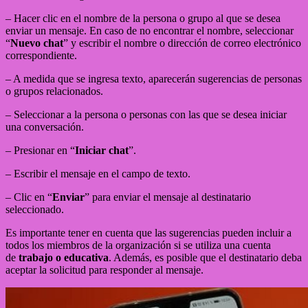
– Hacer clic en el nombre de la persona o grupo al que se desea
enviar un mensaje. En caso de no encontrar el nombre, seleccionar
“
Nuevo chat
” y escribir el nombre o dirección de correo electrónico
correspondiente.
– A medida que se ingresa texto, aparecerán sugerencias de personas
o grupos relacionados.
– Seleccionar a la persona o personas con las que se desea iniciar
una conversación.
– Presionar en “
Iniciar chat
”.
– Escribir el mensaje en el campo de texto.
– Clic en “
Enviar
” para enviar el mensaje al destinatario
seleccionado.
Es importante tener en cuenta que las sugerencias pueden incluir a
todos los miembros de la organización si se utiliza una cuenta
de
trabajo o educativa
. Además, es posible que el destinatario deba
aceptar la solicitud para responder al mensaje.