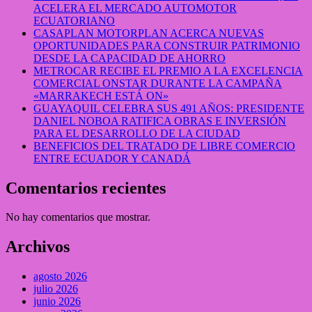
ACELERA EL MERCADO AUTOMOTOR
ECUATORIANO
CASAPLAN MOTORPLAN ACERCA NUEVAS
OPORTUNIDADES PARA CONSTRUIR PATRIMONIO
DESDE LA CAPACIDAD DE AHORRO
METROCAR RECIBE EL PREMIO A LA EXCELENCIA
COMERCIAL ONSTAR DURANTE LA CAMPAÑA
«MARRAKECH ESTÁ ON»
GUAYAQUIL CELEBRA SUS 491 AÑOS: PRESIDENTE
DANIEL NOBOA RATIFICA OBRAS E INVERSIÓN
PARA EL DESARROLLO DE LA CIUDAD
BENEFICIOS DEL TRATADO DE LIBRE COMERCIO
ENTRE ECUADOR Y CANADÁ
Comentarios recientes
No hay comentarios que mostrar.
Archivos
agosto 2026
julio 2026
junio 2026