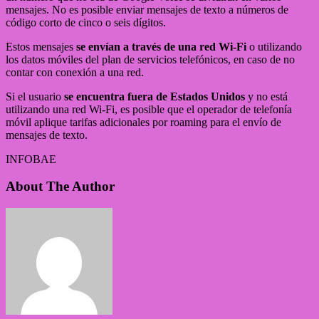
mensajes. No es posible enviar mensajes de texto a números de
código corto de cinco o seis dígitos.
Estos mensajes
se envían a través de una red Wi-Fi
o utilizando
los datos móviles del plan de servicios telefónicos, en caso de no
contar con conexión a una red.
Si el usuario
se encuentra fuera de Estados Unidos
y no está
utilizando una red Wi-Fi, es posible que el operador de telefonía
móvil aplique tarifas adicionales por roaming para el envío de
mensajes de texto.
INFOBAE
About The Author