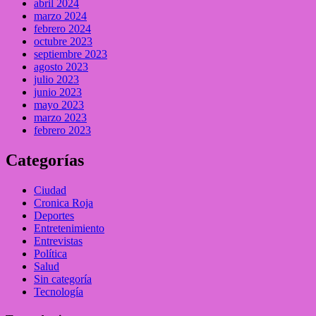
abril 2024
marzo 2024
febrero 2024
octubre 2023
septiembre 2023
agosto 2023
julio 2023
junio 2023
mayo 2023
marzo 2023
febrero 2023
Categorías
Ciudad
Cronica Roja
Deportes
Entretenimiento
Entrevistas
Política
Salud
Sin categoría
Tecnología