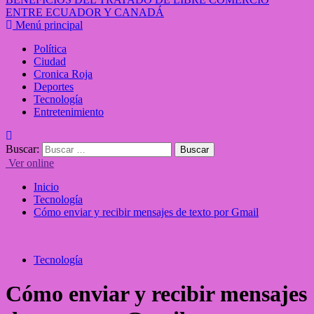
ENTRE ECUADOR Y CANADÁ
Menú principal
Política
Ciudad
Cronica Roja
Deportes
Tecnología
Entretenimiento
Buscar:
Ver online
Inicio
Tecnología
Cómo enviar y recibir mensajes de texto por Gmail
Tecnología
Cómo enviar y recibir mensajes