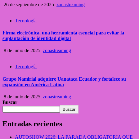
26 de septiembre de 2025
zonastreaming
Tecnología
Firma electrónica, una herramienta esencial para evitar la
suplantación de identidad digital
8 de junio de 2025
zonastreaming
Tecnología
Grupo Namirial adquiere Uanataca Ecuador y fortalece su
expansión en América Latina
8 de junio de 2025
zonastreaming
Buscar
Buscar
Entradas recientes
AUTOSHOW 2026: LA PARADA OBLIGATORIA QUE