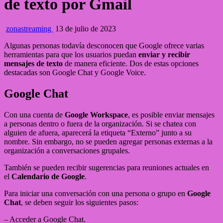
de texto por Gmail
zonastreaming
13 de julio de 2023
Algunas personas todavía desconocen que Google ofrece varias
herramientas para que los usuarios puedan
enviar y recibir
mensajes de texto
de manera eficiente. Dos de estas opciones
destacadas son Google Chat y Google Voice.
Google Chat
Con una cuenta de
Google Workspace
, es posible enviar mensajes
a personas dentro o fuera de la organización. Si se chatea con
alguien de afuera, aparecerá la etiqueta “Externo” junto a su
nombre. Sin embargo, no se pueden agregar personas externas a la
organización a conversaciones grupales.
También se pueden recibir sugerencias para reuniones actuales en
el
Calendario de Google
.
Para iniciar una conversación con una persona o grupo en
Google
Chat
, se deben seguir los siguientes pasos:
– Acceder a Google Chat.