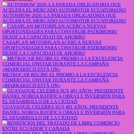
AUTOSHOW 2026: LA PARADA OBLIGATORIA QUE
ACELERA EL MERCADO AUTOMOTOR ECUATORIANO
CASAPLAN MOTORPLAN ACERCA NUEVAS
OPORTUNIDADES PARA CONSTRUIR PATRIMONIO
DESDE LA CAPACIDAD DE AHORRO
METROCAR RECIBE EL PREMIO A LA EXCELENCIA
COMERCIAL ONSTAR DURANTE LA CAMPAÑA
«MARRAKECH ESTÁ ON»
GUAYAQUIL CELEBRA SUS 491 AÑOS: PRESIDENTE
DANIEL NOBOA RATIFICA OBRAS E INVERSIÓN PARA
EL DESARROLLO DE LA CIUDAD
BENEFICIOS DEL TRATADO DE LIBRE COMERCIO