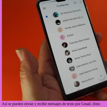
Así se pueden enviar y recibir mensajes de texto por Gmail. (foto: