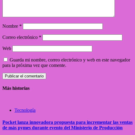
Nombre
*
Correo electrónico
*
Web
Guarda mi nombre, correo electrónico y web en este navegador
para la próxima vez que comente.
Más historias
Tecnología
Pocket lanza innovadora propuesta para incrementar las ventas
de más pymes durante evento del Ministerio de Producción