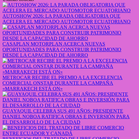
AUTOSHOW 2026: LA PARADA OBLIGATORIA QUE
ACELERA EL MERCADO AUTOMOTOR ECUATORIANO
CASAPLAN MOTORPLAN ACERCA NUEVAS
OPORTUNIDADES PARA CONSTRUIR PATRIMONIO
DESDE LA CAPACIDAD DE AHORRO
METROCAR RECIBE EL PREMIO A LA EXCELENCIA
COMERCIAL ONSTAR DURANTE LA CAMPAÑA
«MARRAKECH ESTÁ ON»
GUAYAQUIL CELEBRA SUS 491 AÑOS: PRESIDENTE
DANIEL NOBOA RATIFICA OBRAS E INVERSIÓN PARA
EL DESARROLLO DE LA CIUDAD
BENEFICIOS DEL TRATADO DE LIBRE COMERCIO