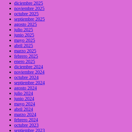
diciembre 2025
noviembre 2025
octubre 2025
septiembre 2025
agosto 2025
julio 2025
junio 2025
mayo 2025
abril 2025
marzo 2025
febrero 2025
enero 2025
diciembre 2024
noviembre 2024
octubre 2024
septiembre 2024
agosto 2024
julio 2024
junio 2024
mayo 2024
abril 2024
marzo 2024
febrero 2024
octubre 2023
septiembre 2023