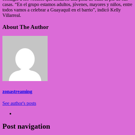
casas. “En el grupo estamos adultos, jóvenes, mayores y niños, entre
todos vamos a celebrar a Guayaquil en el barrio”, indicó Kelly
Villarreal.
About The Author
zonastreaming
See author's posts
Post navigation