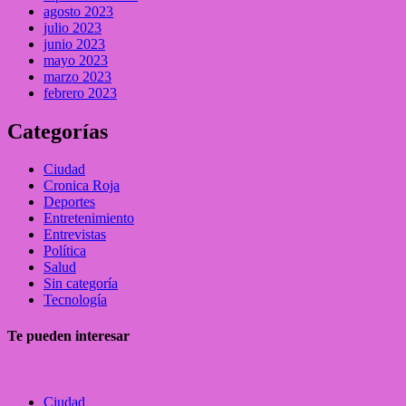
agosto 2023
julio 2023
junio 2023
mayo 2023
marzo 2023
febrero 2023
Categorías
Ciudad
Cronica Roja
Deportes
Entretenimiento
Entrevistas
Política
Salud
Sin categoría
Tecnología
Te pueden interesar
Ciudad