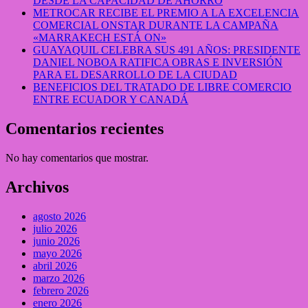
DESDE LA CAPACIDAD DE AHORRO
METROCAR RECIBE EL PREMIO A LA EXCELENCIA
COMERCIAL ONSTAR DURANTE LA CAMPAÑA
«MARRAKECH ESTÁ ON»
GUAYAQUIL CELEBRA SUS 491 AÑOS: PRESIDENTE
DANIEL NOBOA RATIFICA OBRAS E INVERSIÓN
PARA EL DESARROLLO DE LA CIUDAD
BENEFICIOS DEL TRATADO DE LIBRE COMERCIO
ENTRE ECUADOR Y CANADÁ
Comentarios recientes
No hay comentarios que mostrar.
Archivos
agosto 2026
julio 2026
junio 2026
mayo 2026
abril 2026
marzo 2026
febrero 2026
enero 2026