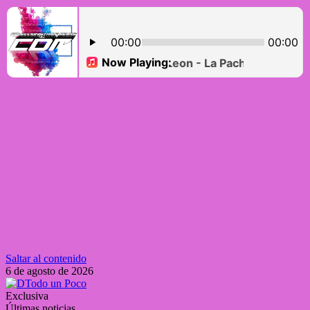
Saltar al contenido
6 de agosto de 2026
Exclusiva
Últimas noticias