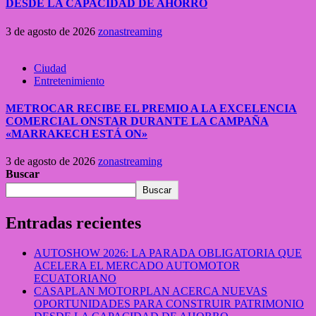
DESDE LA CAPACIDAD DE AHORRO
3 de agosto de 2026
zonastreaming
Ciudad
Entretenimiento
METROCAR RECIBE EL PREMIO A LA EXCELENCIA
COMERCIAL ONSTAR DURANTE LA CAMPAÑA
«MARRAKECH ESTÁ ON»
3 de agosto de 2026
zonastreaming
Buscar
Buscar
Entradas recientes
AUTOSHOW 2026: LA PARADA OBLIGATORIA QUE
ACELERA EL MERCADO AUTOMOTOR
ECUATORIANO
CASAPLAN MOTORPLAN ACERCA NUEVAS
OPORTUNIDADES PARA CONSTRUIR PATRIMONIO