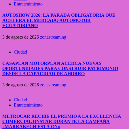
Entretenimiento
AUTOSHOW 2026: LA PARADA OBLIGATORIA QUE
ACELERA EL MERCADO AUTOMOTOR
ECUATORIANO
3 de agosto de 2026
zonastreaming
Ciudad
CASAPLAN MOTORPLAN ACERCA NUEVAS
OPORTUNIDADES PARA CONSTRUIR PATRIMONIO
DESDE LA CAPACIDAD DE AHORRO
3 de agosto de 2026
zonastreaming
Ciudad
Entretenimiento
METROCAR RECIBE EL PREMIO A LA EXCELENCIA
COMERCIAL ONSTAR DURANTE LA CAMPAÑA
«MARRAKECH ESTÁ ON»