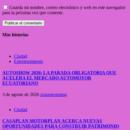
Guarda mi nombre, correo electrónico y web en este navegador
para la próxima vez que comente.
Más historias
Ciudad
Entretenimiento
AUTOSHOW 2026: LA PARADA OBLIGATORIA QUE
ACELERA EL MERCADO AUTOMOTOR
ECUATORIANO
3 de agosto de 2026
zonastreaming
Ciudad
CASAPLAN MOTORPLAN ACERCA NUEVAS
OPORTUNIDADES PARA CONSTRUIR PATRIMONIO