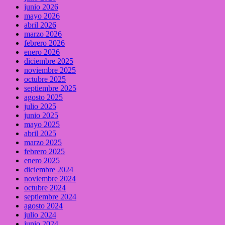
junio 2026
mayo 2026
abril 2026
marzo 2026
febrero 2026
enero 2026
diciembre 2025
noviembre 2025
octubre 2025
septiembre 2025
agosto 2025
julio 2025
junio 2025
mayo 2025
abril 2025
marzo 2025
febrero 2025
enero 2025
diciembre 2024
noviembre 2024
octubre 2024
septiembre 2024
agosto 2024
julio 2024
junio 2024