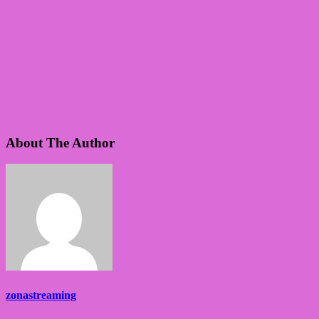
About The Author
zonastreaming