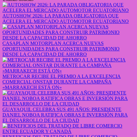
AUTOSHOW 2026: LA PARADA OBLIGATORIA QUE
ACELERA EL MERCADO AUTOMOTOR ECUATORIANO
CASAPLAN MOTORPLAN ACERCA NUEVAS
OPORTUNIDADES PARA CONSTRUIR PATRIMONIO
DESDE LA CAPACIDAD DE AHORRO
METROCAR RECIBE EL PREMIO A LA EXCELENCIA
COMERCIAL ONSTAR DURANTE LA CAMPAÑA
«MARRAKECH ESTÁ ON»
GUAYAQUIL CELEBRA SUS 491 AÑOS: PRESIDENTE
DANIEL NOBOA RATIFICA OBRAS E INVERSIÓN PARA
EL DESARROLLO DE LA CIUDAD
BENEFICIOS DEL TRATADO DE LIBRE COMERCIO