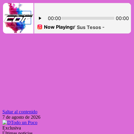
Saltar al contenido
7 de agosto de 2026
Exclusiva
Últimas noticias