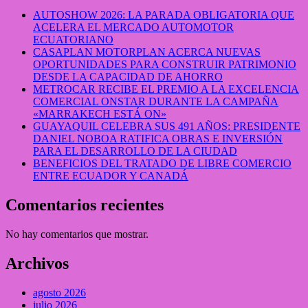
AUTOSHOW 2026: LA PARADA OBLIGATORIA QUE
ACELERA EL MERCADO AUTOMOTOR
ECUATORIANO
CASAPLAN MOTORPLAN ACERCA NUEVAS
OPORTUNIDADES PARA CONSTRUIR PATRIMONIO
DESDE LA CAPACIDAD DE AHORRO
METROCAR RECIBE EL PREMIO A LA EXCELENCIA
COMERCIAL ONSTAR DURANTE LA CAMPAÑA
«MARRAKECH ESTÁ ON»
GUAYAQUIL CELEBRA SUS 491 AÑOS: PRESIDENTE
DANIEL NOBOA RATIFICA OBRAS E INVERSIÓN
PARA EL DESARROLLO DE LA CIUDAD
BENEFICIOS DEL TRATADO DE LIBRE COMERCIO
ENTRE ECUADOR Y CANADÁ
Comentarios recientes
No hay comentarios que mostrar.
Archivos
agosto 2026
julio 2026