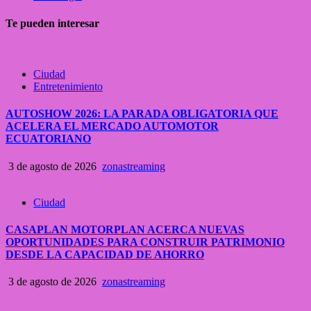
Te pueden interesar
Ciudad
Entretenimiento
AUTOSHOW 2026: LA PARADA OBLIGATORIA QUE
ACELERA EL MERCADO AUTOMOTOR
ECUATORIANO
3 de agosto de 2026
zonastreaming
Ciudad
CASAPLAN MOTORPLAN ACERCA NUEVAS
OPORTUNIDADES PARA CONSTRUIR PATRIMONIO
DESDE LA CAPACIDAD DE AHORRO
3 de agosto de 2026
zonastreaming