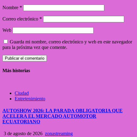
Nombre
*
Correo electrónico
*
Web
Guarda mi nombre, correo electrónico y web en este navegador
para la próxima vez que comente.
Más historias
Ciudad
Entretenimiento
AUTOSHOW 2026: LA PARADA OBLIGATORIA QUE
ACELERA EL MERCADO AUTOMOTOR
ECUATORIANO
3 de agosto de 2026
zonastreaming