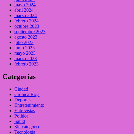
mayo 2024
abril 2024
marzo 2024
febrero 2024
octubre 2023
septiembre 2023
agosto 2023
julio 2023
junio 2023
mayo 2023
marzo 2023
febrero 2023
Categorías
Ciudad
Cronica Roja
Deportes
Entretenimiento
Entrevistas
Política
Salud
Sin categoría
Tecnología