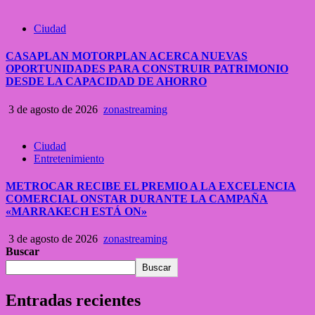
Ciudad
CASAPLAN MOTORPLAN ACERCA NUEVAS
OPORTUNIDADES PARA CONSTRUIR PATRIMONIO
DESDE LA CAPACIDAD DE AHORRO
3 de agosto de 2026
zonastreaming
Ciudad
Entretenimiento
METROCAR RECIBE EL PREMIO A LA EXCELENCIA
COMERCIAL ONSTAR DURANTE LA CAMPAÑA
«MARRAKECH ESTÁ ON»
3 de agosto de 2026
zonastreaming
Buscar
Buscar
Entradas recientes