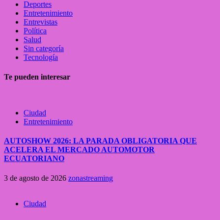
Deportes
Entretenimiento
Entrevistas
Política
Salud
Sin categoría
Tecnología
Te pueden interesar
Ciudad
Entretenimiento
AUTOSHOW 2026: LA PARADA OBLIGATORIA QUE
ACELERA EL MERCADO AUTOMOTOR
ECUATORIANO
3 de agosto de 2026
zonastreaming
Ciudad