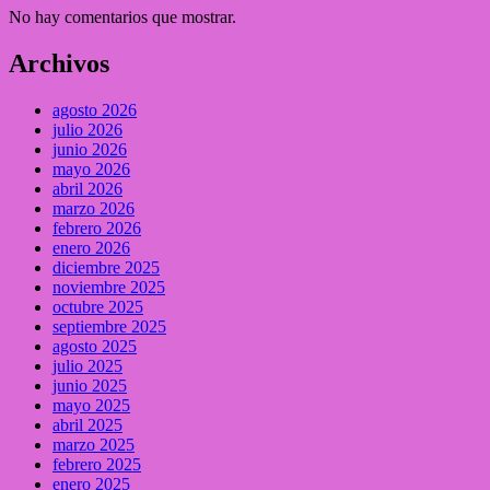
No hay comentarios que mostrar.
Archivos
agosto 2026
julio 2026
junio 2026
mayo 2026
abril 2026
marzo 2026
febrero 2026
enero 2026
diciembre 2025
noviembre 2025
octubre 2025
septiembre 2025
agosto 2025
julio 2025
junio 2025
mayo 2025
abril 2025
marzo 2025
febrero 2025
enero 2025