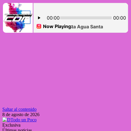
Saltar al contenido
8 de agosto de 2026
Exclusiva
Últimas noticias