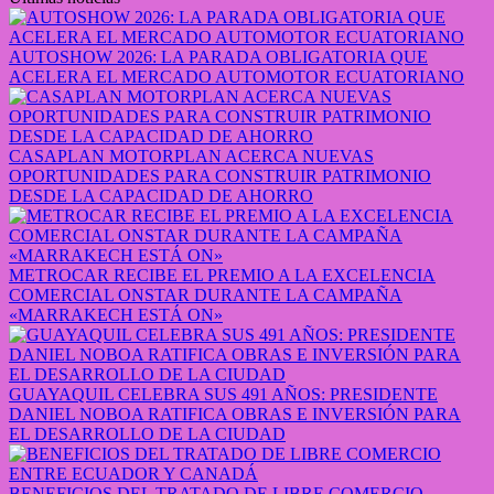
AUTOSHOW 2026: LA PARADA OBLIGATORIA QUE
ACELERA EL MERCADO AUTOMOTOR ECUATORIANO
CASAPLAN MOTORPLAN ACERCA NUEVAS
OPORTUNIDADES PARA CONSTRUIR PATRIMONIO
DESDE LA CAPACIDAD DE AHORRO
METROCAR RECIBE EL PREMIO A LA EXCELENCIA
COMERCIAL ONSTAR DURANTE LA CAMPAÑA
«MARRAKECH ESTÁ ON»
GUAYAQUIL CELEBRA SUS 491 AÑOS: PRESIDENTE
DANIEL NOBOA RATIFICA OBRAS E INVERSIÓN PARA
EL DESARROLLO DE LA CIUDAD
BENEFICIOS DEL TRATADO DE LIBRE COMERCIO