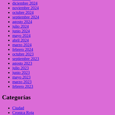
diciembre 2024
noviembre 2024
octubre 2024
septiembre 2024
agosto 2024
julio 2024
junio 2024
mayo 2024
abril 2024
marzo 2024
febrero 2024
octubre 2023
septiembre 2023
agosto 2023
julio 2023
junio 2023
mayo 2023
marzo 2023
febrero 2023
Categorías
Ciudad
Cronica Roja