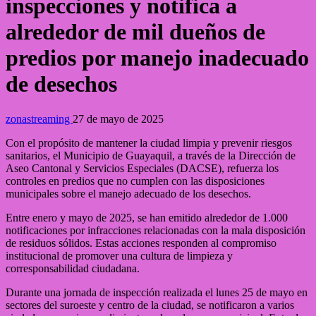
inspecciones y notifica a
alrededor de mil dueños de
predios por manejo inadecuado
de desechos
zonastreaming
27 de mayo de 2025
Con el propósito de mantener la ciudad limpia y prevenir riesgos
sanitarios, el Municipio de Guayaquil, a través de la Dirección de
Aseo Cantonal y Servicios Especiales (DACSE), refuerza los
controles en predios que no cumplen con las disposiciones
municipales sobre el manejo adecuado de los desechos.
Entre enero y mayo de 2025, se han emitido alrededor de 1.000
notificaciones por infracciones relacionadas con la mala disposición
de residuos sólidos. Estas acciones responden al compromiso
institucional de promover una cultura de limpieza y
corresponsabilidad ciudadana.
Durante una jornada de inspección realizada el lunes 25 de mayo en
sectores del suroeste y centro de la ciudad, se notificaron a varios