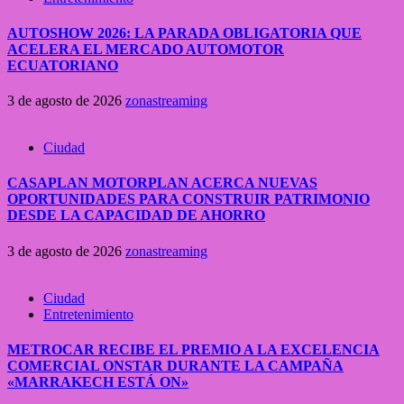
AUTOSHOW 2026: LA PARADA OBLIGATORIA QUE
ACELERA EL MERCADO AUTOMOTOR
ECUATORIANO
3 de agosto de 2026
zonastreaming
Ciudad
CASAPLAN MOTORPLAN ACERCA NUEVAS
OPORTUNIDADES PARA CONSTRUIR PATRIMONIO
DESDE LA CAPACIDAD DE AHORRO
3 de agosto de 2026
zonastreaming
Ciudad
Entretenimiento
METROCAR RECIBE EL PREMIO A LA EXCELENCIA
COMERCIAL ONSTAR DURANTE LA CAMPAÑA
«MARRAKECH ESTÁ ON»