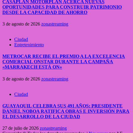
CASAPLAN MOTORPLAN ACERCA NUEVAS
OPORTUNIDADES PARA CONSTRUIR PATRIMONIO
DESDE LA CAPACIDAD DE AHORRO
3 de agosto de 2026
zonastreaming
Ciudad
Entretenimiento
METROCAR RECIBE EL PREMIO A LA EXCELENCIA
COMERCIAL ONSTAR DURANTE LA CAMPAÑA
«MARRAKECH ESTÁ ON»
3 de agosto de 2026
zonastreaming
Ciudad
GUAYAQUIL CELEBRA SUS 491 AÑOS: PRESIDENTE
DANIEL NOBOA RATIFICA OBRAS E INVERSIÓN PARA
EL DESARROLLO DE LA CIUDAD
27 de julio de 2026
zonastreaming