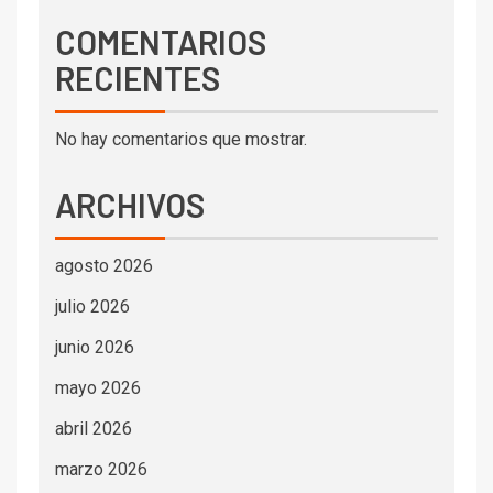
COMENTARIOS
RECIENTES
No hay comentarios que mostrar.
ARCHIVOS
agosto 2026
julio 2026
junio 2026
mayo 2026
abril 2026
marzo 2026