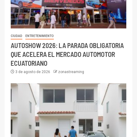
CIUDAD
ENTRETENIMIENTO
AUTOSHOW 2026: LA PARADA OBLIGATORIA
QUE ACELERA EL MERCADO AUTOMOTOR
ECUATORIANO
3 de agosto de 2026
zonastreaming