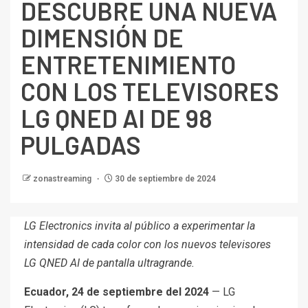
DESCUBRE UNA NUEVA
DIMENSIÓN DE
ENTRETENIMIENTO
CON LOS TELEVISORES
LG QNED AI DE 98
PULGADAS
zonastreaming
30 de septiembre de 2024
LG Electronics invita al público a experimentar la
intensidad de cada color con los nuevos televisores
LG QNED AI de pantalla ultragrande.
Ecuador, 24 de septiembre del 2024
— LG