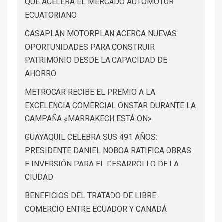
QUE ACELERA EL MERCADO AUTOMOTOR
ECUATORIANO
CASAPLAN MOTORPLAN ACERCA NUEVAS
OPORTUNIDADES PARA CONSTRUIR
PATRIMONIO DESDE LA CAPACIDAD DE
AHORRO
METROCAR RECIBE EL PREMIO A LA
EXCELENCIA COMERCIAL ONSTAR DURANTE LA
CAMPAÑA «MARRAKECH ESTÁ ON»
GUAYAQUIL CELEBRA SUS 491 AÑOS:
PRESIDENTE DANIEL NOBOA RATIFICA OBRAS
E INVERSIÓN PARA EL DESARROLLO DE LA
CIUDAD
BENEFICIOS DEL TRATADO DE LIBRE
COMERCIO ENTRE ECUADOR Y CANADÁ