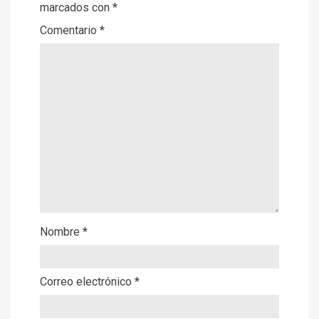
marcados con
*
Comentario
*
Nombre
*
Correo electrónico
*