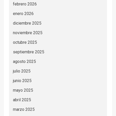
febrero 2026
enero 2026
diciembre 2025
noviembre 2025
octubre 2025
septiembre 2025
agosto 2025
julio 2025
junio 2025
mayo 2025
abril 2025
marzo 2025