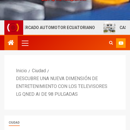
MERCADO AUTOMOTOR ECUATORIANO
CASAPLAN MOTORP
Inicio
Ciudad
DESCUBRE UNA NUEVA DIMENSIÓN DE
ENTRETENIMIENTO CON LOS TELEVISORES
LG QNED AI DE 98 PULGADAS
CIUDAD