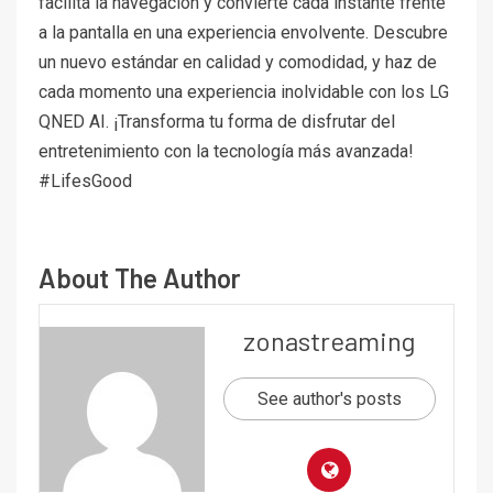
facilita la navegación y convierte cada instante frente
a la pantalla en una experiencia envolvente. Descubre
un nuevo estándar en calidad y comodidad, y haz de
cada momento una experiencia inolvidable con los LG
QNED AI. ¡Transforma tu forma de disfrutar del
entretenimiento con la tecnología más avanzada!
#LifesGood
About The Author
zonastreaming
See author's posts