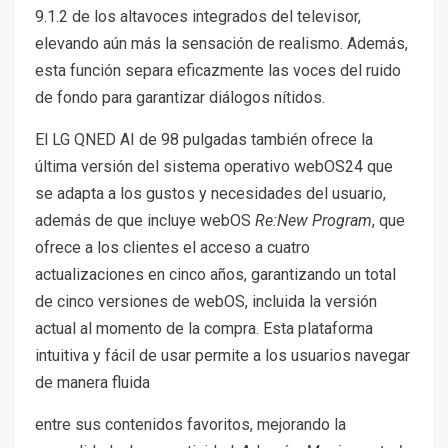
9.1.2 de los altavoces integrados del televisor,
elevando aún más la sensación de realismo. Además,
esta función separa eficazmente las voces del ruido
de fondo para garantizar diálogos nítidos.
El LG QNED AI de 98 pulgadas también ofrece la
última versión del sistema operativo webOS24 que
se adapta a los gustos y necesidades del usuario,
además de que incluye webOS
Re:New Program
, que
ofrece a los clientes el acceso a cuatro
actualizaciones en cinco años, garantizando un total
de cinco versiones de webOS, incluida la versión
actual al momento de la compra. Esta plataforma
intuitiva y fácil de usar permite a los usuarios navegar
de manera fluida
entre sus contenidos favoritos, mejorando la