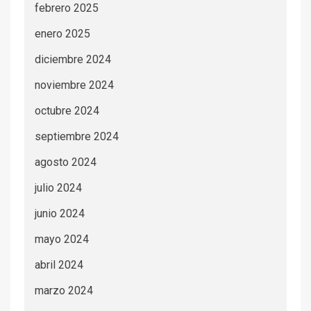
febrero 2025
enero 2025
diciembre 2024
noviembre 2024
octubre 2024
septiembre 2024
agosto 2024
julio 2024
junio 2024
mayo 2024
abril 2024
marzo 2024