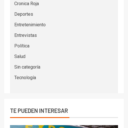
Cronica Roja
Deportes
Entretenimiento
Entrevistas
Política
Salud
Sin categoría
Tecnología
TE PUEDEN INTERESAR