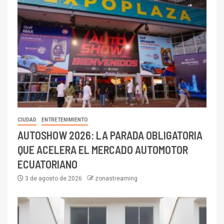
CIUDAD
ENTRETENIMIENTO
AUTOSHOW 2026: LA PARADA OBLIGATORIA
QUE ACELERA EL MERCADO AUTOMOTOR
ECUATORIANO
3 de agosto de 2026
zonastreaming