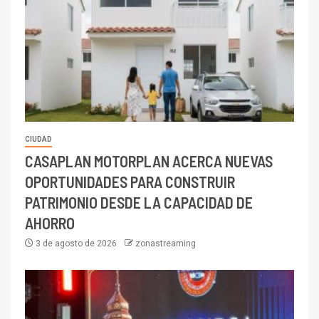
CIUDAD
CASAPLAN MOTORPLAN ACERCA NUEVAS
OPORTUNIDADES PARA CONSTRUIR
PATRIMONIO DESDE LA CAPACIDAD DE
AHORRO
3 de agosto de 2026
zonastreaming