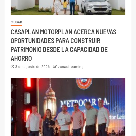
CIUDAD
CASAPLAN MOTORPLAN ACERCA NUEVAS
OPORTUNIDADES PARA CONSTRUIR
PATRIMONIO DESDE LA CAPACIDAD DE
AHORRO
3 de agosto de 2026
zonastreaming