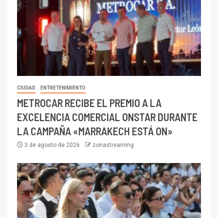
CIUDAD
ENTRETENIMIENTO
METROCAR RECIBE EL PREMIO A LA
EXCELENCIA COMERCIAL ONSTAR DURANTE
LA CAMPAÑA «MARRAKECH ESTÁ ON»
3 de agosto de 2026
zonastreaming