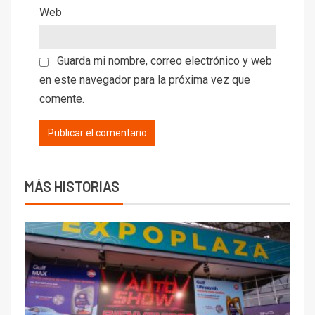
Web
Guarda mi nombre, correo electrónico y web
en este navegador para la próxima vez que
comente.
Alternative:
MÁS HISTORIAS