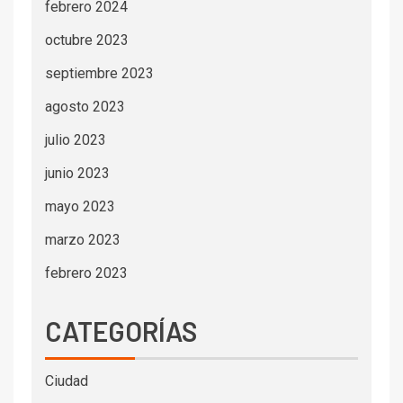
febrero 2024
octubre 2023
septiembre 2023
agosto 2023
julio 2023
junio 2023
mayo 2023
marzo 2023
febrero 2023
CATEGORÍAS
Ciudad