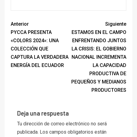
Anterior
Siguiente
PYCCA PRESENTA
ESTAMOS EN EL CAMPO
«COLORS 2024»: UNA
ENFRENTANDO JUNTOS
COLECCIÓN QUE
LA CRISIS: EL GOBIERNO
CAPTURA LA VERDADERA
NACIONAL INCREMENTA
ENERGÍA DEL ECUADOR
LA CAPACIDAD
PRODUCTIVA DE
PEQUEÑOS Y MEDIANOS
PRODUCTORES
Deja una respuesta
Tu dirección de correo electrónico no será
publicada.
Los campos obligatorios están