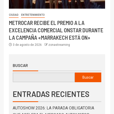
CIUDAD
ENTRETENIMIENTO
METROCAR RECIBE EL PREMIO A LA
EXCELENCIA COMERCIAL ONSTAR DURANTE
LA CAMPAÑA «MARRAKECH ESTÁ ON»
3 de agosto de 2026
zonastreaming
BUSCAR
Buscar
ENTRADAS RECIENTES
AUTOSHOW 2026: LA PARADA OBLIGATORIA