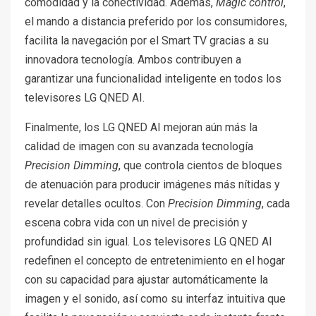
comodidad y la conectividad. Además,
Magic control
,
el mando a distancia preferido por los consumidores,
facilita la navegación por el Smart TV gracias a su
innovadora tecnología. Ambos contribuyen a
garantizar una funcionalidad inteligente en todos los
televisores LG QNED AI.
Finalmente, los LG QNED AI mejoran aún más la
calidad de imagen con su avanzada tecnología
Precision Dimming
, que controla cientos de bloques
de atenuación para producir imágenes más nítidas y
revelar detalles ocultos. Con
Precision Dimming
, cada
escena cobra vida con un nivel de precisión y
profundidad sin igual. Los televisores LG QNED AI
redefinen el concepto de entretenimiento en el hogar
con su capacidad para ajustar automáticamente la
imagen y el sonido, así como su interfaz intuitiva que