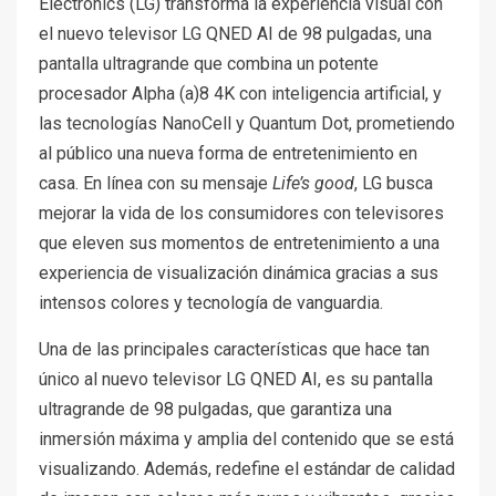
Electronics (LG) transforma la experiencia visual con
el nuevo televisor LG QNED AI de 98 pulgadas, una
pantalla ultragrande que combina un potente
procesador Alpha (a)8 4K con inteligencia artificial, y
las tecnologías NanoCell y Quantum Dot, prometiendo
al público una nueva forma de entretenimiento en
casa. En línea con su mensaje
Life’s good
, LG busca
mejorar la vida de los consumidores con televisores
que eleven sus momentos de entretenimiento a una
experiencia de visualización dinámica gracias a sus
intensos colores y tecnología de vanguardia.
Una de las principales características que hace tan
único al nuevo televisor LG QNED AI, es su pantalla
ultragrande de 98 pulgadas, que garantiza una
inmersión máxima y amplia del contenido que se está
visualizando. Además, redefine el estándar de calidad