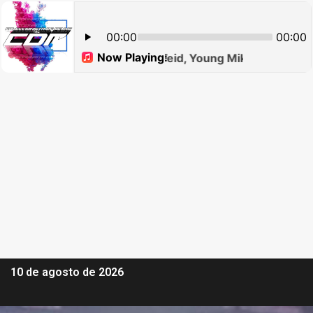
10 de agosto de 2026