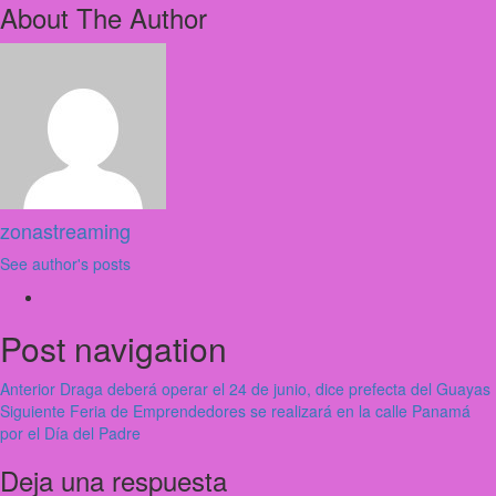
About The Author
zonastreaming
See author's posts
Post navigation
Anterior
Draga deberá operar el 24 de junio, dice prefecta del Guayas
Siguiente
Feria de Emprendedores se realizará en la calle Panamá
por el Día del Padre
Deja una respuesta