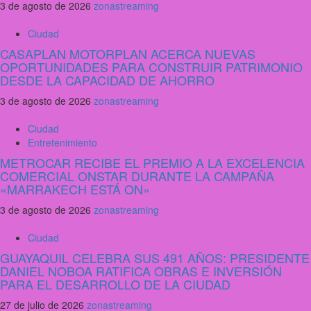
3 de agosto de 2026
zonastreaming
Ciudad
CASAPLAN MOTORPLAN ACERCA NUEVAS
OPORTUNIDADES PARA CONSTRUIR PATRIMONIO
DESDE LA CAPACIDAD DE AHORRO
3 de agosto de 2026
zonastreaming
Ciudad
Entretenimiento
METROCAR RECIBE EL PREMIO A LA EXCELENCIA
COMERCIAL ONSTAR DURANTE LA CAMPAÑA
«MARRAKECH ESTÁ ON»
3 de agosto de 2026
zonastreaming
Ciudad
GUAYAQUIL CELEBRA SUS 491 AÑOS: PRESIDENTE
DANIEL NOBOA RATIFICA OBRAS E INVERSIÓN
PARA EL DESARROLLO DE LA CIUDAD
27 de julio de 2026
zonastreaming