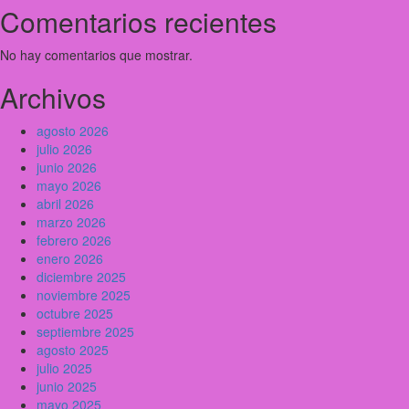
Comentarios recientes
No hay comentarios que mostrar.
Archivos
agosto 2026
julio 2026
junio 2026
mayo 2026
abril 2026
marzo 2026
febrero 2026
enero 2026
diciembre 2025
noviembre 2025
octubre 2025
septiembre 2025
agosto 2025
julio 2025
junio 2025
mayo 2025