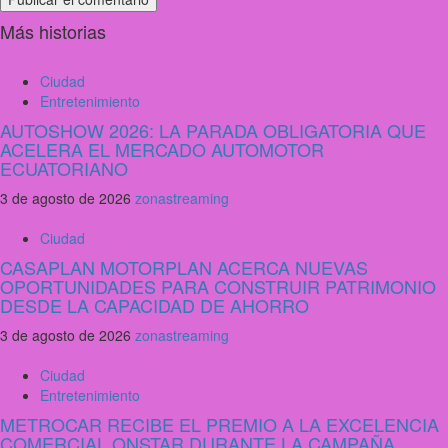
Más historias
Ciudad
Entretenimiento
AUTOSHOW 2026: LA PARADA OBLIGATORIA QUE
ACELERA EL MERCADO AUTOMOTOR
ECUATORIANO
3 de agosto de 2026
zonastreaming
Ciudad
CASAPLAN MOTORPLAN ACERCA NUEVAS
OPORTUNIDADES PARA CONSTRUIR PATRIMONIO
DESDE LA CAPACIDAD DE AHORRO
3 de agosto de 2026
zonastreaming
Ciudad
Entretenimiento
METROCAR RECIBE EL PREMIO A LA EXCELENCIA
COMERCIAL ONSTAR DURANTE LA CAMPAÑA