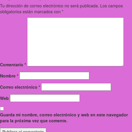
Tu dirección de correo electrónico no será publicada.
Los campos
obligatorios están marcados con
*
Comentario
*
Nombre
*
Correo electrónico
*
Web
Guarda mi nombre, correo electrónico y web en este navegador
para la próxima vez que comente.