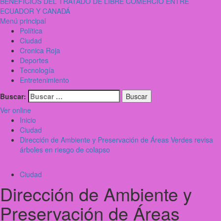
BENEFICIOS DEL TRATADO DE LIBRE COMERCIO ENTRE
ECUADOR Y CANADÁ
Menú principal
Política
Ciudad
Cronica Roja
Deportes
Tecnología
Entretenimiento
Buscar:
Ver online
Inicio
Ciudad
Dirección de Ambiente y Preservación de Áreas Verdes revisa
árboles en riesgo de colapso
Ciudad
Dirección de Ambiente y
Preservación de Áreas