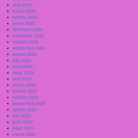
abril 2025
marzo 2025
febrero 2025
enero 2025
diciembre 2024
noviembre 2024
octubre 2024
septiembre 2024
agosto 2024
julio 2024
junio 2024
mayo 2024
abril 2024
marzo 2024
febrero 2024
octubre 2023
septiembre 2023
agosto 2023
julio 2023
junio 2023
mayo 2023
marzo 2023