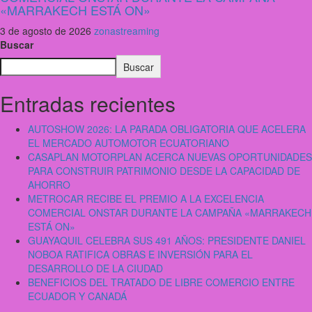
«MARRAKECH ESTÁ ON»
3 de agosto de 2026
zonastreaming
Buscar
Buscar
Entradas recientes
AUTOSHOW 2026: LA PARADA OBLIGATORIA QUE ACELERA
EL MERCADO AUTOMOTOR ECUATORIANO
CASAPLAN MOTORPLAN ACERCA NUEVAS OPORTUNIDADES
PARA CONSTRUIR PATRIMONIO DESDE LA CAPACIDAD DE
AHORRO
METROCAR RECIBE EL PREMIO A LA EXCELENCIA
COMERCIAL ONSTAR DURANTE LA CAMPAÑA «MARRAKECH
ESTÁ ON»
GUAYAQUIL CELEBRA SUS 491 AÑOS: PRESIDENTE DANIEL
NOBOA RATIFICA OBRAS E INVERSIÓN PARA EL
DESARROLLO DE LA CIUDAD
BENEFICIOS DEL TRATADO DE LIBRE COMERCIO ENTRE
ECUADOR Y CANADÁ