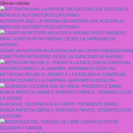
Últimas noticias
AUTOSHOW 2026: LA PARADA OBLIGATORIA QUE ACELERA EL
MERCADO AUTOMOTOR ECUATORIANO
CASAPLAN MOTORPLAN ACERCA NUEVAS OPORTUNIDADES PARA
CONSTRUIR PATRIMONIO DESDE LA CAPACIDAD DE AHORRO
METROCAR RECIBE EL PREMIO A LA EXCELENCIA COMERCIAL
ONSTAR DURANTE LA CAMPAÑA «MARRAKECH ESTÁ ON»
GUAYAQUIL CELEBRA SUS 491 AÑOS: PRESIDENTE DANIEL
NOBOA RATIFICA OBRAS E INVERSIÓN PARA EL DESARROLLO DE
LA CIUDAD