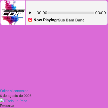
Saltar al contenido
6 de agosto de 2026
Exclusiva