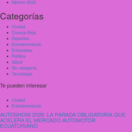
febrero 2023
Categorías
Ciudad
Cronica Roja
Deportes
Entretenimiento
Entrevistas
Política
Salud
Sin categoría
Tecnología
Te pueden interesar
Ciudad
Entretenimiento
AUTOSHOW 2026: LA PARADA OBLIGATORIA QUE
ACELERA EL MERCADO AUTOMOTOR
ECUATORIANO