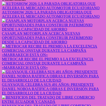
AUTOSHOW 2026: LA PARADA OBLIGATORIA QUE
ACELERA EL MERCADO AUTOMOTOR ECUATORIANO
CASAPLAN MOTORPLAN ACERCA NUEVAS
OPORTUNIDADES PARA CONSTRUIR PATRIMONIO
DESDE LA CAPACIDAD DE AHORRO
METROCAR RECIBE EL PREMIO A LA EXCELENCIA
COMERCIAL ONSTAR DURANTE LA CAMPAÑA
«MARRAKECH ESTÁ ON»
GUAYAQUIL CELEBRA SUS 491 AÑOS: PRESIDENTE
DANIEL NOBOA RATIFICA OBRAS E INVERSIÓN PARA
EL DESARROLLO DE LA CIUDAD
BENEFICIOS DEL TRATADO DE LIBRE COMERCIO