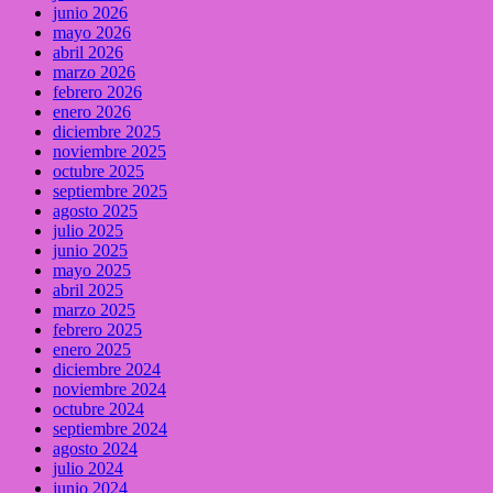
junio 2026
mayo 2026
abril 2026
marzo 2026
febrero 2026
enero 2026
diciembre 2025
noviembre 2025
octubre 2025
septiembre 2025
agosto 2025
julio 2025
junio 2025
mayo 2025
abril 2025
marzo 2025
febrero 2025
enero 2025
diciembre 2024
noviembre 2024
octubre 2024
septiembre 2024
agosto 2024
julio 2024
junio 2024