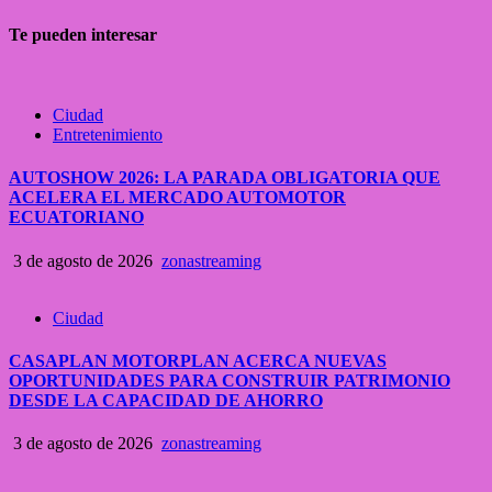
Te pueden interesar
Ciudad
Entretenimiento
AUTOSHOW 2026: LA PARADA OBLIGATORIA QUE
ACELERA EL MERCADO AUTOMOTOR
ECUATORIANO
3 de agosto de 2026
zonastreaming
Ciudad
CASAPLAN MOTORPLAN ACERCA NUEVAS
OPORTUNIDADES PARA CONSTRUIR PATRIMONIO
DESDE LA CAPACIDAD DE AHORRO
3 de agosto de 2026
zonastreaming