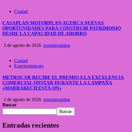
Ciudad
CASAPLAN MOTORPLAN ACERCA NUEVAS
OPORTUNIDADES PARA CONSTRUIR PATRIMONIO
DESDE LA CAPACIDAD DE AHORRO
3 de agosto de 2026
zonastreaming
Ciudad
Entretenimiento
METROCAR RECIBE EL PREMIO A LA EXCELENCIA
COMERCIAL ONSTAR DURANTE LA CAMPAÑA
«MARRAKECH ESTÁ ON»
3 de agosto de 2026
zonastreaming
Buscar
Buscar
Entradas recientes