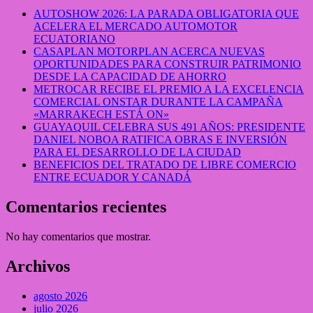
AUTOSHOW 2026: LA PARADA OBLIGATORIA QUE
ACELERA EL MERCADO AUTOMOTOR
ECUATORIANO
CASAPLAN MOTORPLAN ACERCA NUEVAS
OPORTUNIDADES PARA CONSTRUIR PATRIMONIO
DESDE LA CAPACIDAD DE AHORRO
METROCAR RECIBE EL PREMIO A LA EXCELENCIA
COMERCIAL ONSTAR DURANTE LA CAMPAÑA
«MARRAKECH ESTÁ ON»
GUAYAQUIL CELEBRA SUS 491 AÑOS: PRESIDENTE
DANIEL NOBOA RATIFICA OBRAS E INVERSIÓN
PARA EL DESARROLLO DE LA CIUDAD
BENEFICIOS DEL TRATADO DE LIBRE COMERCIO
ENTRE ECUADOR Y CANADÁ
Comentarios recientes
No hay comentarios que mostrar.
Archivos
agosto 2026
julio 2026