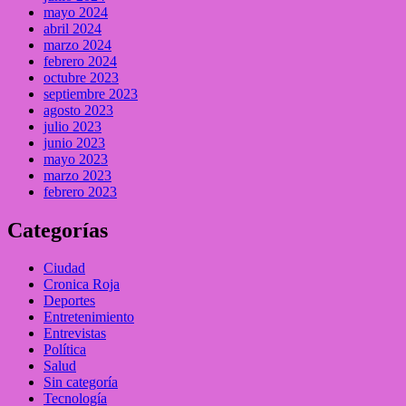
mayo 2024
abril 2024
marzo 2024
febrero 2024
octubre 2023
septiembre 2023
agosto 2023
julio 2023
junio 2023
mayo 2023
marzo 2023
febrero 2023
Categorías
Ciudad
Cronica Roja
Deportes
Entretenimiento
Entrevistas
Política
Salud
Sin categoría
Tecnología