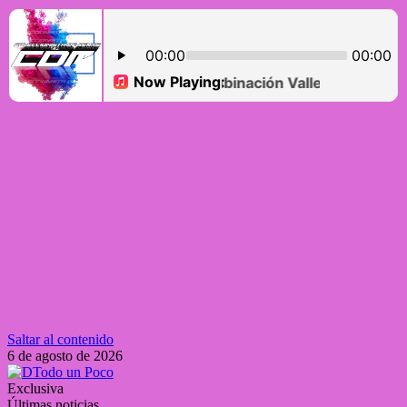
Saltar al contenido
6 de agosto de 2026
Exclusiva
Últimas noticias