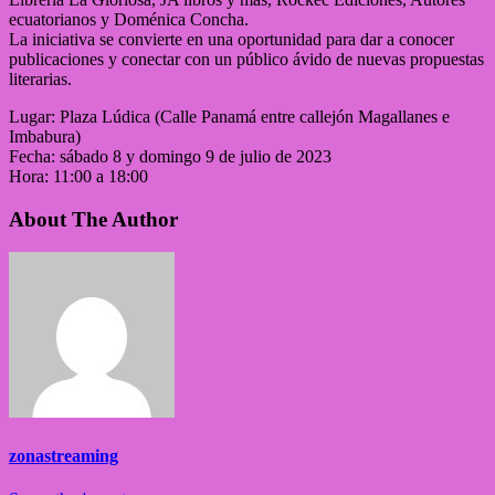
ecuatorianos y Doménica Concha.
La iniciativa se convierte en una oportunidad para dar a conocer
publicaciones y conectar con un público ávido de nuevas propuestas
literarias.
Lugar: Plaza Lúdica (Calle Panamá entre callejón Magallanes e
Imbabura)
Fecha: sábado 8 y domingo 9 de julio de 2023
Hora: 11:00 a 18:00
About The Author
zonastreaming