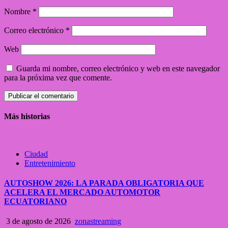
Nombre
*
Correo electrónico
*
Web
Guarda mi nombre, correo electrónico y web en este navegador
para la próxima vez que comente.
Más historias
Ciudad
Entretenimiento
AUTOSHOW 2026: LA PARADA OBLIGATORIA QUE
ACELERA EL MERCADO AUTOMOTOR
ECUATORIANO
3 de agosto de 2026
zonastreaming