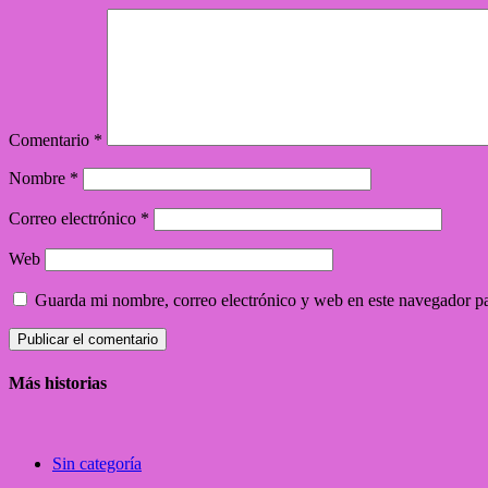
Comentario
*
Nombre
*
Correo electrónico
*
Web
Guarda mi nombre, correo electrónico y web en este navegador p
Más historias
Sin categoría