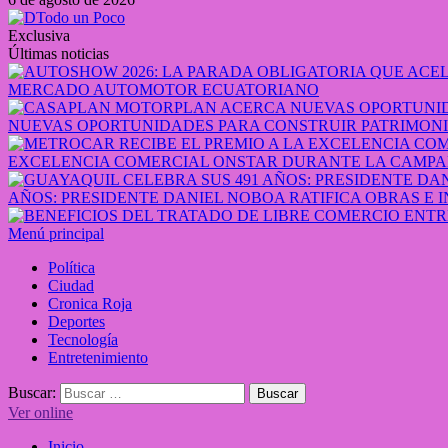
Exclusiva
Últimas noticias
MERCADO AUTOMOTOR ECUATORIANO
NUEVAS OPORTUNIDADES PARA CONSTRUIR PATRIMONI
EXCELENCIA COMERCIAL ONSTAR DURANTE LA CAMPA
AÑOS: PRESIDENTE DANIEL NOBOA RATIFICA OBRAS E 
Menú principal
Política
Ciudad
Cronica Roja
Deportes
Tecnología
Entretenimiento
Buscar:
Ver online
Inicio