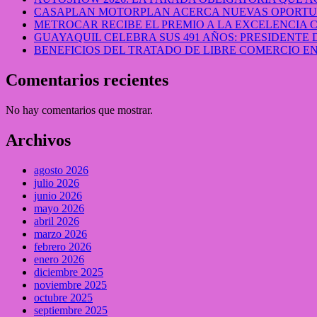
CASAPLAN MOTORPLAN ACERCA NUEVAS OPORTUN
METROCAR RECIBE EL PREMIO A LA EXCELENCIA
GUAYAQUIL CELEBRA SUS 491 AÑOS: PRESIDENTE 
BENEFICIOS DEL TRATADO DE LIBRE COMERCIO 
Comentarios recientes
No hay comentarios que mostrar.
Archivos
agosto 2026
julio 2026
junio 2026
mayo 2026
abril 2026
marzo 2026
febrero 2026
enero 2026
diciembre 2025
noviembre 2025
octubre 2025
septiembre 2025