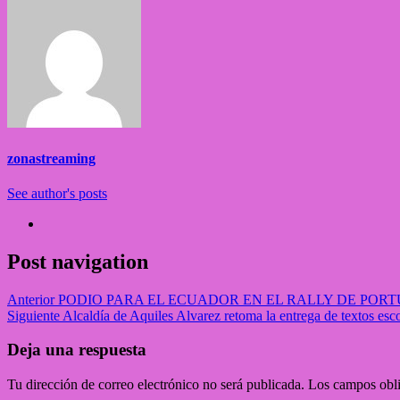
zonastreaming
See author's posts
Post navigation
Anterior
PODIO PARA EL ECUADOR EN EL RALLY DE PORT
Siguiente
Alcaldía de Aquiles Alvarez retoma la entrega de textos esco
Deja una respuesta
Tu dirección de correo electrónico no será publicada.
Los campos obli