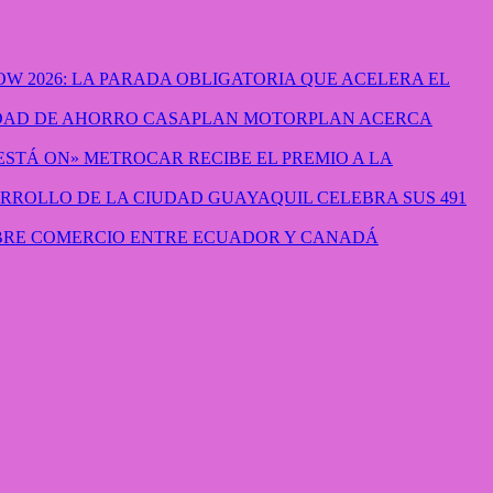
W 2026: LA PARADA OBLIGATORIA QUE ACELERA EL
CASAPLAN MOTORPLAN ACERCA
METROCAR RECIBE EL PREMIO A LA
GUAYAQUIL CELEBRA SUS 491
IBRE COMERCIO ENTRE ECUADOR Y CANADÁ