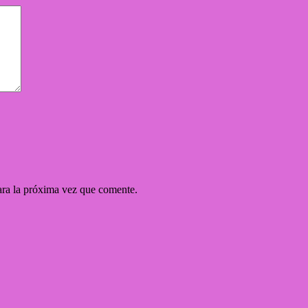
ara la próxima vez que comente.