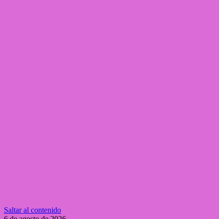
Saltar al contenido
6 de agosto de 2026