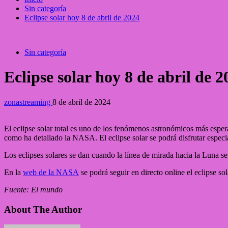
Sin categoría
Eclipse solar hoy 8 de abril de 2024
Sin categoría
Eclipse solar hoy 8 de abril de 2
zonastreaming
8 de abril de 2024
El eclipse solar total es uno de los fenómenos astronómicos más espera
como ha detallado la NASA. El eclipse solar se podrá disfrutar espec
Los eclipses solares se dan cuando la línea de mirada hacia la Luna se 
En la
web de la NASA
se podrá seguir en directo online el eclipse so
Fuente: El mundo
About The Author