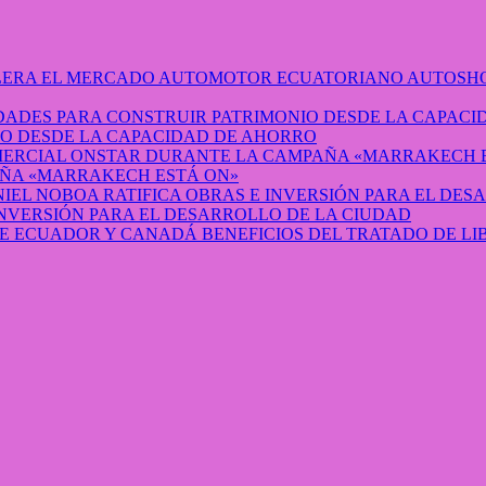
AUTOSHO
O DESDE LA CAPACIDAD DE AHORRO
ÑA «MARRAKECH ESTÁ ON»
INVERSIÓN PARA EL DESARROLLO DE LA CIUDAD
BENEFICIOS DEL TRATADO DE L