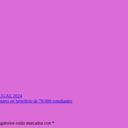
UGAL 2024
lares en beneficio de 78.000 estudiantes
gatorios están marcados con
*