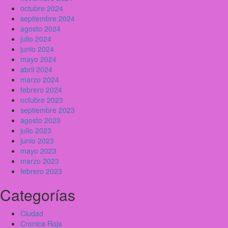
octubre 2024
septiembre 2024
agosto 2024
julio 2024
junio 2024
mayo 2024
abril 2024
marzo 2024
febrero 2024
octubre 2023
septiembre 2023
agosto 2023
julio 2023
junio 2023
mayo 2023
marzo 2023
febrero 2023
Categorías
Ciudad
Cronica Roja