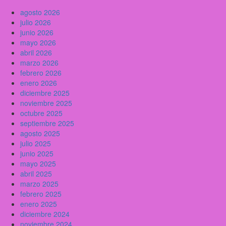
agosto 2026
julio 2026
junio 2026
mayo 2026
abril 2026
marzo 2026
febrero 2026
enero 2026
diciembre 2025
noviembre 2025
octubre 2025
septiembre 2025
agosto 2025
julio 2025
junio 2025
mayo 2025
abril 2025
marzo 2025
febrero 2025
enero 2025
diciembre 2024
noviembre 2024