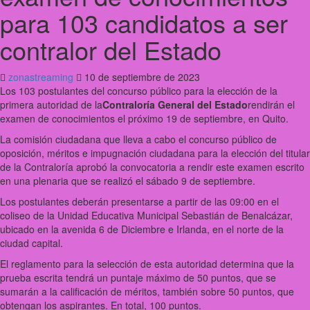
para 103 candidatos a ser
contralor del Estado
zonastreaming
10 de septiembre de 2023
Los 103 postulantes del concurso público para la elección de la
primera autoridad de la
Contraloría General del Estado
rendirán el
examen de conocimientos el próximo 19 de septiembre, en Quito.
La comisión ciudadana que lleva a cabo el concurso público de
oposición, méritos e impugnación ciudadana para la elección del titular
de la Contraloría aprobó la convocatoria a rendir este examen escrito
en una plenaria que se realizó el sábado 9 de septiembre.
Los postulantes deberán presentarse a partir de las 09:00 en el
coliseo de la Unidad Educativa Municipal Sebastián de Benalcázar,
ubicado en la avenida 6 de Diciembre e Irlanda, en el norte de la
ciudad capital.
El reglamento para la selección de esta autoridad determina que la
prueba escrita tendrá un puntaje máximo de 50 puntos, que se
sumarán a la calificación de méritos, también sobre 50 puntos, que
obtengan los aspirantes. En total, 100 puntos.