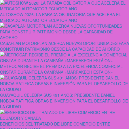
AUTOSHOW 2026: LA PARADA OBLIGATORIA QUE ACELERA EL
MERCADO AUTOMOTOR ECUATORIANO
CASAPLAN MOTORPLAN ACERCA NUEVAS OPORTUNIDADES PARA
CONSTRUIR PATRIMONIO DESDE LA CAPACIDAD DE AHORRO
METROCAR RECIBE EL PREMIO A LA EXCELENCIA COMERCIAL
ONSTAR DURANTE LA CAMPAÑA «MARRAKECH ESTÁ ON»
GUAYAQUIL CELEBRA SUS 491 AÑOS: PRESIDENTE DANIEL
NOBOA RATIFICA OBRAS E INVERSIÓN PARA EL DESARROLLO DE
LA CIUDAD
BENEFICIOS DEL TRATADO DE LIBRE COMERCIO ENTRE