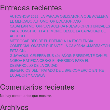
Entradas recientes
AUTOSHOW 2026: LA PARADA OBLIGATORIA QUE ACELERA
EL MERCADO AUTOMOTOR ECUATORIANO
CASAPLAN MOTORPLAN ACERCA NUEVAS OPORTUNIDADES
PARA CONSTRUIR PATRIMONIO DESDE LA CAPACIDAD DE
AHORRO
METROCAR RECIBE EL PREMIO A LA EXCELENCIA
COMERCIAL ONSTAR DURANTE LA CAMPAÑA «MARRAKECH
ESTÁ ON»
GUAYAQUIL CELEBRA SUS 491 AÑOS: PRESIDENTE DANIEL
NOBOA RATIFICA OBRAS E INVERSIÓN PARA EL
DESARROLLO DE LA CIUDAD
BENEFICIOS DEL TRATADO DE LIBRE COMERCIO ENTRE
ECUADOR Y CANADÁ
Comentarios recientes
No hay comentarios que mostrar.
Archivos