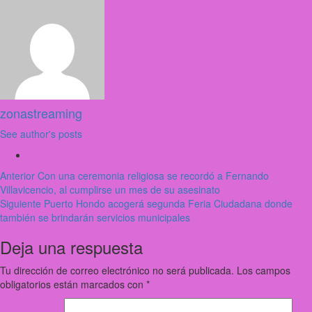
zonastreaming
See author's posts
Anterior
Con una ceremonia religiosa se recordó a Fernando
Villavicencio, al cumplirse un mes de su asesinato
Siguiente
Puerto Hondo acogerá segunda Feria Ciudadana donde
también se brindarán servicios municipales
Deja una respuesta
Tu dirección de correo electrónico no será publicada.
Los campos
obligatorios están marcados con
*