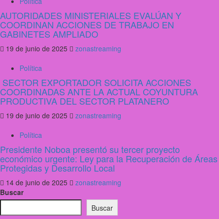
Política
AUTORIDADES MINISTERIALES EVALÚAN Y
COORDINAN ACCIONES DE TRABAJO EN
GABINETES AMPLIADO
19 de junio de 2025
zonastreaming
Política
SECTOR EXPORTADOR SOLICITA ACCIONES
COORDINADAS ANTE LA ACTUAL COYUNTURA
PRODUCTIVA DEL SECTOR PLATANERO
19 de junio de 2025
zonastreaming
Política
Presidente Noboa presentó su tercer proyecto
económico urgente: Ley para la Recuperación de Áreas
Protegidas y Desarrollo Local
14 de junio de 2025
zonastreaming
Buscar
Buscar