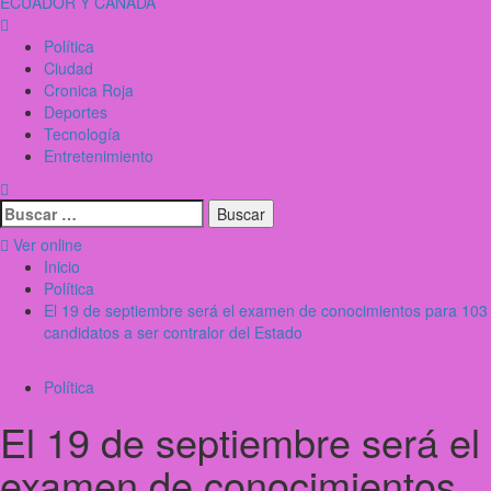
ECUADOR Y CANADÁ
Política
Ciudad
Cronica Roja
Deportes
Tecnología
Entretenimiento
Ver online
Inicio
Política
El 19 de septiembre será el examen de conocimientos para 103
candidatos a ser contralor del Estado
Política
El 19 de septiembre será el
examen de conocimientos