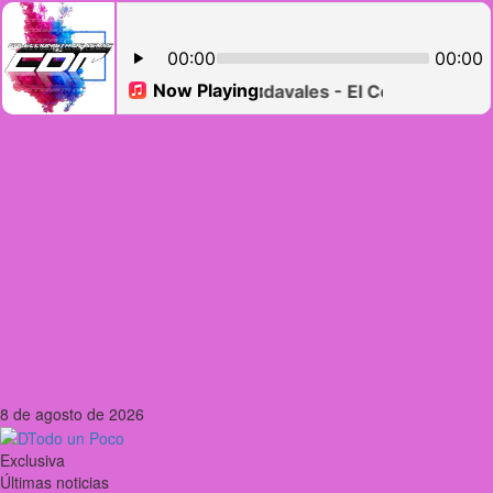
8 de agosto de 2026
Exclusiva
Últimas noticias