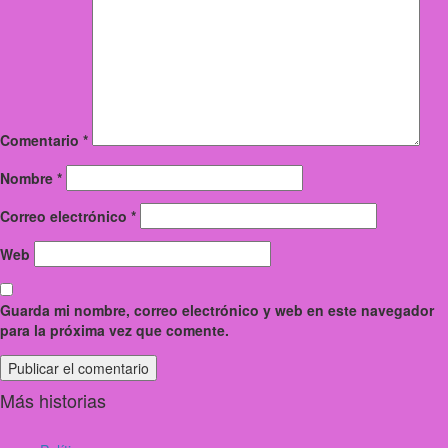
Comentario
*
Nombre
*
Correo electrónico
*
Web
Guarda mi nombre, correo electrónico y web en este navegador
para la próxima vez que comente.
Más historias