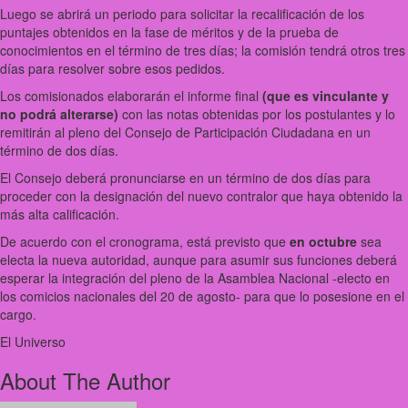
Luego se abrirá un periodo para solicitar la recalificación de los
puntajes obtenidos en la fase de méritos y de la prueba de
conocimientos en el término de tres días; la comisión tendrá otros tres
días para resolver sobre esos pedidos.
Los comisionados elaborarán el informe final
(que es vinculante y
no podrá alterarse)
con las notas obtenidas por los postulantes y lo
remitirán al pleno del Consejo de Participación Ciudadana en un
término de dos días.
El Consejo deberá pronunciarse en un término de dos días para
proceder con la designación del nuevo contralor que haya obtenido la
más alta calificación.
De acuerdo con el cronograma, está previsto que
en octubre
sea
electa la nueva autoridad, aunque para asumir sus funciones deberá
esperar la integración del pleno de la Asamblea Nacional -electo en
los comicios nacionales del 20 de agosto- para que lo posesione en el
cargo.
El Universo
About The Author