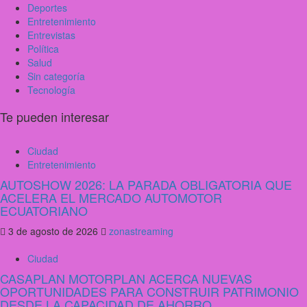
Deportes
Entretenimiento
Entrevistas
Política
Salud
Sin categoría
Tecnología
Te pueden interesar
Ciudad
Entretenimiento
AUTOSHOW 2026: LA PARADA OBLIGATORIA QUE
ACELERA EL MERCADO AUTOMOTOR
ECUATORIANO
3 de agosto de 2026
zonastreaming
Ciudad
CASAPLAN MOTORPLAN ACERCA NUEVAS
OPORTUNIDADES PARA CONSTRUIR PATRIMONIO
DESDE LA CAPACIDAD DE AHORRO