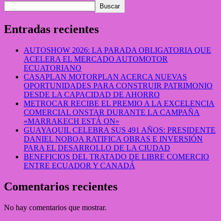
Buscar
Entradas recientes
AUTOSHOW 2026: LA PARADA OBLIGATORIA QUE
ACELERA EL MERCADO AUTOMOTOR
ECUATORIANO
CASAPLAN MOTORPLAN ACERCA NUEVAS
OPORTUNIDADES PARA CONSTRUIR PATRIMONIO
DESDE LA CAPACIDAD DE AHORRO
METROCAR RECIBE EL PREMIO A LA EXCELENCIA
COMERCIAL ONSTAR DURANTE LA CAMPAÑA
«MARRAKECH ESTÁ ON»
GUAYAQUIL CELEBRA SUS 491 AÑOS: PRESIDENTE
DANIEL NOBOA RATIFICA OBRAS E INVERSIÓN
PARA EL DESARROLLO DE LA CIUDAD
BENEFICIOS DEL TRATADO DE LIBRE COMERCIO
ENTRE ECUADOR Y CANADÁ
Comentarios recientes
No hay comentarios que mostrar.