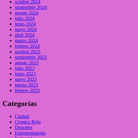
octubre 2024
septiembre 2024
agosto 2024
julio 2024
junio 2024
mayo 2024
abril 2024
marzo 2024
febrero 2024
octubre 2023
septiembre 2023
agosto 2023
julio 2023
junio 2023
mayo 2023
marzo 2023
febrero 2023
Categorías
Ciudad
Cronica Roja
Deportes
Entretenimiento