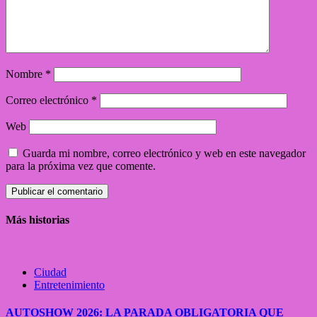
Nombre
*
Correo electrónico
*
Web
Guarda mi nombre, correo electrónico y web en este navegador
para la próxima vez que comente.
Más historias
Ciudad
Entretenimiento
AUTOSHOW 2026: LA PARADA OBLIGATORIA QUE