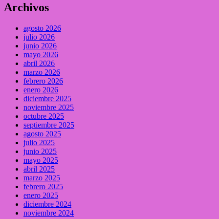
Archivos
agosto 2026
julio 2026
junio 2026
mayo 2026
abril 2026
marzo 2026
febrero 2026
enero 2026
diciembre 2025
noviembre 2025
octubre 2025
septiembre 2025
agosto 2025
julio 2025
junio 2025
mayo 2025
abril 2025
marzo 2025
febrero 2025
enero 2025
diciembre 2024
noviembre 2024