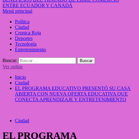
ENTRE ECUADOR Y CANADÁ
Menú principal
Política
Ciudad
Cronica Roja
Deportes
Tecnología
Entretenimiento
Buscar:
Ver online
Inicio
Ciudad
EL PROGRAMA EDUCATIVO PRESENTÓ SU CASA
ABIERTA CON NUEVA OFERTA EDUCATIVA QUE
CONECTA APRENDIZAJE Y ENTRETENIMIENTO
Ciudad
EL PROGRAMA