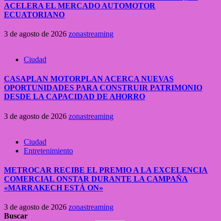
ACELERA EL MERCADO AUTOMOTOR
ECUATORIANO
3 de agosto de 2026
zonastreaming
Ciudad
CASAPLAN MOTORPLAN ACERCA NUEVAS
OPORTUNIDADES PARA CONSTRUIR PATRIMONIO
DESDE LA CAPACIDAD DE AHORRO
3 de agosto de 2026
zonastreaming
Ciudad
Entretenimiento
METROCAR RECIBE EL PREMIO A LA EXCELENCIA
COMERCIAL ONSTAR DURANTE LA CAMPAÑA
«MARRAKECH ESTÁ ON»
3 de agosto de 2026
zonastreaming
Buscar