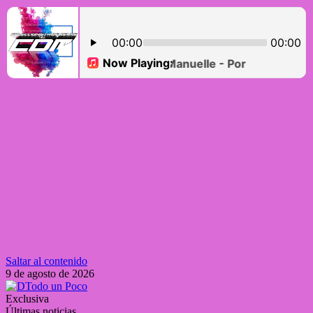
Saltar al contenido
9 de agosto de 2026
Exclusiva
Últimas noticias