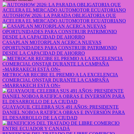
AUTOSHOW 2026: LA PARADA OBLIGATORIA QUE
ACELERA EL MERCADO AUTOMOTOR ECUATORIANO
CASAPLAN MOTORPLAN ACERCA NUEVAS
OPORTUNIDADES PARA CONSTRUIR PATRIMONIO
DESDE LA CAPACIDAD DE AHORRO
METROCAR RECIBE EL PREMIO A LA EXCELENCIA
COMERCIAL ONSTAR DURANTE LA CAMPAÑA
«MARRAKECH ESTÁ ON»
GUAYAQUIL CELEBRA SUS 491 AÑOS: PRESIDENTE
DANIEL NOBOA RATIFICA OBRAS E INVERSIÓN PARA
EL DESARROLLO DE LA CIUDAD
BENEFICIOS DEL TRATADO DE LIBRE COMERCIO