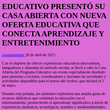
EDUCATIVO PRESENTÓ SU
CASA ABIERTA CON NUEVA
OFERTA EDUCATIVA QUE
CONECTA APRENDIZAJE Y
ENTRETENIMIENTO
zonastreaming
28 de abril de 2025
Con el objetivo de ofrecer experiencias educativas innovadoras,
integradoras y alineadas al currículo escolar, se llevó a cabo la Casa
Abierta del Programa Educativo un evento especialmente diseñado
para presentar a rectores, coordinadores y docentes las novedades y
actividades disponibles para el nuevo año lectivo, que iniciará el 5
de mayo.
Durante esta jornada, los asistentes exploraron una amplia gama de
recursos didácticos que combinan la educación con el
entretenimiento, promoviendo el aprendizaje significativo a través de
experiencias dinámicas, tecnológicas, teatrales y medioambientales.