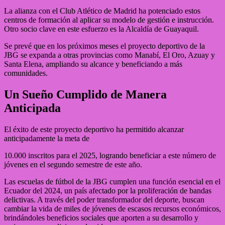
La alianza con el Club Atlético de Madrid ha potenciado estos
centros de formación al aplicar su modelo de gestión e instrucción.
Otro socio clave en este esfuerzo es la Alcaldía de Guayaquil.
Se prevé que en los próximos meses el proyecto deportivo de la
JBG se expanda a otras provincias como Manabí, El Oro, Azuay y
Santa Elena, ampliando su alcance y beneficiando a más
comunidades.
Un Sueño Cumplido de Manera
Anticipada
El éxito de este proyecto deportivo ha permitido alcanzar
anticipadamente la meta de
10.000 inscritos para el 2025, logrando beneficiar a este número de
jóvenes en el segundo semestre de este año.
Las escuelas de fútbol de la JBG cumplen una función esencial en el
Ecuador del 2024, un país afectado por la proliferación de bandas
delictivas. A través del poder transformador del deporte, buscan
cambiar la vida de miles de jóvenes de escasos recursos económicos,
brindándoles beneficios sociales que aporten a su desarrollo y