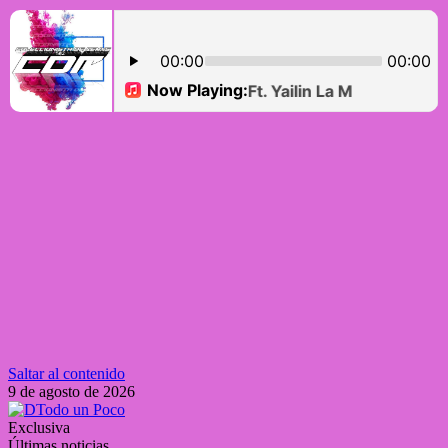
Saltar al contenido
9 de agosto de 2026
Exclusiva
Últimas noticias