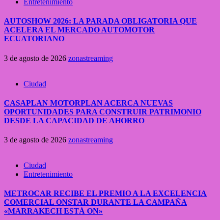
Entretenimiento
AUTOSHOW 2026: LA PARADA OBLIGATORIA QUE
ACELERA EL MERCADO AUTOMOTOR
ECUATORIANO
3 de agosto de 2026
zonastreaming
Ciudad
CASAPLAN MOTORPLAN ACERCA NUEVAS
OPORTUNIDADES PARA CONSTRUIR PATRIMONIO
DESDE LA CAPACIDAD DE AHORRO
3 de agosto de 2026
zonastreaming
Ciudad
Entretenimiento
METROCAR RECIBE EL PREMIO A LA EXCELENCIA
COMERCIAL ONSTAR DURANTE LA CAMPAÑA
«MARRAKECH ESTÁ ON»