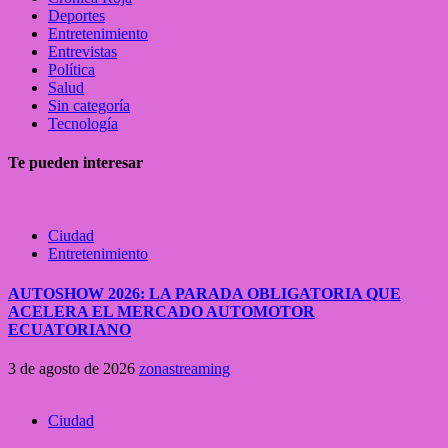
Deportes
Entretenimiento
Entrevistas
Política
Salud
Sin categoría
Tecnología
Te pueden interesar
Ciudad
Entretenimiento
AUTOSHOW 2026: LA PARADA OBLIGATORIA QUE
ACELERA EL MERCADO AUTOMOTOR
ECUATORIANO
3 de agosto de 2026
zonastreaming
Ciudad