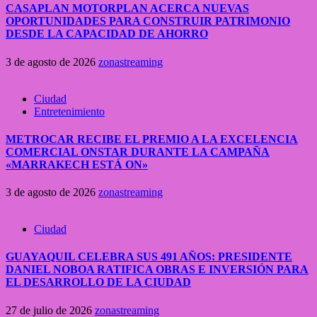
CASAPLAN MOTORPLAN ACERCA NUEVAS
OPORTUNIDADES PARA CONSTRUIR PATRIMONIO
DESDE LA CAPACIDAD DE AHORRO
3 de agosto de 2026
zonastreaming
Ciudad
Entretenimiento
METROCAR RECIBE EL PREMIO A LA EXCELENCIA
COMERCIAL ONSTAR DURANTE LA CAMPAÑA
«MARRAKECH ESTÁ ON»
3 de agosto de 2026
zonastreaming
Ciudad
GUAYAQUIL CELEBRA SUS 491 AÑOS: PRESIDENTE
DANIEL NOBOA RATIFICA OBRAS E INVERSIÓN PARA
EL DESARROLLO DE LA CIUDAD
27 de julio de 2026
zonastreaming