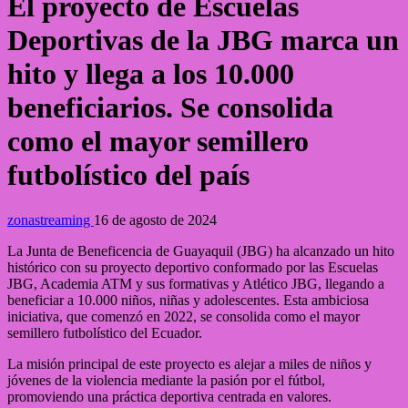
El proyecto de Escuelas
Deportivas de la JBG marca un
hito y llega a los 10.000
beneficiarios. Se consolida
como el mayor semillero
futbolístico del país
zonastreaming
16 de agosto de 2024
La Junta de Beneficencia de Guayaquil (JBG) ha alcanzado un hito
histórico con su proyecto deportivo conformado por las Escuelas
JBG, Academia ATM y sus formativas y Atlético JBG, llegando a
beneficiar a 10.000 niños, niñas y adolescentes. Esta ambiciosa
iniciativa, que comenzó en 2022, se consolida como el mayor
semillero futbolístico del Ecuador.
La misión principal de este proyecto es alejar a miles de niños y
jóvenes de la violencia mediante la pasión por el fútbol,
promoviendo una práctica deportiva centrada en valores.