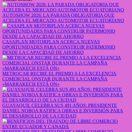
AUTOSHOW 2026: LA PARADA OBLIGATORIA QUE
ACELERA EL MERCADO AUTOMOTOR ECUATORIANO
CASAPLAN MOTORPLAN ACERCA NUEVAS
OPORTUNIDADES PARA CONSTRUIR PATRIMONIO
DESDE LA CAPACIDAD DE AHORRO
METROCAR RECIBE EL PREMIO A LA EXCELENCIA
COMERCIAL ONSTAR DURANTE LA CAMPAÑA
«MARRAKECH ESTÁ ON»
GUAYAQUIL CELEBRA SUS 491 AÑOS: PRESIDENTE
DANIEL NOBOA RATIFICA OBRAS E INVERSIÓN PARA
EL DESARROLLO DE LA CIUDAD
BENEFICIOS DEL TRATADO DE LIBRE COMERCIO