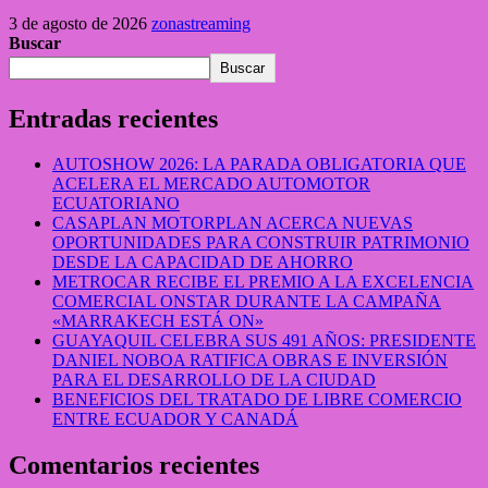
3 de agosto de 2026
zonastreaming
Buscar
Buscar
Entradas recientes
AUTOSHOW 2026: LA PARADA OBLIGATORIA QUE
ACELERA EL MERCADO AUTOMOTOR
ECUATORIANO
CASAPLAN MOTORPLAN ACERCA NUEVAS
OPORTUNIDADES PARA CONSTRUIR PATRIMONIO
DESDE LA CAPACIDAD DE AHORRO
METROCAR RECIBE EL PREMIO A LA EXCELENCIA
COMERCIAL ONSTAR DURANTE LA CAMPAÑA
«MARRAKECH ESTÁ ON»
GUAYAQUIL CELEBRA SUS 491 AÑOS: PRESIDENTE
DANIEL NOBOA RATIFICA OBRAS E INVERSIÓN
PARA EL DESARROLLO DE LA CIUDAD
BENEFICIOS DEL TRATADO DE LIBRE COMERCIO
ENTRE ECUADOR Y CANADÁ
Comentarios recientes