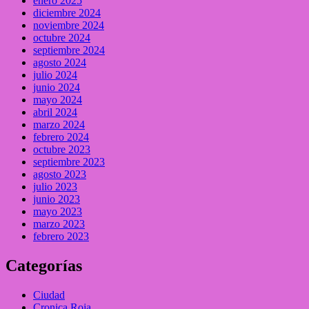
enero 2025
diciembre 2024
noviembre 2024
octubre 2024
septiembre 2024
agosto 2024
julio 2024
junio 2024
mayo 2024
abril 2024
marzo 2024
febrero 2024
octubre 2023
septiembre 2023
agosto 2023
julio 2023
junio 2023
mayo 2023
marzo 2023
febrero 2023
Categorías
Ciudad
Cronica Roja