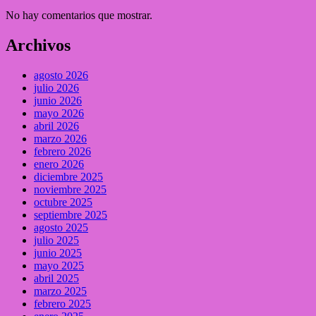
No hay comentarios que mostrar.
Archivos
agosto 2026
julio 2026
junio 2026
mayo 2026
abril 2026
marzo 2026
febrero 2026
enero 2026
diciembre 2025
noviembre 2025
octubre 2025
septiembre 2025
agosto 2025
julio 2025
junio 2025
mayo 2025
abril 2025
marzo 2025
febrero 2025