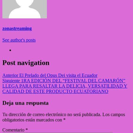
zonastreaming
See author's posts
Post navigation
Anterior
El Prelado del Opus Dei visita el Ecuador
Siguiente
1RA EDICIÓN DEL “FESTIVAL DEL CAMARÓN”
LLEGA PARA RESALTAR LA DELICIA, VERSATILIDAD Y
CALIDAD DE ESTE PRODUCTO ECUATORIANO
Deja una respuesta
Tu dirección de correo electrónico no será publicada.
Los campos
obligatorios están marcados con
*
Comentario
*