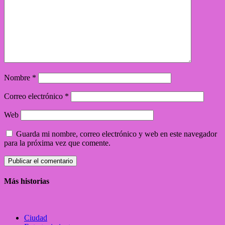
Nombre
*
Correo electrónico
*
Web
Guarda mi nombre, correo electrónico y web en este navegador
para la próxima vez que comente.
Más historias
Ciudad