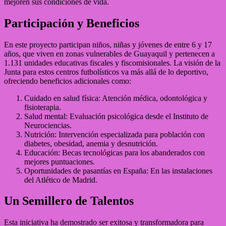
mejoren sus condiciones de vida.
Participación y Beneficios
En este proyecto participan niños, niñas y jóvenes de entre 6 y 17
años, que viven en zonas vulnerables de Guayaquil y pertenecen a
1.131 unidades educativas fiscales y fiscomisionales. La visión de la
Junta para estos centros futbolísticos va más allá de lo deportivo,
ofreciendo beneficios adicionales como:
Cuidado en salud física: Atención médica, odontológica y
fisioterapia.
Salud mental: Evaluación psicológica desde el Instituto de
Neurociencias.
Nutrición: Intervención especializada para población con
diabetes, obesidad, anemia y desnutrición.
Educación: Becas tecnológicas para los abanderados con
mejores puntuaciones.
Oportunidades de pasantías en España: En las instalaciones
del Atlético de Madrid.
Un Semillero de Talentos
Esta iniciativa ha demostrado ser exitosa y transformadora para