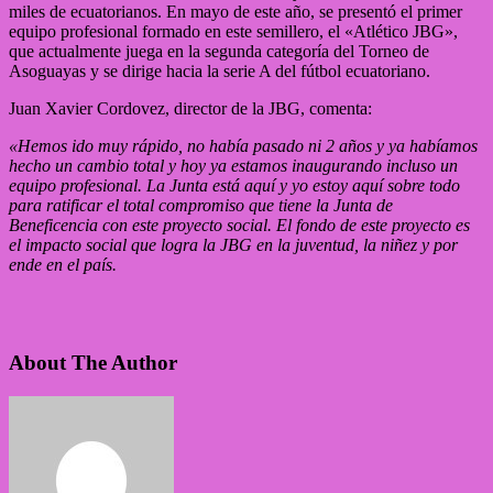
miles de ecuatorianos. En mayo de este año, se presentó el primer
equipo profesional formado en este semillero, el «Atlético JBG»,
que actualmente juega en la segunda categoría del Torneo de
Asoguayas y se dirige hacia la serie A del fútbol ecuatoriano.
Juan Xavier Cordovez, director de la JBG, comenta:
«Hemos ido muy rápido, no había pasado ni 2 años y ya habíamos
hecho un cambio total y hoy ya estamos inaugurando incluso un
equipo profesional. La Junta está aquí y yo estoy aquí sobre todo
para ratificar el total compromiso que tiene la Junta de
Beneficencia con este proyecto social. El fondo de este proyecto es
el impacto social que logra la JBG en la juventud, la niñez y por
ende en el país.
About The Author