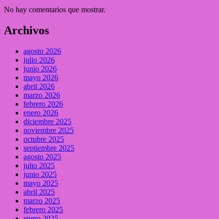
No hay comentarios que mostrar.
Archivos
agosto 2026
julio 2026
junio 2026
mayo 2026
abril 2026
marzo 2026
febrero 2026
enero 2026
diciembre 2025
noviembre 2025
octubre 2025
septiembre 2025
agosto 2025
julio 2025
junio 2025
mayo 2025
abril 2025
marzo 2025
febrero 2025
enero 2025