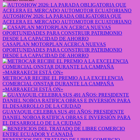
AUTOSHOW 2026: LA PARADA OBLIGATORIA QUE
ACELERA EL MERCADO AUTOMOTOR ECUATORIANO
CASAPLAN MOTORPLAN ACERCA NUEVAS
OPORTUNIDADES PARA CONSTRUIR PATRIMONIO
DESDE LA CAPACIDAD DE AHORRO
METROCAR RECIBE EL PREMIO A LA EXCELENCIA
COMERCIAL ONSTAR DURANTE LA CAMPAÑA
«MARRAKECH ESTÁ ON»
GUAYAQUIL CELEBRA SUS 491 AÑOS: PRESIDENTE
DANIEL NOBOA RATIFICA OBRAS E INVERSIÓN PARA
EL DESARROLLO DE LA CIUDAD
BENEFICIOS DEL TRATADO DE LIBRE COMERCIO