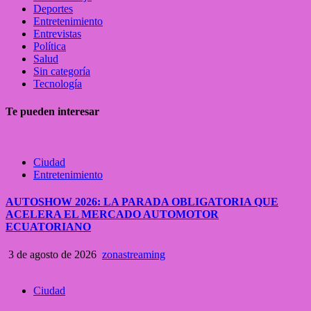
Deportes
Entretenimiento
Entrevistas
Política
Salud
Sin categoría
Tecnología
Te pueden interesar
Ciudad
Entretenimiento
AUTOSHOW 2026: LA PARADA OBLIGATORIA QUE
ACELERA EL MERCADO AUTOMOTOR
ECUATORIANO
3 de agosto de 2026
zonastreaming
Ciudad