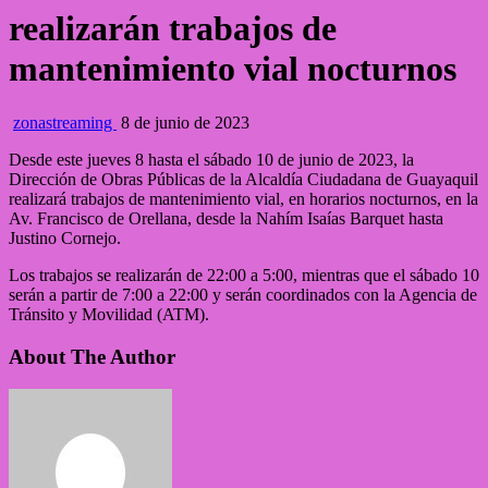
realizarán trabajos de
mantenimiento vial nocturnos
zonastreaming
8 de junio de 2023
Desde este jueves 8 hasta el sábado 10 de junio de 2023, la
Dirección de Obras Públicas de la Alcaldía Ciudadana de Guayaquil
realizará trabajos de mantenimiento vial, en horarios nocturnos, en la
Av. Francisco de Orellana, desde la Nahím Isaías Barquet hasta
Justino Cornejo.
Los trabajos se realizarán de 22:00 a 5:00, mientras que el sábado 10
serán a partir de 7:00 a 22:00 y serán coordinados con la Agencia de
Tránsito y Movilidad (ATM).
About The Author