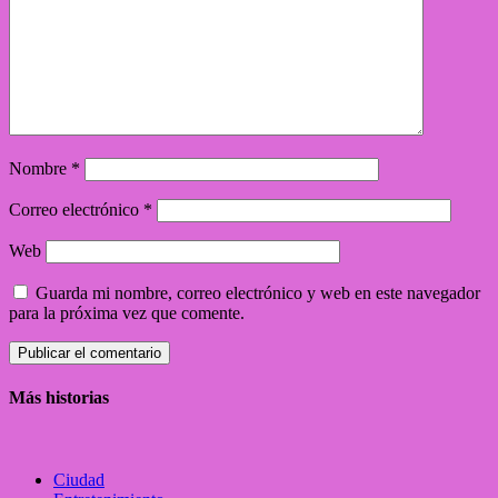
Nombre
*
Correo electrónico
*
Web
Guarda mi nombre, correo electrónico y web en este navegador
para la próxima vez que comente.
Más historias
Ciudad