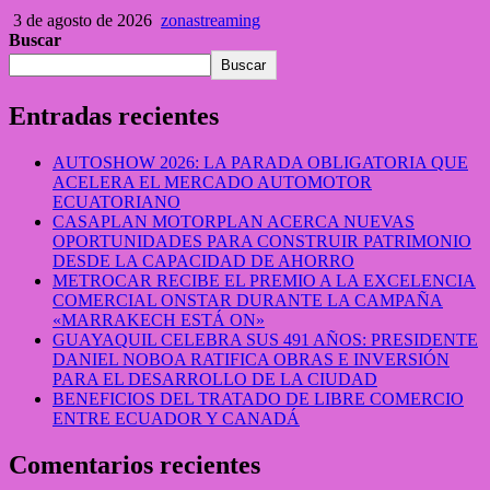
3 de agosto de 2026
zonastreaming
Buscar
Buscar
Entradas recientes
AUTOSHOW 2026: LA PARADA OBLIGATORIA QUE
ACELERA EL MERCADO AUTOMOTOR
ECUATORIANO
CASAPLAN MOTORPLAN ACERCA NUEVAS
OPORTUNIDADES PARA CONSTRUIR PATRIMONIO
DESDE LA CAPACIDAD DE AHORRO
METROCAR RECIBE EL PREMIO A LA EXCELENCIA
COMERCIAL ONSTAR DURANTE LA CAMPAÑA
«MARRAKECH ESTÁ ON»
GUAYAQUIL CELEBRA SUS 491 AÑOS: PRESIDENTE
DANIEL NOBOA RATIFICA OBRAS E INVERSIÓN
PARA EL DESARROLLO DE LA CIUDAD
BENEFICIOS DEL TRATADO DE LIBRE COMERCIO
ENTRE ECUADOR Y CANADÁ
Comentarios recientes