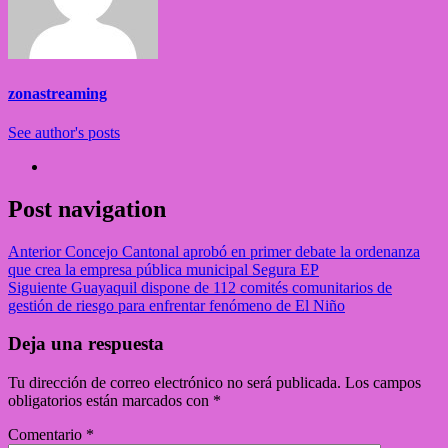
zonastreaming
See author's posts
Post navigation
Anterior
Concejo Cantonal aprobó en primer debate la ordenanza
que crea la empresa pública municipal Segura EP
Siguiente
Guayaquil dispone de 112 comités comunitarios de
gestión de riesgo para enfrentar fenómeno de El Niño
Deja una respuesta
Tu dirección de correo electrónico no será publicada.
Los campos
obligatorios están marcados con
*
Comentario
*