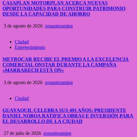
CASAPLAN MOTORPLAN ACERCA NUEVAS
OPORTUNIDADES PARA CONSTRUIR PATRIMONIO
DESDE LA CAPACIDAD DE AHORRO
3 de agosto de 2026
zonastreaming
Ciudad
Entretenimiento
METROCAR RECIBE EL PREMIO A LA EXCELENCIA
COMERCIAL ONSTAR DURANTE LA CAMPAÑA
«MARRAKECH ESTÁ ON»
3 de agosto de 2026
zonastreaming
Ciudad
GUAYAQUIL CELEBRA SUS 491 AÑOS: PRESIDENTE
DANIEL NOBOA RATIFICA OBRAS E INVERSIÓN PARA
EL DESARROLLO DE LA CIUDAD
27 de julio de 2026
zonastreaming