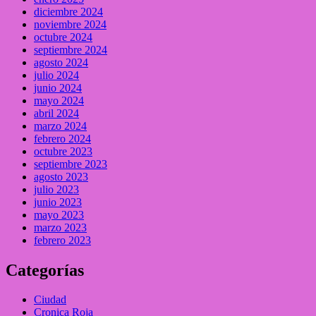
diciembre 2024
noviembre 2024
octubre 2024
septiembre 2024
agosto 2024
julio 2024
junio 2024
mayo 2024
abril 2024
marzo 2024
febrero 2024
octubre 2023
septiembre 2023
agosto 2023
julio 2023
junio 2023
mayo 2023
marzo 2023
febrero 2023
Categorías
Ciudad
Cronica Roja