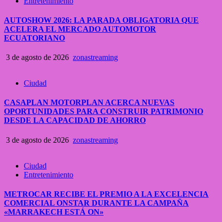
Entretenimiento
AUTOSHOW 2026: LA PARADA OBLIGATORIA QUE
ACELERA EL MERCADO AUTOMOTOR
ECUATORIANO
3 de agosto de 2026
zonastreaming
Ciudad
CASAPLAN MOTORPLAN ACERCA NUEVAS
OPORTUNIDADES PARA CONSTRUIR PATRIMONIO
DESDE LA CAPACIDAD DE AHORRO
3 de agosto de 2026
zonastreaming
Ciudad
Entretenimiento
METROCAR RECIBE EL PREMIO A LA EXCELENCIA
COMERCIAL ONSTAR DURANTE LA CAMPAÑA
«MARRAKECH ESTÁ ON»