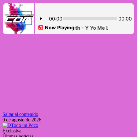
Saltar al contenido
9 de agosto de 2026
Exclusiva
Últimas noticias