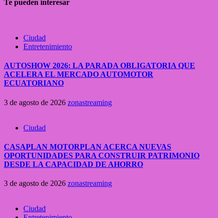
Te pueden interesar
Ciudad
Entretenimiento
AUTOSHOW 2026: LA PARADA OBLIGATORIA QUE
ACELERA EL MERCADO AUTOMOTOR
ECUATORIANO
3 de agosto de 2026
zonastreaming
Ciudad
CASAPLAN MOTORPLAN ACERCA NUEVAS
OPORTUNIDADES PARA CONSTRUIR PATRIMONIO
DESDE LA CAPACIDAD DE AHORRO
3 de agosto de 2026
zonastreaming
Ciudad
Entretenimiento