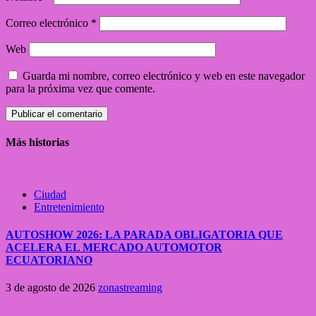
Correo electrónico
*
Web
Guarda mi nombre, correo electrónico y web en este navegador
para la próxima vez que comente.
Más historias
Ciudad
Entretenimiento
AUTOSHOW 2026: LA PARADA OBLIGATORIA QUE
ACELERA EL MERCADO AUTOMOTOR
ECUATORIANO
3 de agosto de 2026
zonastreaming