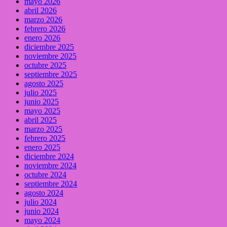
mayo 2026
abril 2026
marzo 2026
febrero 2026
enero 2026
diciembre 2025
noviembre 2025
octubre 2025
septiembre 2025
agosto 2025
julio 2025
junio 2025
mayo 2025
abril 2025
marzo 2025
febrero 2025
enero 2025
diciembre 2024
noviembre 2024
octubre 2024
septiembre 2024
agosto 2024
julio 2024
junio 2024
mayo 2024