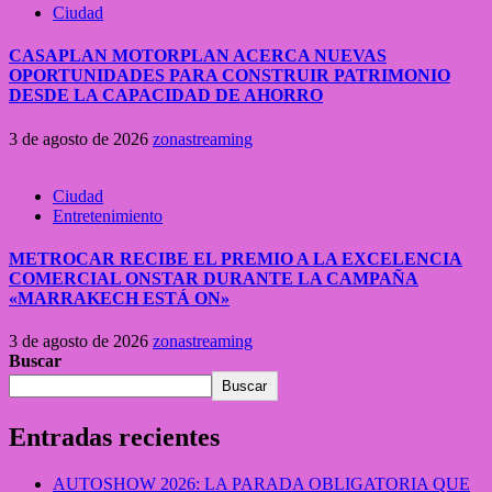
Ciudad
CASAPLAN MOTORPLAN ACERCA NUEVAS
OPORTUNIDADES PARA CONSTRUIR PATRIMONIO
DESDE LA CAPACIDAD DE AHORRO
3 de agosto de 2026
zonastreaming
Ciudad
Entretenimiento
METROCAR RECIBE EL PREMIO A LA EXCELENCIA
COMERCIAL ONSTAR DURANTE LA CAMPAÑA
«MARRAKECH ESTÁ ON»
3 de agosto de 2026
zonastreaming
Buscar
Buscar
Entradas recientes
AUTOSHOW 2026: LA PARADA OBLIGATORIA QUE