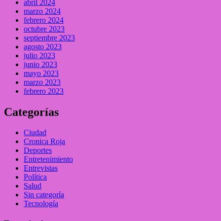
abril 2024
marzo 2024
febrero 2024
octubre 2023
septiembre 2023
agosto 2023
julio 2023
junio 2023
mayo 2023
marzo 2023
febrero 2023
Categorías
Ciudad
Cronica Roja
Deportes
Entretenimiento
Entrevistas
Política
Salud
Sin categoría
Tecnología