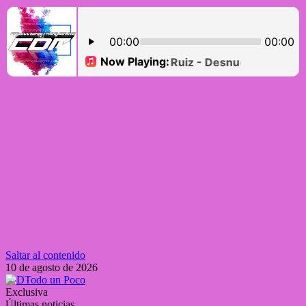
Saltar al contenido
10 de agosto de 2026
Exclusiva
Últimas noticias