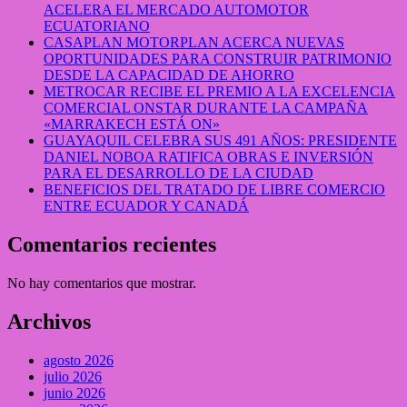
ACELERA EL MERCADO AUTOMOTOR
ECUATORIANO
CASAPLAN MOTORPLAN ACERCA NUEVAS
OPORTUNIDADES PARA CONSTRUIR PATRIMONIO
DESDE LA CAPACIDAD DE AHORRO
METROCAR RECIBE EL PREMIO A LA EXCELENCIA
COMERCIAL ONSTAR DURANTE LA CAMPAÑA
«MARRAKECH ESTÁ ON»
GUAYAQUIL CELEBRA SUS 491 AÑOS: PRESIDENTE
DANIEL NOBOA RATIFICA OBRAS E INVERSIÓN
PARA EL DESARROLLO DE LA CIUDAD
BENEFICIOS DEL TRATADO DE LIBRE COMERCIO
ENTRE ECUADOR Y CANADÁ
Comentarios recientes
No hay comentarios que mostrar.
Archivos
agosto 2026
julio 2026
junio 2026