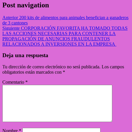
Post navigation
Anterior
200 kits de alimentos para animales benefician a ganaderos
de 3 cantones
Siguiente
CORPORACIÓN FAVORITA HA TOMADO TODAS
LAS ACCIONES NECESARIAS PARA CONTENER LA
PROPAGACIÓN DE ANUNCIOS FRAUDULENTOS
RELACIONADOS A INVERSIONES EN LA EMPRESA
Deja una respuesta
Tu dirección de correo electrónico no será publicada.
Los campos
obligatorios están marcados con
*
Comentario
*
Nombre
*