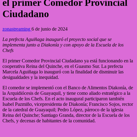
el primer Comedor Provincial
Ciudadano
zonastreaming
6 de junio de 2024
La prefecta Aguiñaga inauguró el proyecto social que se
implementa junto a Diakonía y con apoyo de la Escuela de los
Chefs
El primer Comedor Provincial Ciudadano ya está funcionando en la
cooperativa Reina del Quinche, en el Guasmo Sur. La prefecta
Marcela Aguiñaga lo inauguró con la finalidad de disminuir las
desigualdades y la inequidad.
El comedor se implementó con el Banco de Alimentos Diakonía, de
la Arquidiócesis de Guayaquil, y tiene como aliado estratégico a la
Escuela de los Chefs. En el acto inaugural participaron también
Isabel Pazmiño, vicepresidenta de Diakonía; Francisco Sojos, rector
de la catedral de Guayaquil; Pedro López, párroco de la iglesia
Reina del Quinche; Santiago Granda, director de la Escuela de los
Chefs, y decenas de habitantes de la comunidad.