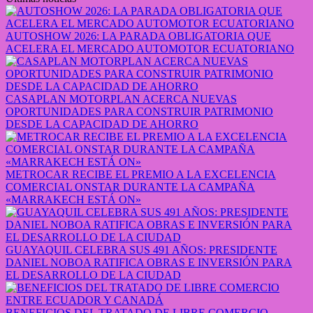
AUTOSHOW 2026: LA PARADA OBLIGATORIA QUE
ACELERA EL MERCADO AUTOMOTOR ECUATORIANO
CASAPLAN MOTORPLAN ACERCA NUEVAS
OPORTUNIDADES PARA CONSTRUIR PATRIMONIO
DESDE LA CAPACIDAD DE AHORRO
METROCAR RECIBE EL PREMIO A LA EXCELENCIA
COMERCIAL ONSTAR DURANTE LA CAMPAÑA
«MARRAKECH ESTÁ ON»
GUAYAQUIL CELEBRA SUS 491 AÑOS: PRESIDENTE
DANIEL NOBOA RATIFICA OBRAS E INVERSIÓN PARA
EL DESARROLLO DE LA CIUDAD
BENEFICIOS DEL TRATADO DE LIBRE COMERCIO