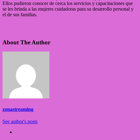
Ellos pudieron conocer de cerca los servicios y capacitaciones que
se les brinda a las mujeres cuidadoras para su desarrollo personal y
el de sus familias.
About The Author
zonastreaming
See author's posts